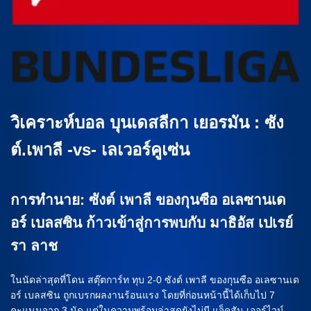
วิเคราะห์บอล บุนเดสลีกา เยอรมัน : ซัง
ต์.เพาลี -vs- เลเวอร์คูเซ่น
การทำนาย: ซังต์ เพาลี ของกุนซือ อเลซานเด
อร์ เบลสซิน ก้าวเข้าสู่การพบกับ มาธิอัส เปเรย์
รา ลาช
ในนัดล่าสุดที่โดน สตุ๊ตการ์ท ทุบ 2-0 ซังต์ เพาลี ของกุนซือ อเลซานเด
อร์ เบลสซิน ถูกเบรกผลงานร้อนแรง โดยที่ก่อนหน้านี้ได้เก็บไป 7
คะแนนจาก 3 นัด แต่ในความพร้อมล่าสุดยังไม่มี แจ็คสัน เออร์ไวน์,