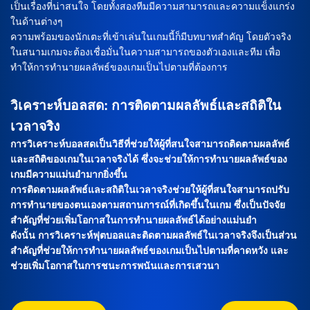
เป็นเรื่องที่น่าสนใจ โดยทั้งสองทีมมีความสามารถและความแข็งแกร่ง
ในด้านต่างๆ
ความพร้อมของนักเตะที่เข้าเล่นในเกมนี้ก็มีบทบาทสำคัญ โดยตัวจริง
ในสนามเกมจะต้องเชื่อมั่นในความสามารถของตัวเองและทีม เพื่อ
ทำให้การทำนายผลลัพธ์ของเกมเป็นไปตามที่ต้องการ
วิเคราะห์บอลสด: การติดตามผลลัพธ์และสถิติใน
เวลาจริง
การวิเคราะห์บอลสดเป็นวิธีที่ช่วยให้ผู้ที่สนใจสามารถติดตามผลลัพธ์
และสถิติของเกมในเวลาจริงได้ ซึ่งจะช่วยให้การทำนายผลลัพธ์ของ
เกมมีความแม่นยำมากยิ่งขึ้น
การติดตามผลลัพธ์และสถิติในเวลาจริงช่วยให้ผู้ที่สนใจสามารถปรับ
การทำนายของตนเองตามสถานการณ์ที่เกิดขึ้นในเกม ซึ่งเป็นปัจจัย
สำคัญที่ช่วยเพิ่มโอกาสในการทำนายผลลัพธ์ได้อย่างแม่นยำ
ดังนั้น การวิเคราะห์ฟุตบอลและติดตามผลลัพธ์ในเวลาจริงจึงเป็นส่วน
สำคัญที่ช่วยให้การทำนายผลลัพธ์ของเกมเป็นไปตามที่คาดหวัง และ
ช่วยเพิ่มโอกาสในการชนะการพนันและการเสวนา