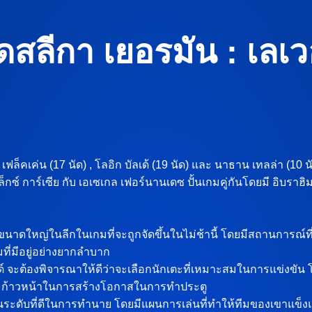
สลีกา เยอรมัน : เลเวอร
 เฟล็คเค่น (17 นัด) , โลอิก บัลเด้ (19 นัด) และ นาธาน เทลล่า (10
กซ์ การ์เซีย กับ เอเซเกล เฟอร์นานเดซ ปั้นเกมคู่กันโดยมี อิบราฮิ
มขนาดใหญ่ในลีกในเกมที่จะถูกจัดขึ้นในไม่ช้านี้ โดยมีสถานการณ
ที่มีอยู่อย่างยากลำบาก
์ จะต้องพิจารณาให้ดีว่าจะเลือกนักเตะที่เหมาะสมในการแข่งขัน โด
และก้าวหน้าในการสร้างโอกาสในการทำประตู
ะดับที่ดีในการทำนาย โดยมีแผนการเล่นที่ทำให้ทีมของเขาแข็งแ