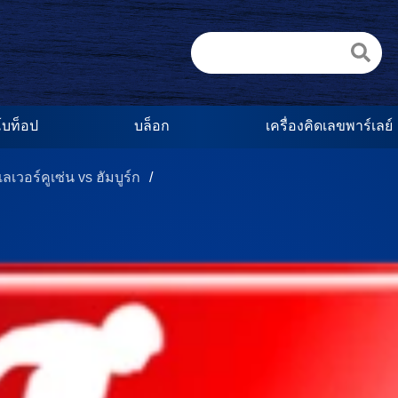
บท็อป
บล็อก
เครื่องคิดเลขพาร์เลย์
/
ลเวอร์คูเซ่น vs ฮัมบูร์ก