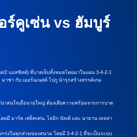
์คูเซ่น vs ฮัมบูร์
 นัด/2 แอสซิสต์) ที่บาดเจ็บทั้งหมดโดยมาในแผน 3-4-2-1
ม มาซ่า กับ เออร์นเนสต์ โปกู นำรุกสร้างสรรค์เกม
์ที่น่าสนใจเมื่อนายใหญ่ ต้องเสียความพร้อมจากการบาด
ยมี มาร์ค เฟล็คเค่น, โลอิก บัลเด้ และ นาธาน เทลล่า
กร่งในทุกส่วนของสนาม โดยมี 3-4-2-1 ที่จะเป็นระบบ