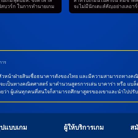
ยเกมฟุตบอล: ซังต์ เพาลี
สําหรับเกมนี้ในครั้งนี้ ทีมชาต
ฟสบวร์ก ในการทำนายเกม
จะไม่มีนักเตะสํคัญอย่างเลอาร
หว่าง ซังต์ เพาลี และ
ชาราด้า (1 นัด) และเลโอนิดัส
ร์ก มีข้อมูลที่น่าสนใจ
จิอู (3 นัด) ที่บาดเจ็บ แต่จะส่ง 
้ชมที่ต้องการวิเคราะห์บอล
แอนต์ รามาจ มาเข้าเล่นในเกมน
สดในซีซั่นนี้ ซังต์ เพาลี
โดยมีการจัดวางแผนการเล่นใ
ซังต์ เพาลี จะต้องเริ่มเกม
แบบ 4-3-3 โดยจะมี พาทริค ไ
้ใช้งานกลุ่มแข้งเดี้ยงหน้า
และ เบ็นเดิกต์ กิมเบอร์ ควบคุ
งไม่พร้อมใช้งาน ซึ่งอาจส่ง
หลังของทีม ในยานนาท่านจะม
ามแข็งแกร่งของทีม
ช็อปเปอร์ มาเข้าร่วมการโจมตี
้ เดวิด เนเมธ แนวรับชาว
โดย บูดู ซิฟซิวัดเซ่ ซึ่งจะมีเอเร
การ
ยอาจต้องประเมินสภาพ
ค์ชี่ และ อาริยอน อิบราฮิโมวิช
ก่อนเกมเนื่องจากมีอาการ
รบกวนกันในเกมนี้ ในขณะเดีย
งหัวหน้าฝ่ายสินเชื่อธนาคารดังของไทย และมีความสามารถทางคณิ
มาก่อนหน้านี้ ทำให้การ
ทีมชาติอังกฤษก็จะต้องเริ่มเล่
ะเป็นทางคณิตศาสตร์ มาคำนวนสูตรการเล่น บาคาร่า หรือ แบล็คแจ
สมรรถนะของเขาเป็นสิ่ง
ไม่มี โรบิน เซนต์เนอร์ (9 นัด), 
จด้วยว่า ผู้เล่นทุกคนที่สนใจก็สามารถศึกษาสูตรของเขาและนำไปปรั
นการทำนายผลตอนต้นของ
รียส ฮานเช่-โอลเซ่น (13 นัด) 
ัดทัพของทีมซังต์ เพาลี
ลิปป์ เอ็มเวเน่ (13 นัด) ทั้ง 3 นั
ะวางระบบ 3-5-2 พร้อมกับ
หลักที่ออกจากเกมเนื่องจากบา
งาน มาร์ติน คาร์ส และ อัน
ทีมจะเปลี่ยนระบบเล่นเป็น 3-5-
ุนตงฌี เป็นคีย์แมนสำคัญใน
โดยมี […]
สกอร์แดนหน้า โวล์ฟสบวร์ก
รูปแบบเกม
ผู้ให้บริการเกม
สม
 โวล์ฟสบวร์ก จะต้องเริ่ม
่ได้ใช้งาน เจนสัน ซีลท์,