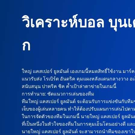
วิเคราะห์บอล บุนเด
ก
ใหญ่ แคสเปอร์ ยูลมันด์ เองเกมนี้หมดสิทธิ์ใช้งาน มาร์ค
แนวรับส่ง โรเบิร์ต อันดริค คุมแผงหลังแดนกลางวาง อเล็
สนับสนุน ปาทริค ชิค ค้ำเป้าล่าตาข่ายในเกมนี้
การทำนาย: ซัดแนวการเล่นของทีม
ทีมใหญ่ แคสเปอร์ ยูลมันด์ จะต้อนรับการแข่งขันกับที
เจ็บของผู้เล่นหลายคน ทำให้ต้องปรับแผนการเล่นไปตาม
ในการจัดตัวของทีมในเกมนี้ นายใหญ่ แคสเปอร์ ยูลมันด
ที่เป็นหนึ่งในหัวใจของทีมในการคุมเอ็นโดนอย่างดี 
นายใหญ่ แคสเปอร์ ยูลมันด์ จะสามารถนำทีมของเขาในร