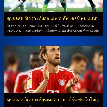
ด้าน เป๊ป กวาร์ดิโอล่า จะขาด โรดริโก้ เอร์นานเดซ จอมทัพคน
สำคัญที่สภาพร่างกายไม่สมบูรณ์ตลอดทั้งซีซั่นอยู่แล้ว ขณะที่แกน
หลักขาประจำในช่วงหลังๆยังพร้อมลงออกสตาร์ทในระบบ 4-2-3-
1 พร้อมกับเลือกใช้งาน อ็องตวน […]
ดูบอลสด วิเคราะห์บอล เอฟเอ คัพ เชลซี พบ แมนฯ
ซิตี้ 16 พ.ค.69
วิเคราะห์บอล: เชลซี พบ แมนฯ ซิตี้ ในรอบชิงชนะเลิศฤดูกาล
2025-2026 เกมรอบชิงชนะเลิศเอฟเอ คัพ สำหรับรอบชิงชนะเลิศ
ของเหตุการณ์ฟุตบอลที่เก่าแก่ที่สุดในเกาะอังกฤษ ฤดูกาล 2025-
2026 กำลังจะมาถึง เมื่อทีมสุดยอด 2 ทีมจากพรีเมียร์ลีก เชลซี
แชมป์ 8 สมัย จะพบ แมนฯ ซิตี้ แชมป์ 7 สมัย ที่เข้าชิง 4 ปีติดต่อ
กัน รายละเอียดการแข่งขัน เกมนี้จะถ่ายทอดสดผ่านช่อง AIS
Play หมายเลข 502, Monomax 2, และ Mono 29 ในวันเสาร์ที่
16 พฤษภาคมนี้ เวลา 21.00 น. ตามเวลาประเทศไทย ทั้งสองทีมมี
ผลงานที่น่าทึ่งในลีก 2 นัดฤดูกาลนี้ โดยแมนฯ ซิตี้ เริ่มด้วยการ
เสมอกับ เอติฮัด สเตเดี้ยม […]
ดูบอลสด วิเคราะห์บุนเดสลีกา บาเยิร์น พบ โคโลญ
จน์ 16 พ.ค.69