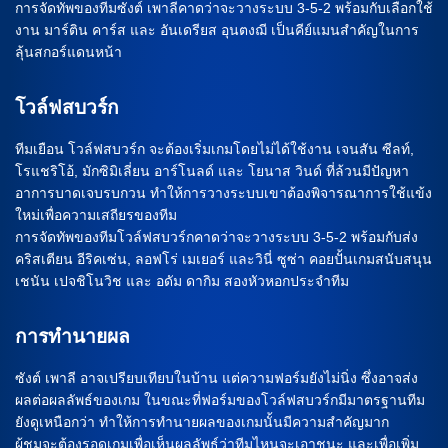
การจัดทัพของทีมซังต์ เพาลีคาดว่าจะวางระบบ 3-5-2 พร้อมกับเลือกใช้
งาน มาร์ติน คาร์ส และ อันเดรียส อุนตงฌี เป็นคีย์แมนสำคัญในการ
ลุ้นสกอร์แดนหน้า
โวล์ฟสบวร์ก
ทีมเยือน โวล์ฟสบวร์ก จะต้องเริ่มเกมโดยไม่ได้ใช้งาน เจนสัน ซีลท์,
โรแชริโอ้, มักซิมิเลี่ยน อาร์โนลด์ และ โยนาส วินด์ ที่ล้วนมีปัญหา
อาการบาดเจบรบกวน ทำให้การวางระบบเขาต้องพิจารณาการใช้แข้ง
ใหม่เพื่อความเสถียรของทีม
การจัดทัพของทีมโวล์ฟสบวร์กคาดว่าจะวางระบบ 3-5-2 พร้อมกับส่ง
คริสเตียน อีริคเซ่น, ลอฟโร่ เมเยอร์ และวินี่ ซูซ่า คอยปั้นเกมสนับสนุน
เชนัน เปจชิโนวิช และ อดัม ดากิม สองหัวหอกประจำทีม
การทำนายผล
ซังต์ เพาลี อาจเปรียบเทียบในบ้าน แต่ความฟอร์มยังไม่นิ่ง ซึ่งอาจส่ง
ผลต่อผลลัพธ์ของเกม ในขณะที่ฟอร์มของโวล์ฟสบวร์กมีมาตรฐานทีม
ยังดูเหนือกว่า ทำให้การทำนายผลของเกมนั้นมีความสำคัญมาก
ผู้ชมจะต้องรอดูเกมเพื่อเห็นผลลัพธ์ว่าทีมไหนจะเอาชนะ และเพื่อเพิ่ม