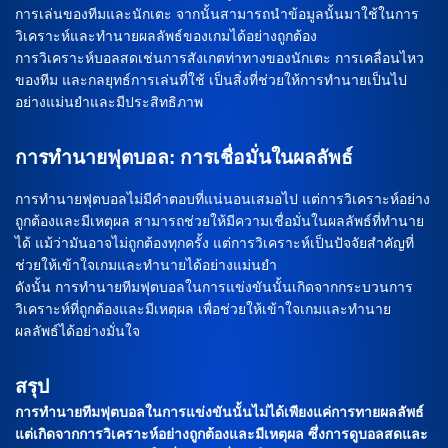
การเล่นของทีมและนักเตะ จากนั้นสามารถนำข้อมูลนั้นมาใช้ในการ
วิเคราะห์และทำนายผลลัพธ์ของเกมได้อย่างถูกต้อง
การวิเคราะห์บอลสดเช่นการสังเกตท่าทางของนักเตะ การเคลื่อนไหว
ของทีม และกลยุทธ์การเล่นที่ใช้ เป็นสิ่งที่ช่วยให้การทำนายเป็นไป
อย่างแม่นยำและมีประสิทธิภาพ
การทำนายฟุตบอล: การเชื่อมั่นในผลลัพธ์
การทำนายฟุตบอลไม่มีคำตอบที่แน่นอนเสมอไป แต่การวิเคราะห์อย่าง
ถูกต้องและมีเหตุผล สามารถช่วยให้มีความเชื่อมั่นในผลลัพธ์ที่ทำนาย
ได้ แม้ว่ามันอาจไม่ถูกต้องทุกครั้ง แต่การวิเคราะห์เป็นปัจจัยสำคัญที่
ช่วยให้เข้าใจเกมและทำนายได้อย่างแม่นยำ
ดังนั้น การทำนายทีมฟุตบอลในการแข่งขันนั้นเกิดจากกระบวนการ
วิเคราะห์ที่ถูกต้องและมีเหตุผล เพื่อช่วยให้เข้าใจเกมและทำนาย
ผลลัพธ์ได้อย่างมั่นใจ
สรุป
การทำนายทีมฟุตบอลในการแข่งขันนั้นไม่ได้เพียงแค่การทายผลลัพธ์
แต่เกิดจากการวิเคราะห์อย่างถูกต้องและมีเหตุผล ซึ่งการดูบอลสดและ