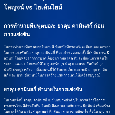
โลญจน์ vs ไฮเด้นไฮม์
การทำนายทีมฟุตบอล: ยาคุบ คามินสกี้ ก่อน
การแข่งขัน
ในการทำนายทีมฟุตบอลในเกมนี้ ทีมหนึ่งที่คาดหวังจะมีผลเอฟเฟกทว่า
ในการแข่งขันคือ ยาคุบ คามินสกี้ ที่จะเข้าร่วมเกมครั้งนี้กับทีม ยาน ธี
ลมันน์ โดยหลังจากการบาดเจ็บจากเกมล่าสุด ทีมจะมีแผนการเล่นใน
ระบบ 3-4-2-1 โดยจะมีทีโม ฮูเบอร์ส (8 นัด) และยาน ธีลมันน์ (7
นัด/2 ประตู) หลังจากที่สองคนนี้ได้รับบาดเจ็บ และจะมี ยาคุบ คามิน
สกี้ และ ยาน ธีลมันน์ ในการสร้างแผนการเล่นให้เสร็จสมบูรณ์
ยาคุบ คามินสกี้ ทำนายในการแข่งขัน
ในเกมครั้งนี้ ยาคุบ คามินสกี้ จะมีบทบาทสำคัญในการสร้างโอกาส
ทางการโจมตีสำหรับทีม โดยมีเมืองรวมเกมกับ ยาน ธีลมันน์ เพื่อสร้าง
โอกาสให้กับ มาริอุส บุลเตอร์ ที่กลับมาล่าตาข่ายอีกครั้ง ทั้งนี้ยาคุบ คา