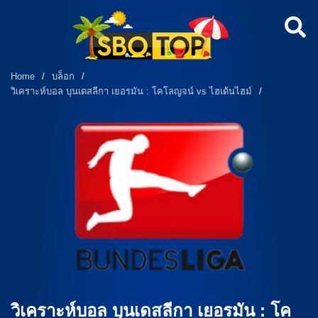
Home
/
บล็อก
/
วิเคราะห์บอล บุนเดสลีกา เยอรมัน : โคโลญจน์ vs ไฮเด้นไฮม์
/
วิเคราะห์บอล บุนเดสลีกา เยอรมัน : โค