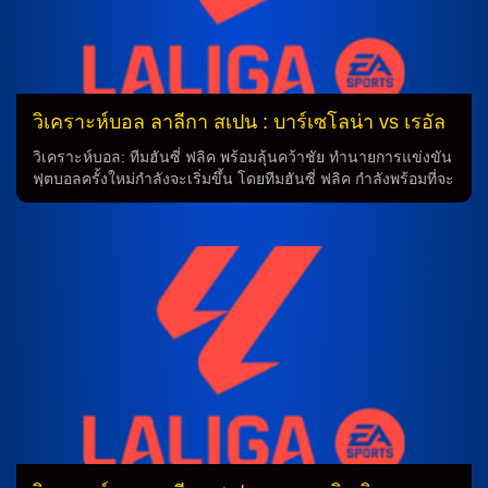
วิเคราะห์บอล ลาลีกา สเปน : บาร์เซโลน่า vs เรอัล
มาดริด
วิเคราะห์บอล: ทีมฮันซี่ ฟลิค พร้อมลุ้นคว้าชัย ทำนายการแข่งขัน
ฟุตบอลครั้งใหม่กำลังจะเริ่มขึ้น โดยทีมฮันซี่ ฟลิค กำลังพร้อมที่จะ
ลุ้นคว้าชัยในการแข่งขันครั้งนี้ โดยทีมจะต้องเผชิญกับทีมอื่น ๆ ที่
มีทักษะและความเข้มแข็งเช่นเดียวกัน สภาพร่างกายของนักเตะ
ภายในทีมฮันซี่ ฟลิค จะมีการรายงานว่า ลามีน ยามาล และ อัน
เดรียส คริสเตนเซ่น ไม่มีสภาพร่างกายที่สมบูรณ์ ในขณะเดียวกัน
ชูลส์ กุนเด้ จะได้รับการผ่อนโทษและจะกลับมาร่วมทีมอีกครั้ง
ส่วนนักเตะอื่น ๆ เช่น มาร์คัส แรชฟอร์ด, เฟรงกี้ เดอ ย็อง, เฟร์
ราน ตอร์เรส, โรนัลด์ อาเราโฮ และ มาร์ก เบร์นาล ก็พร้อมที่จะ
ลงสนามในครั้งนี้ การร่วมทีมของนักเตะ โรเบิร์ต เลวานดอฟสกี้
จะเป็นผู้เล่นหน้าเป้าในการแข่งขันนี้ โดยจะมีร่วมทีมด้วยกันกับ
มาร์คัส แรชฟอร์ด, ดาเนียล โอลโม่, เฟร์มีน โลเปซ ในการเดิน
เกมรุก ในขณะที่ เปโดร […]