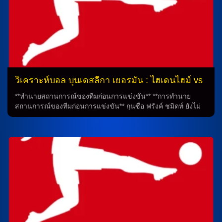
วิเคราะห์บอล บุนเดสลีกา เยอรมัน : ไฮเดนไฮม์ vs
ซังต์ เพาลี
**ทำนายสถานการณ์ของทีมก่อนการแข่งขัน** **การทำนาย
สถานการณ์ของทีมก่อนการแข่งขัน** กุนซือ ฟรังค์ ชมิดท์ ยังไม่
สามารถใช้งาน มิคเคล เคาฟ์มันน์, เซอร์ลอร์ด คอนเตห์ และ เลอ
าร์ท พาซาราด้า ที่บาดเจ็บ ชณะที่ นิค ร็อธไวเลอร์ ก็อาจพลาดอีก
นัดเพราะมีปัญหาสภาพความฟิต บูดู ซิฟซิวัดเซ่ น่าจะได้จับคู่กับ
มาร์วิน พิรินเงอร์ ในแดนหน้า ส่วนแดนกลางส่ง อารียอน อิบราฮิ
โมวิช, ยูเลียน นีฮอยส์, ยาน เชิฟเนอร์ และ มาธิอัส ฮอนซัค
ประสานงานร่วมกัน **ข้อมูลทีมก่อนการแข่งขัน** กุนซือ อเลซาน
เดอร์ เบลสซิน จะได้ โจเอล ฟูจิตะ กองกลางตัวหลักพ้นโทษแบน
กลับมาช่วยทีมอีกครั้ง รวมถึง มาโนลิส ซาเลียคาส ที่ฟิตสมบูรณ์
แต่กลุ่มผู้เล่นที่บาดเจ็บอย่าง ริคกี้-เจด โจนส์, เจมส์ แซนด์ส, เอริค
สมิธ และ […]