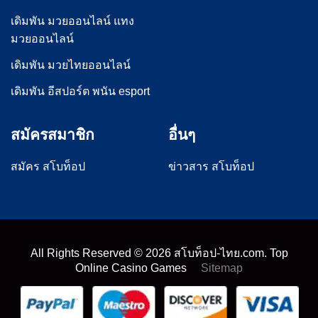
เดิมพัน มวยออนไลน์ แทง
มวยออนไลน์
เดิมพัน มวยไทยออนไลน์
เดิมพัน อีสปอร์ต พนัน esport
สมัครสมาชิก
อื่นๆ
สมัคร สโบท็อป
ข่าวสาร สโบท็อป
All Rights Reserved ©
2026
สโบท็อป-ไทย.com. Top
Online Casino Games
Sitemap