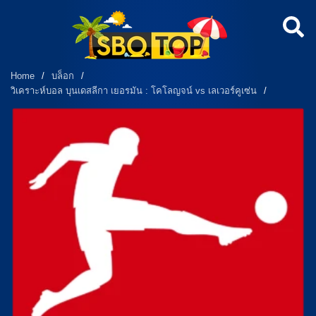
Home
/
บล็อก
/
วิเคราะห์บอล บุนเดสลีกา เยอรมัน : โคโลญจน์ vs เลเวอร์คูเซ่น
/