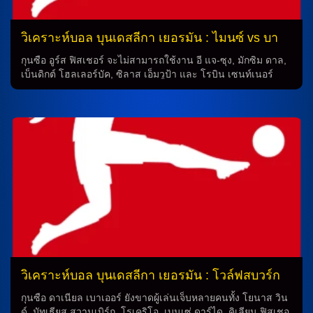
วิเคราะห์บอล บุนเดสลีกา เยอรมัน : ไมนซ์ vs บา
เยิร์น มิวนิค
กุนซือ อูร์ส ฟิสเชอร์ จะไม่สามารถใช้งาน อี แจ-ซุง, มักซิม ดาล,
เบ็นดิกต์ โฮลเลอร์บัค, ซิลาส เอ็มวูป้า และ โรบิน เซนท์เนอร์
บาดเจ็บทั้งหมด เมื่อกุนซือ อูร์ส ฟิสเชอร์ ประกาศว่าจะต้องตัดสิน
ใจใช้นักเตะหลายคนในทีมหลังจากการบาดเจ็บของ อี แจ-ซุง, มัก
ซิม ดาล, เบ็นดิกต์ โฮลเลอร์บัค, ซิลาส เอ็มวูป้า และ โรบิน เซนท์
เนอร์ ทำให้พวกเขาไม่สามารถเข้าสนามได้ในสนามมาตรฐาน อ็
องโตนี่ คาชี่ ที่กลับมาจากการบาดเจ็บอย่างยอดเยี่ยมอาจจะได้รับ
โอกาสในการลงเล่นในฐานะเลนนาร์ต คาร์ล หรือ ทอม บิชอฟ
อีกฝั่ง เชือด่าวนักเตะหน้าเป็น ฟิลิปป์ เอ็มเวเน่ และมี เชรัลโด้ เบ็ค
เกอร์ ที่เตรียมตัวพร้อมสำหรับการทดสอบที่มาถึง ก็องปานี อย่างดี
เยี่ยมไม่มีปัญหาผู้เล่นเจ็บเพิ่มจากเกมเดเอฟเบ โพคาล ในนัด
ล่าสุด ทำให้ตัวเจ็บยังเป็นหน้าเดิมอย่าง แซร์จ นาบรี้ ปีกทีมชาติ
เยอรมัน […]
วิเคราะห์บอล บุนเดสลีกา เยอรมัน : โวล์ฟสบวร์ก
vs มึนเช่นกลัดบัค
กุนซือ ดาเนียล เบาเออร์ ยังขาดผู้เล่นเจ็บหลายคนทั้ง โยนาส วิน
ด์, มัทเธียส สวานเบิร์ก, โรเคริโอ, เบนเซ่ ดาร์ได, คิเลียน ฟิสเชอ