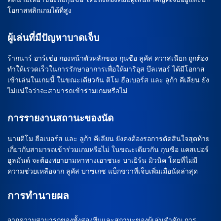
โอกาสพลิกเกมได้ที่สูง
ผู้เล่นที่มีปัญหาบาดเจ็บ
ร้ากนาร์ อาร์เช่อ กองหน้าตัวหลักของ กุนซือ ลูคัส ควาสเนียก ถูกต้อง
ทำให้เรวดเร็วในการรักษาอาการเพื่อให้มาริอุส บึลเทอร์ ได้มีโอกาส
เข้าเล่นในเกมนี้ ในขณะเดียวกัน ติโม ฮือเบอร์ส และ ลูก้า คีเลียน ยัง
ไม่แน่ใจว่าจะสามารถเข้าร่วมเกมหรือไม่
การรายงานสถานะของนัด
นายติโม ฮือเบอร์ส และ ลูก้า คีเลียน ยังคงต้องรอการตัดสินใจสุดท้าย
เกี่ยวกับสามารถเข้าร่วมเกมหรือไม่ ในขณะเดียวกัน กุนซือ แคสเปอร์
ฮูลมันด์ จะต้องพยายามหาทางเอาชนะ บาเยิร์น มิวนิค โดยที่ไม่มี
ความช่วยเหลือจาก ลูคัส บาซเกซ แบ็กขวาที่เจ็บเพิ่มเมื่อนัดล่าสุด
การทำนายผล
จากความสามารถของทั้งสองทีมและสถานะของผู้เล่นสำคัญ การ