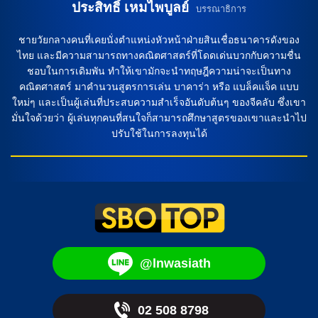
จากที่วิเคราะห์แล้ว อาจจะมีความสมเหตุสมผลที่ทั้งทีมลีดส์และ
ประสิทธิ์ เหมไพบูลย์
บรรณาธิการ
วูล์ฟแฮมป์ตันจะมีโอกาสที่เท่าเทียมในการแข่งขัน และอาจสิ้นสุด
ด้วยผลลัพธ์ที่เสมอกันหรือมีการทำประตูเข้ารอบ หวังว่าการ
ชายวัยกลางคนที่เคยนั่งตำแหน่งหัวหน้าฝ่ายสินเชื่อธนาคารดังของ
ทำนายนี้จะช่วยให้ผู้ชมสนุกสนานและตื่นเต้นกับการแข่งขัน
ไทย และมีความสามารถทางคณิตศาสตร์ที่โดดเด่นบวกกับความชื่น
ระหว่างทีมลีดส์และวูล์ฟแฮมป์ตันในวันนี้ วิเคราะห์การแข่งขัน
ชอบในการเดิมพัน ทำให้เขามักจะนำทฤษฎีความน่าจะเป็นทาง
เมื่อพิจารณาจากผลการแข่งขันก่อนหน้านี้ของทั้งทีมลีดส์และ
คณิตศาสตร์ มาคำนวนสูตรการเล่น บาคาร่า หรือ แบล็คแจ็ค แบบ
วูล์ฟแฮมป์ตัน จะพบว่าทั้งสองทีมมีผลการแข่งขันที่ค่อนข้างคงที่
ใหม่ๆ และเป็นผู้เล่นที่ประสบความสำเร็จอันดับต้นๆ ของจีคลับ ซึ่งเขา
และมีสมรรถนะใกล้เคียงกัน ซึ่งทำให้การทำนายผลบอลในการ
มั่นใจด้วยว่า ผู้เล่นทุกคนที่สนใจก็สามารถศึกษาสูตรของเขาและนำไป
แข่งขันนี้เป็นเรื่องที่ท้าทายและน่าตื่นเต้น วิเคราะห์ฟุตบอล การ
วิเคราะห์ฟุตบอลในการแข่งขันนี้จึงเริ่มต้นจากการวิเคราะห์
ปรับใช้ในการลงทุนได้
สมรรถนะของทั้งสองทีม โดยการศึกษารูปแบบการเล่น ระดับทัพ
หรือสุขภาพสมบูรณ์ของนักเตะที่สำคัญ อีกทั้งยังต้องพิจารณา
สถานะทางจิตใจและสภาพแวดล้อมที่ส่งผลต่อการแข่งขันด้วย
การดูบอลสด สำหรับผู้ที่ต้องการดูบอลสดในการแข่งขันระหว่างที
มลีดส์และวูล์ฟแฮมป์ตัน สามารถเลือกช่องทางการรับชมผ่านช่อง
ทางออนไลน์หรือทีวีที่มีสิทธิ์ถ่ายทอดสด ซึ่งจะช่วยให้สามารถ
ติดตามการแข่งขันได้อย่างใกล้ชิดและตื่นเต้น การทำนาย […]
@lnwasiath
02 508 8798