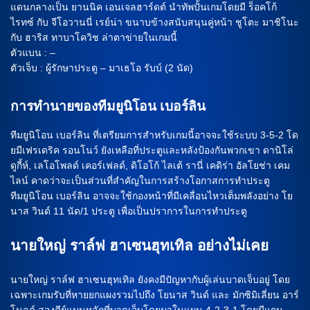
แดนกลางเป็น ยานนิค เอนเจลฮาร์ดต์ นำทัพปั้นเกมโดยมี ร็อคโก้
ไรทซ์ กับ จีโอวานนี่ เรย์น่า ขนาบข้างสนับสนุนคู่หน้า ชูโตะ มาชิโนะ
กับ ฮาริส ทาบาโควิช ล่าตาข่ายในเกมนี้
ตัวแบน : –
ตัวเจ็บ : ผู้รักษาประตู – มาเธโอ รับบ์ (2 นัด)
การทำนายของทีมยูนิโอน เบอร์ลิน
ทีมยูนิโอน เบอร์ลิน ที่เตรียมการสำหรับเกมนี้อาจจะใช้ระบบ 3-5-2 โด
ยมีเฟรเดริค รอนโนว์ ยังเหลือที่ประตูและหลังป้องกันพวกเขา ดานิโล่
ดูกี้ห์, เลโอโพลด์ เคอร์เฟลด์, ดิโอโก้ ไลเต้ รานี่ เคดิร่า อัลโยช่า เคม
ไลน์ คาดว่าจะเป็นส่วนที่สำคัญในการสร้างโอกาสการทำประตู
ทีมยูนิโอน เบอร์ลิน อาจจะใช้กองหน้าที่มีเคลื่อนไหวเต็มพลังอย่าง โย
นาส วินด์ 11 นัด/1 ประตู เพื่อเป็นปราการในการทำประตู
นายใหญ่ ราล์ฟ ฮาเซนฮุทเทิล อย่างไม่เคย
นายใหญ่ ราล์ฟ ฮาเซนฮุทเทิล ยังคงมีปัญหากับผู้เล่นบาดเจ็บอยู่ โดย
เฉพาะเกมรับที่หายยกแผงรวมไปถึง โยนาส วินด์ และ มักซิมิเลี่ยน อาร์
โนลด์ สองคีย์แมนหลักที่บาดเจ็บโดยมาในแผน 4-2-3-1 โดยมีแกน