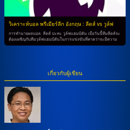
วิเคราะห์บอล พรีเมียร์ลีก อังกฤษ : ลีดส์ vs วูล์ฟ
แฮมป์ตัน
การทำนายผลบอล: ลีดส์ ปะทะ วูล์ฟแฮมป์ตัน เมื่อวันนี้ทีมลีดส์จะ
ต้องเผชิญกับทีมวูล์ฟแฮมป์ตันในการแข่งขันที่คาดว่าจะมีความ
สนุกสนานและน่าตื่นเต้น โดยมีการทำนายผลบอลว่าทั้งสองทีม
จะพยายามสร้างความเป็นเจ้าบ้านในการแข่งขันนี้ ทำนายการ
เล่นของทีมเจ้าบ้าน: ลีดส์ ในเกมนี้ ทีมลีดส์จะต้องเผชิญกับการ
ขาดทัพของผู้เล่นสำคัญอย่าง โจ โรดอน, แอนตัน สตาช และ แด
เนี่ยล เจมส์ ที่จะพลาดช่วยทีมจากปัญหาอาการบาดเจ็บ อย่างไร
เกี่ยวกับผู้เขียน
ก็ตามทีมยังมีผู้เล่นคุณภาพอย่าง กาเบรียล กุ๊ดมุนด์สสัน ที่มี
คุณสมบัติที่ดีในการช่วยทีมเข้าสู่การแข่งขัน ทำนายการเล่นของ
ทีมเยือน: วูล์ฟแฮมป์ตัน ทีมเยือนวูล์ฟแฮมป์ตันก็จะต้องเผชิญกับ
ความขาดแคลนของเลออน ชิโวม แข้งดาวรุ่งที่บาดเจ็บและไม่มี
ส่วนร่วมกับทีม อย่างไรก็ตามทีมยังคงมีผู้เล่นมีความสามารถอย่าง
เยร์สัน มอสเกอร่า ที่จะสามารถสนับสนุนทีมให้มีประสิทธิภาพใน
การแข่งขัน การวิเคราะห์บอล จากการทำนายการเล่นของทั้งสอง
ทีม อาจเห็นได้ว่าทั้งลีดส์และวูล์ฟแฮมป์ตันจะมาเน้นการรุกและ
เข้าโจมตีเต็มที่ในเกมนี้ โดยมีโอกาสที่ทั้งสองทีมสามารถทำประตู
ได้ในช่วงเวลาที่สนุกสนานของการแข่งขัน การทำนายผลลัพธ์