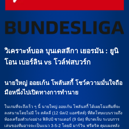
วิเคราะห์บอล บุนเดสลีกา เยอรมัน : ยูนิ
โอน เบอร์ลิน vs โวล์ฟสบวร์ก
นายใหญ่ ออยเก้น โพลันสกี้ โชว์ความมั่นใจถือ
มือหนึ่งไปเปิดทางการทำนาย
ในเกมที่จะถึงเร็ว ๆ นี้ นายใหญ่ ออยเก้น โพลันสกี้ ได้เผยโฉมทีมที่จะ
ลงสนามโดยไม่มี โจ สคัลลี่ (12 นัด/2 แอสซิสต์) ที่ติดโทษแบนรวมถึง
ห้องเครื่องตัวเก่งอย่าง ฟิลิปป์ ซานเดอร์ (9 นัด) ที่บาดเจ็บ ระบบการ
เล่นของทีมอาจจะเป็นแนว 3-5-2 โดยมี มาร์วิน ฟรีดริค คุมแผงหลัง