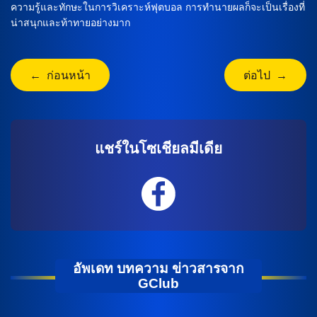
ความรู้และทักษะในการวิเคราะห์ฟุตบอล การทำนายผลก็จะเป็นเรื่องที่
น่าสนุกและท้าทายอย่างมาก
← ก่อนหน้า
ต่อไป →
แชร์ในโซเชียลมีเดีย
อัพเดท บทความ ข่าวสารจาก
GClub