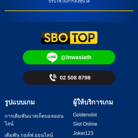
ปรับใช้ในการลงทุนได้
@lnwasiath
02 508 8798
รูปแบบเกม
ผู้ให้บริการเกม
Goldenslot
การเดิมพันบาสเก็ตบอลออน
ไลน์
Slot Online
Joker123
เดิมพัน กอล์ฟ ออนไลน์