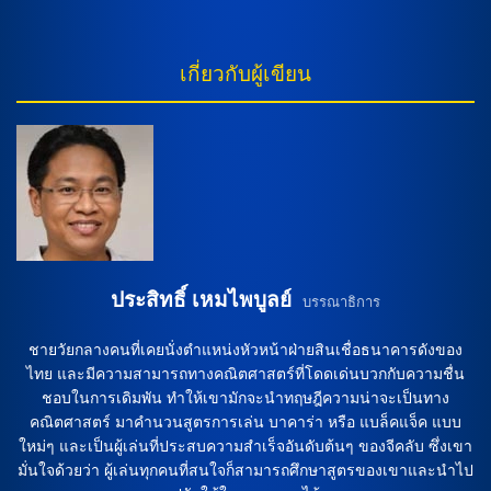
บอลสด และการวิเคราะห์ฟุตบอล การทำนายนั้นเป็นเรื่องที่ทุกคน
สามารถทำได้ โดยมีการวิเคราะห์บอลจากข้อมูลต่างๆ เช่น การ
รวบรวมสถิติการแข่งขัน ความสมดุลของทีม สถานที่แข่งขัน
เกี่ยวกับผู้เขียน
สภาพอากาศ และสถานะร่างกายของนักเตะทั้งสองฝ่าย ซึ่งส่วน
ใหญ่เป็นการทำนายผลการแข่งขันในเรื่องการทำประตู และการ
ชนะ ในการทำนายบอลบาดเจ็บและตัวสำคัญของทีมจะมีผลอย่าง
มากต่อผลการแข่งขัน ในการแข่งขันล่าสุด ทีมที่เสียคนดังอย่าง มิ
เกล โรมัน และ อูโก้ อัลบาเรซ ที่มีปัญหาอาการบาดเจ็บ และ
ฆาบี โรดริเกซ ที่ติดโทษแบน อย่างไรก็ตาม ทีมยังคงมีแนวรุกที่
แข็งแกร่งพร้อมวางฟอร์เมชันที่เข้มงวด ในขณะเดียวกัน ทีมเยอะ
มีผู้เสียคนดังอย่าง นิโกลัส ฟอนเซก้า และ อัลเบร์โต้ เรน่า ที่ต้อง
รอเช็คความฟิต ด้านภาคกลาง แม้ว่าทีมจะมีศักยภาพที่ดีในการ
ต่อสู้ อย่างไรก็ตาม การทำนายบอลจำเป็นต้องพิจารณาทั้งฟอร์ม
ของทีม ความสม่ำเสมอ และสถานะร่างกายของนักเตะ เมื่อ
ประสิทธิ์ เหมไพบูลย์
บรรณาธิการ
พิจารณาภาพรวมของทั้งสองทีม เซลต้า ดูเหมือนจะมีเฟอร์มที่ดี
กว่า และมีศักยภาพในการควบคุมเกมได้มากกว่า ในขณะที่ โอ
ชายวัยกลางคนที่เคยนั่งตำแหน่งหัวหน้าฝ่ายสินเชื่อธนาคารดังของ
เบียโด้ อาจเริ่มกระเด็น และขาดความสม่ำเสมอ จึงทำให้นัก
ไทย และมีความสามารถทางคณิตศาสตร์ที่โดดเด่นบวกกับความชื่น
วิเคราะห์ทายว่า ทีมเซลต้าน่าจะมีโอกาสปิดจ็อบตามเป้าสำคัญ
ชอบในการเดิมพัน ทำให้เขามักจะนำทฤษฎีความน่าจะเป็นทาง
ในการแข่งขัน ดังนั้น […]
คณิตศาสตร์ มาคำนวนสูตรการเล่น บาคาร่า หรือ แบล็คแจ็ค แบบ
ใหม่ๆ และเป็นผู้เล่นที่ประสบความสำเร็จอันดับต้นๆ ของจีคลับ ซึ่งเขา
มั่นใจด้วยว่า ผู้เล่นทุกคนที่สนใจก็สามารถศึกษาสูตรของเขาและนำไป