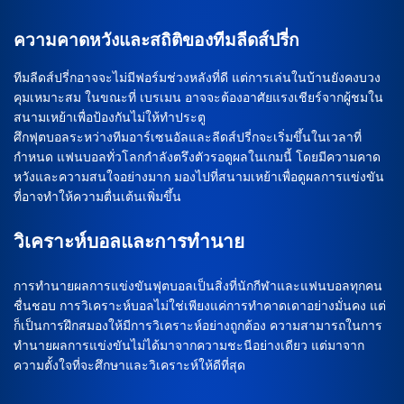
ความคาดหวังและสถิติของทีมลีดส์ปรี่ก
ทีมลีดส์ปรี่กอาจจะไม่มีฟอร์มช่วงหลังที่ดี แต่การเล่นในบ้านยังคงบวง
คุมเหมาะสม ในขณะที่ เบรเมน อาจจะต้องอาศัยแรงเชียร์จากผู้ชมใน
สนามเหย้าเพื่อป้องกันไม่ให้ทำประตู
ศึกฟุตบอลระหว่างทีมอาร์เซนอัลและลีดส์ปรี่กจะเริ่มขึ้นในเวลาที่
กำหนด แฟนบอลทั่วโลกกำลังตรึงตัวรอดูผลในเกมนี้ โดยมีความคาด
หวังและความสนใจอย่างมาก มองไปที่สนามเหย้าเพื่อดูผลการแข่งขัน
ที่อาจทำให้ความตื่นเต้นเพิ่มขึ้น
วิเคราะห์บอลและการทำนาย
การทำนายผลการแข่งขันฟุตบอลเป็นสิ่งที่นักกีฬาและแฟนบอลทุกคน
ชื่นชอบ การวิเคราะห์บอลไม่ใช่เพียงแค่การทำคาดเดาอย่างมั่นคง แต่
ก็เป็นการฝึกสมองให้มีการวิเคราะห์อย่างถูกต้อง ความสามารถในการ
ทำนายผลการแข่งขันไม่ได้มาจากความชะนีอย่างเดียว แต่มาจาก
ความตั้งใจที่จะศึกษาและวิเคราะห์ให้ดีที่สุด