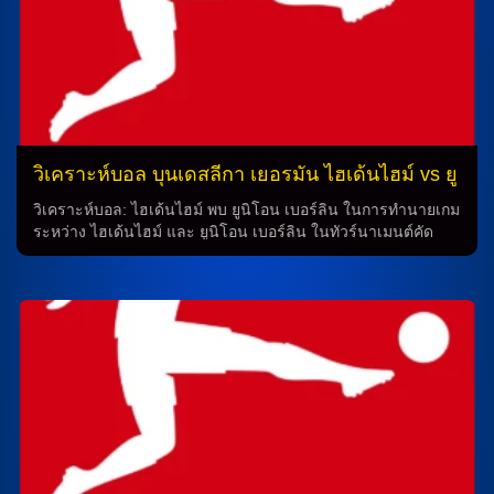
องเด้ และ อันโตนิโอ นูซ่า ที่จะช่วยเสริมทัพในส่วนของการโจมตี
ทำนายว่า พวกเขาจะเป็นปัจจัยสำคัญในการสร้างประตูให้กับทีม
การทำนายฝ่ายตรงข้าม อย่าลืมการทำนายฝ่ายตรงข้ามซึ่งมี
ความสำคัญเช่นกัน ทำนายว่า ฟร้องก์ โอโนราต์ และ ฮาริส ทา
บาโควิช จะเป็นคู่กองที่จะเดินหน้าในการโจมตีของทีมแอร์เบ
ไลป์ซิก พวกเขาจะมีบทบาทสำคัญในการสร้างโอกาสและประตู
ให้กับทีม ยังการทำนายทีมเยือน การทำนายไม่สามารถหลีกเลี่ยง
ทีมเยือนที่มักมีความยากลำบาก แม้ว่าทีมเยือนในที่นี้อาจไม่ใช่หวัง
วิเคราะห์บอล บุนเดสลีกา เยอรมัน ไฮเด้นไฮม์ vs ยู
หวามเท่าทีมเหย้า แต่ก็มีความแข็งแกร่งอยู่เช่นกัน การทำนายว่า
นิโอน เบอร์ลิน
ทีมเยือนจะเสี่ยงที่สำคัญจะอยู่ที่ประเด็นการเล่นในสนามเยือน ซึ่ง
วิเคราะห์บอล: ไฮเด้นไฮม์ พบ ยูนิโอน เบอร์ลิน ในการทำนายเกม
อาจเป็นจุดอ่อนของพวกเขา สรุป ทีมแอร์เบ ไลป์ซิก กำลังมั่นใจที่
ระหว่าง ไฮเด้นไฮม์ และ ยูนิโอน เบอร์ลิน ในทัวร์นาเมนต์คัด
จะคว้าชัยชนะต่อเนื่องในเกมถัดไป ด้วยการทำนายของตัวระเบิด
เลือกสำหรับการแข่งขันที่มีความสำคัญ นั้น ทำนายว่าเกมนี้จะไม่
ของทั้งสองฝ่าย พวกเขามีโอกาสสูงในการสร้างโอกาสและประตู
มีเลอาร์ต ปาชาราด้า และ อังเดรย์ อิลิช ออกเล่นในผลการ
ให้กับทีม และมุมมองด้านการเล่นในสนามเยือนที่อาจเป็นจุด
ทำนายนำเข้าจากการเล่นในแผนการอย่างเฉพาะเจาะจง ราย
อ่อนของทีมเยือน ทำให้ทีมเหย้ามีความเป็นเอกภาพในการชนะ
ละเอียดของทีมที่คาดการณ์ นายใหญ่ แฟร้งค์ ชมิดท์ ได้เลือกส่ง
เกมดังกล่าว การวิเคราะห์บอลและการทำนายในการแข่งขัน การ
ไดแอนต์ รามาจ ลงเฝ้าเสาในเกมนี้ โดยมาในแผน 4-3-3 โดยมี
ทำนายในการแข่งขันฟุตบอลเป็นสิ่งที่ทุกคนต้องการทราบเพื่อเพิ่ม
เพจสริค ไมนก้า และ เบเนดิคต์ กิมเบอร์ คุมแผงหลังมาที่แดน
ความสนุกสนานในการดูบอลสด […]
กลาง ณ วันนี้ ส่ง ยาน ช็อปป์เนอร์ ลงปั้นเกมสนับสนุนสามแนว
รุกนำโดย บูดู ซิฟซิวัดเซ่ ขนาบข้างด้วย เอเรน ดิงค์ชี่ กับ อาริ
ยอน อิบราฮิโมวิช ล่าตาข่ายร่วมกันในเกมนี้ ส่วนทีมของ ยูนิโอน
เบอร์ลิน ได้เลือกส่ง รานี่ เคดิร่า […]