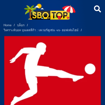
Home
/
บล็อก
/
วิเคราะห์บอล บุนเดสลีก้า : เลเวอร์คูเซ่น -vs- ฮอฟเฟ่นไฮม์
/