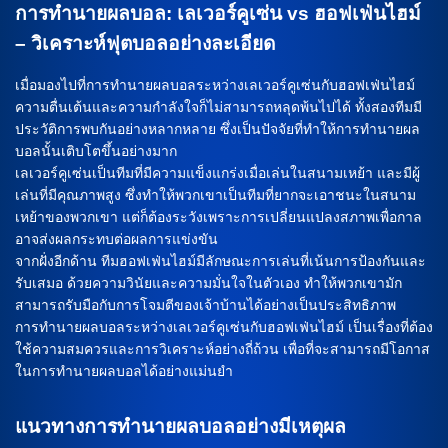
การทำนายผลบอล: เลเวอร์คูเซ่น vs ฮอฟเฟ่นไฮม์
– วิเคราะห์ฟุตบอลอย่างละเอียด
เมื่อมองไปที่การทำนายผลบอลระหว่างเลเวอร์คูเซ่นกับฮอฟเฟ่นไฮม์
ความตื่นเต้นและความกำลังใจก็ไม่สามารถหลุดพ้นไปได้ ทั้งสองทีมมี
ประวัติการพบกันอย่างหลากหลาย ซึ่งเป็นปัจจัยที่ทำให้การทำนายผล
บอลนั้นเติบโตขึ้นอย่างมาก
เลเวอร์คูเซ่นเป็นทีมที่มีความแข็งแกร่งเมื่อเล่นในสนามเหย้า และมีผู้
เล่นที่มีคุณภาพสูง ซึ่งทำให้พวกเขาเป็นทีมที่ยากจะเอาชนะในสนาม
เหย้าของพวกเขา แต่ก็ต้องระวังเพราะการเปลี่ยนแปลงสภาพเพื่อกาล
อาจส่งผลกระทบต่อผลการแข่งขัน
จากฝั่งอีกด้าน ทีมฮอฟเฟ่นไฮม์มีลักษณะการเล่นที่เน้นการป้องกันและ
รับเสมอ ด้วยความวินัยและความมั่นใจในตัวเอง ทำให้พวกเขามัก
สามารถรับมือกับการโจมตีของเจ้าบ้านได้อย่างเป็นประสิทธิภาพ
การทำนายผลบอลระหว่างเลเวอร์คูเซ่นกับฮอฟเฟ่นไฮม์ เป็นเรื่องที่ต้อง
ใช้ความสมควรและการวิเคราะห์อย่างถี่ถ้วน เพื่อที่จะสามารถมีโอกาส
ในการทำนายผลบอลได้อย่างแม่นยำ
แนวทางการทำนายผลบอลอย่างมีเหตุผล