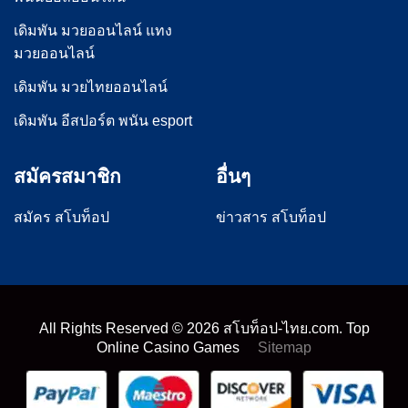
เดิมพัน มวยออนไลน์ แทง
มวยออนไลน์
เดิมพัน มวยไทยออนไลน์
เดิมพัน อีสปอร์ต พนัน esport
สมัครสมาชิก
อื่นๆ
สมัคร สโบท็อป
ข่าวสาร สโบท็อป
All Rights Reserved ©
2026
สโบท็อป-ไทย.com. Top
Online Casino Games
Sitemap