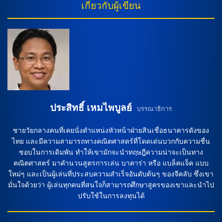
เกี่ยวกับผู้เขียน
บันเต้เพื่อทราบข้อมูลล่าสุดและเพื่อเพิ่มโอกาสในการประสบ
เดนมาร์ก ที่เป็นผู้นำสเปอร์ส ได้เปิดบ้านชนะเบิร์นลี่ย์ 3-0 ในนัด
ความสำเร็จในการเดิมพันกีฬาของคุณ! การวิเคราะห์ฟุตบอล:
เปิดฤดูกาล และมีเครื่องมือในการสร้างปัญหาให้กับแมนฯ ซิตี้
การทำนายการแข่งขันระหว่างบาเซโลน่ากับเลบันเต้ การ
อย่างแน่นอน การพบกันก่อนหน้า 4 นัดระหว่างทั้งสองทีมที่เอติฮัต
วิเคราะห์ฟุตบอลเป็นกระบวนการที่เป็นที่นิยมอย่างมากในวงการ
สเตเดียม มีประตูเกิดขึ้นทั้งหมด 21 […]
กีฬา การทำนายการแข่งขันระหว่างบาเซโลน่ากับเลบันเต้ไม่
เพียงแต่เพลิดเพลินไปกับความสนุกและความตื่นเต้นของการดู
บอลสด แต่ยังเป็นโอกาสที่ดีในการประสบความสำเร็จในการเดิม
พันกีฬา โดยทีมบาเซโลน่ามีความเป็นเจ้าบ้านในเกมนี้ ซึ่งอาจมี
ผลต่อผลการแข่งขันได้ การวิเคราะห์บอลจึงเกิดจากการดูข้อมูล
ทั้งทีมและผู้เล่น การเช็คสถิติการพบกันก่อนหน้า และการ
วิเคราะห์สภาพจิตใจและสุขภาพของนักเตะที่สำคัญ นอกจากนี้
ประสิทธิ์ เหมไพบูลย์
บรรณาธิการ
การทำนายการแข่งขันระหว่างบาเเซโลน่ากับเลบันเต้ยังต้อง
พิจารณาความสามารถและจุดเด่นของทีมต่อกัน เพื่อทำให้การ
ชายวัยกลางคนที่เคยนั่งตำแหน่งหัวหน้าฝ่ายสินเชื่อธนาคารดังของ
ทำนายมีความแม่นยำมากยิ่งขึ้น การทำนายผลการแข่งขันไม่ได้
ไทย และมีความสามารถทางคณิตศาสตร์ที่โดดเด่นบวกกับความชื่น
แค่เพื่อการเดิมพันเท่านั้น แต่ยังเป็นวิถีในการศึกษากีฬาและการ
ชอบในการเดิมพัน ทำให้เขามักจะนำทฤษฎีความน่าจะเป็นทาง
พัฒนาความรู้ในวงการฟุตบอล การวิเคราะห์บอลเป็นกระบวน
คณิตศาสตร์ มาคำนวนสูตรการเล่น บาคาร่า หรือ แบล็คแจ็ค แบบ
การที่ท้าทายแต่เพลิดเพลินอย่างมาก ดังนั้น การทำนายการ
ใหม่ๆ และเป็นผู้เล่นที่ประสบความสำเร็จอันดับต้นๆ ของจีคลับ ซึ่งเขา
แข่งขันระหว่างบาเซโลน่ากับเลบันเต้ไม่เพียงแต่เป็นเกมที่น่าตื่น
มั่นใจด้วยว่า ผู้เล่นทุกคนที่สนใจก็สามารถศึกษาสูตรของเขาและนำไป
เต้นและน่าสนใจ แต่ยังเป็นโอกาสที่ดีในการเพิ่มโอกาสในการ
ประสบความสำเร็จในการเดิมพันกีฬาของคุณ!
ปรับใช้ในการลงทุนได้