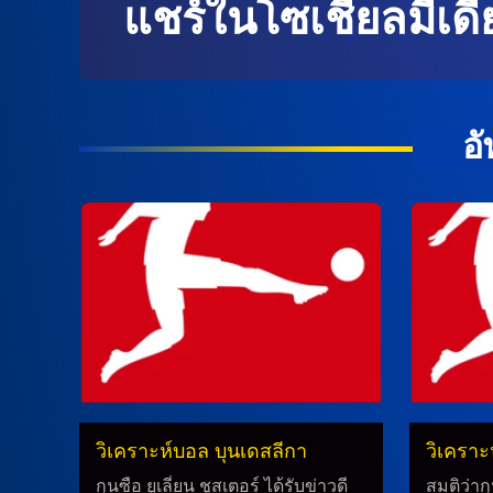
แชร์ในโซเชียลมีเดี
อ
วิเคราะห์บอล บุนเดสลีกา
วิเคราะ
เยอรมัน ไฟรบวร์ก vs เลเวอร์คู
เยอรมัน
กุนซือ ยูเลี่ยน ชูสเตอร์ ได้รับข่าวดี
สมติว่ากุ