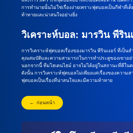
การทำนายนั้นไม่ใช่เรื่องง่ายเพราะฟุตบอลเป็นกีฬาที่เต
ท้าทายและน่าสนใจอย่างยิ่ง
วิเคราะห์บอล: มารวิน พีริ
การวิเคราะห์ฟุตบอลเรื่องของมารวิน พีรินเงอร์ ที่เป
คุณสมบัติและความสามารถในการทำประตูของเขาอย่า
นอกจากนี้ ทีมไฮเดนไฮม์ อาจไม่ได้อยู่ในสถานะที่ดีใน
ดังนั้น การวิเคราะห์ฟุตบอลไม่เพียงแค่เรื่องของความส
ฟุตบอลเป็นเรื่องที่น่าสนใจและมีความท้าทาย
← ก่อนหน้า