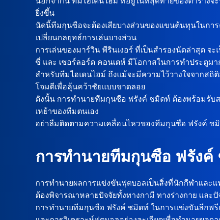
นอกจากนี้ ทีมไฮเดนไฮม์ ที่อยู่ในที่สุดท้ายของตารา
ยิ่งขึ้น
นัดนี้ทีมกุนซือจะต้องเสียบางส่วนของแขนต้นทุนในการตัด
เปลี่ยนกลยุทธ์การเล่นบางส่วน
การเล่นของมาร์วิน พีรินเงอร์ ที่เป็นสำรองนัดล่าสุด
ซี่ และ เซอร์ลอร์ด คอนเตห์ มีโอกาสในการทำประตูมาก
สำหรับทีมไฮเดนไฮม์ ถึงแม้จะมีความไว้วางใจจากสถิ
โจมตีเพื่อลุ้นคว้าชัยแบบขาดลอย
ดังนั้น การทำนายทีมกุนซือ ฟรังค์ ชมิดท์ ต้องพร้อ
เหย้าของทีมตนเอง
อย่าลืมติดตามความเคลื่อนไหวของทีมกุนซือ ฟรังค์ ชมิดท
การทำนายทีมกุนซือ ฟรังค์
การทำนายผลการแข่งขันฟุตบอลเป็นสิ่งที่นักกีฬาและแฟ
ต้องพิจารณาหลายปัจจัยทั้งทางกามี ทางร่างกาย และปั
การทำนายทีมกุนซือ ฟรังค์ ชมิดท์ ในการแข่งขันลีกพ
และการวิเคราะห์ฟุตบอลอย่างละเอียดเพื่อทำนายผลการ