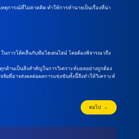
หตุการณ์ที่ไม่คาดคิด ทำให้การทำนายเป็นเรื่องที่น่า
ท์ ในการโต้คลื่นกับทีมไฮเดนไฮม์ โดยต้องพิจารณาถึง
ทุกด้านเป็นสิ่งสำคัญในการวิเคราะห์บอลอย่างถูกต้อง
ยที่อาจส่งผลต่อผลการแข่งขันทั้งนี้จึงทำให้วิเคราะห์
ต่อไป →