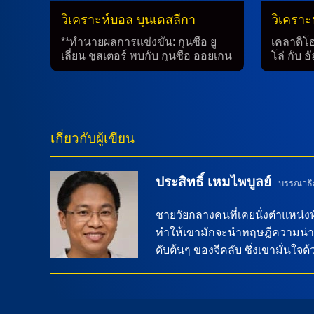
วิเคราะห์บอล บุนเดสลีกา
วิเคราะ
เยอรมัน ไฟรบวร์ก vs มึนเช่น
ต้า บีโก
**ทำนายผลการแข่งขัน: กุนซือ ยู
เคลาดิโอ
กลัดบัค
เลี่ยน ชูสเตอร์ พบกับ กุนซือ ออยเกน
โล่ กับ 
โปลันสกี้** **การทำนายผลการ
ร่างกายไ
แข่งขัน** ในการแข่งขันครั้งนี้
ตกลา, ปา
ระหว่าง กุนซือ ยูเลี่ยน ชูสเตอร์ และ
ด้า, มาตี
กุนซือ ออยเกน โปลันสกี้ เป็นทีมที่มี
นานเดซ, 
ประวัติการแข่งขันกันมานาน ทำให้
เรซ, โจเ
เกี่ยวกับผู้เขียน
การทำนายผลการแข่งขันนี้กลาย
พร้อมสล
เป็นเรื่องที่น่าตื่นเต้น และน่าสนใจ
เซียส จะ
อย่างยิ่ง **รายละเอียดของนัดชิง**
ยุตกลา ก
ประสิทธิ์ เหมไพบูลย์
หลังจากที่ กุนซือ ยูเลี่ยน ชูสเตอร์
รุก แดนก
บรรณาธิ
พ้นโทษแบนกลับมาคุมทีมข้าง
มาตีอัส เ
สนามได้อีกครั้ง แต่ก็พ่ายยับต่อ
บาเรซ ลง
ชายวัยกลางคนที่เคยนั่งตำแหน่
ฮอฟเฟ่นไฮม์ 0-3 ในนัดล่าสุด ทำให้
นานเดซ, 
ทำให้เขามักจะนำทฤษฎีความน่าจ
ความพร้อมล่าสุดของทีมนี้มีความ
ดับต้นๆ ของจีคลับ ซึ่งเขามั่นใ
ไม่แน่นอน โดยล้วงลับจากการใช้
งาน มักซ์ โรเซนเฟลเดอร์, ลูคัส คืบ
เลอร์, ฟิลิปป์ ลีนฮาร์ต และ ดาวิด
คเยเรห์ ที่ยังไม่ได้พ้นโทษแบน
**สถานการณ์ของทีมที่เอาตัวรอด**