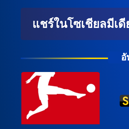
แชร์ในโซเชียลมีเดี
อ