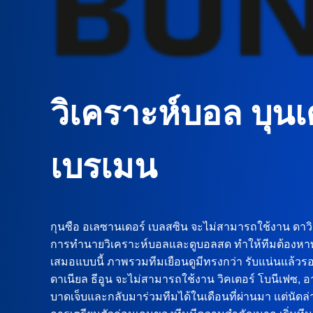
วิเคราะห์บอล บุนเ
เบรเมน
กุนซือ อเลซานเดอร์ เบลสซิน จะไม่สามารถใช้งาน ดาวิด เน
การทำนายวิเคราะห์บอลและดูบอลสด ทำให้ทีมต้องหาทางแก้
เสมอแบบนี้ ภาพรวมทีมเยือนดูมีทรงกว่า รับแน่นแล้วรอสว
ดาเนียล ธีอูน จะไม่สามารถใช้งาน วิคเตอร์ โบนีเฟซ, อ
บาดเจ็บและกลับมาร่วมทีมได้ในเดือนที่ผ่านมา แต่นัดล่าสุ