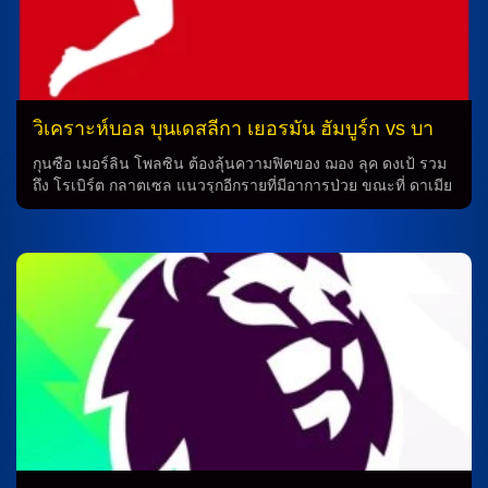
มาลิค ธิลล์แมน จะมีบทบาทสำคัญในการโจมตีของทีมและจะ
ต้องรับผิดชอบในการทำประตูให้ทีม ตัวสเตอร์ทีม สำหรับตัวส
เตอร์ทีม กำลังเตรียมระบบการเล่นอย่างตั้งใจ เพื่อทำให้ทีมเล่นได้
ตามแผนที่กำหนดอย่างแม่นยำ […]
วิเคราะห์บอล บุนเดสลีกา เยอรมัน ฮัมบูร์ก vs บา
เยิร์น มิวนิค
กุนซือ เมอร์ลิน โพลซิน ต้องลุ้นความฟิตของ ฌอง ลุค ดงเป้ รวม
ถึง โรเบิร์ต กลาตเซล แนวรุกอีกรายที่มีอาการป่วย ขณะที่ ดาเมีย
น ดาวน์ น่าจะพลาดช่วยทีมอีกรายเพราะบาดเจ็บ ที่เหลือเป็นกลุ่ม
ที่บาดเจ็บอยู่แล้วอย่าง ยุสซูฟ โพลเซ่น, ฟาบิโอ บัลเด้ และ อเล็ก
ซาน รอสซิ่ง-เลเลซิต แต่ นิโคลัส คาปัลดี้ หายเจ็บลงเล่นนัด
ล่าสุดได้แล้ว ทีมกุนซือ แว็งซ็องต์ ก็องปานี จะต้องเผชิญกับการ
เล่นที่หลากหลายของ บาเยิร์น ในการแข่งขันที่จะถูกจัดขึ้นเร็ว ๆ
นี้ โดยทีมจะต้องพยายามให้ความสำคัญกับการทำนายผลดีๆ เพื่อ
รักษาสถานะของเป็นทีมชั้นนำในลีก “กุนซือ แว็งซ็องต์ ก็องปานี
จะไม่สามารถใช้งาน คอนราด ไลเมอร์ และ ราฟาเอล เกร์เรโร่
เพียงแค่สองราย โดยน่าจะได้ โยซิป สตานิซิช และ ซาช่า โบอี้
ฟิตกลับมาเป็นสำรอง กลุ่มตัวหลักที่ได้พักเป็นสำรองในเกมยุโรป
ทั้ง […]