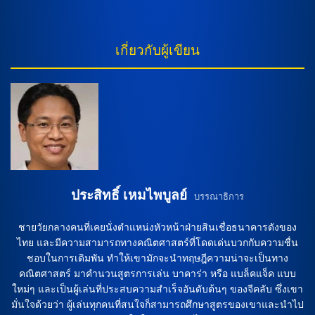
กันก่อนการแข่งขัน รายชื่อผู้เล่นที่เจ็ดกว่ากองกลางคือ ซอลลี่
มาร์ช, อดัม เว็บสเตอร์ และ สเตฟานอส ซิมาส จะไม่สามารถเข้า
ร่วมการแข่งขันเพราะบาดเจ็บเข่าต้องพักยาว ในขณะที่ มัตส์ วีฟ
เกี่ยวกับผู้เขียน
เฟอร์ และ บรายัน กรูด้า ยังไม่มั่นใจว่าจะพร้อมหรือไม่และจำเป็น
ต้องรอการประเมินก่อนเกม สำหรับทีมเยอรมัน กุนซือ เดวิด มอยส์
มีความเสี่ยงที่จะสูญเสีย แจ็ค กรีลิช ตลอดช่วงเวลาที่เหลือใน
ฤดูกาลนี้เนื่องจากอาการกระดูกเท้าแตก และ ทิม อิโรกบูนัม ที่ไม่
เคยเข้าสนามมาตลอด 3 นัดล่าสุดเพราะอาการบาดเจ็บที่ไม่
ชัดเจนต้องประเมินความพร้อมก่อนการแข่งขัน อย่างไรก็ตาม
ไมเคิ่ล คีน ที่พ้นโทษแบน 3 นัดจะกลับมาเป็นตัวเลือกอีกครั้ง และ
จาร์รด แบรนธ์เวต และ เคียร์แนน ดูว์สบิวรี่-ฮอลล์ […]
ประสิทธิ์ เหมไพบูลย์
บรรณาธิการ
ชายวัยกลางคนที่เคยนั่งตำแหน่งหัวหน้าฝ่ายสินเชื่อธนาคารดังของ
ไทย และมีความสามารถทางคณิตศาสตร์ที่โดดเด่นบวกกับความชื่น
ชอบในการเดิมพัน ทำให้เขามักจะนำทฤษฎีความน่าจะเป็นทาง
คณิตศาสตร์ มาคำนวนสูตรการเล่น บาคาร่า หรือ แบล็คแจ็ค แบบ
ใหม่ๆ และเป็นผู้เล่นที่ประสบความสำเร็จอันดับต้นๆ ของจีคลับ ซึ่งเขา
มั่นใจด้วยว่า ผู้เล่นทุกคนที่สนใจก็สามารถศึกษาสูตรของเขาและนำไป