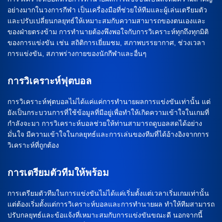
อย่างมากในวงการกีฬา เป็นเครื่องมือที่ช่วยให้ทีมและผู้เล่นเตรียมตัว
และปรับเปลี่ยนกลยุทธ์ให้เหมาะสมกับความสามารถของตนเองและ
ของฝ่ายตรงข้าม การทำนายต้องพึงพอใจกับการวิเคราะห์ทุกถึงทุกมิติ
ของการแข่งขัน เช่น สถิติการเยี่ยมชม, สภาพบรรยากาศ, ช่วงเวลา
การแข่งขัน, สภาพร่างกายของนักกีฬาและอื่นๆ
การวิเคราะห์ฟุตบอล
การวิเคราะห์ฟุตบอลไม่ได้แค่แค่การทำนายผลการแข่งขันเท่านั้น แต่
ยังเป็นกระบวนการที่ใช้ข้อมูลที่มีอยู่เพื่อทำให้เกิดความเข้าใจในเกมที่
กำลังจะมา การวิเคราะห์บอลช่วยให้ท่านสามารถดูบอลสดได้อย่าง
มั่นใจ มีความเข้าใจในกลยุทธ์และการเล่นของทีมที่ได้อ้างอิงจากการ
วิเคราะห์ที่ถูกต้อง
การเตรียมตัวทีมให้พร้อม
การเตรียมตัวทีมในการแข่งขันไม่ได้แค่เริ่มตั้งแต่เวลาเริ่มเกมเท่านั้น
แต่ต้องเริ่มตั้งแต่การวิเคราะห์บอลและการทำนายผล ทำให้ทีมสามารถ
ปรับกลยุทธ์และข้อแจ้งที่เหมาะสมกับการแข่งขันขณะดี นอกจากนี้