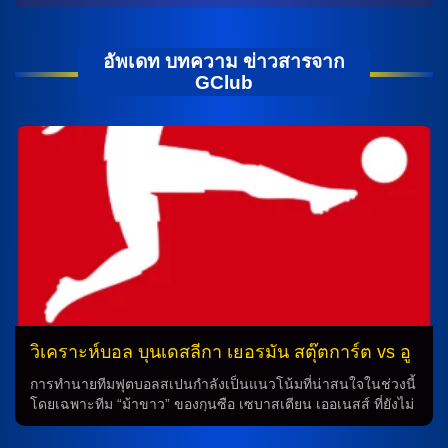
อัพเดท บทความ ข่าวสารจาก
GClub
วิเคราะห์บอล บุนเดสลีกา เยอรมัน สตุ๊ตการ์ต vs อู
นิโอน เบอร์ลิน
การทำนายทีมฟุตบอลสเปนกำลังเป็นแนวโน้มที่น่าสนใจในช่วงนี้
โดยเฉพาะทีม “ม้าขาว” ของกุนซือ เซบาสเตียน เออเนสส์ ที่ยังไม่
สามารถใช้งาน ติอาโก้ โตมาส, ลูก้า ยาเคซ และ ดาน อักเซล ซา
กาดู เนื่องจากบาดเจ็บ ส่วน บิลาล เอล คานนูส ยังติดภารกิจกับ