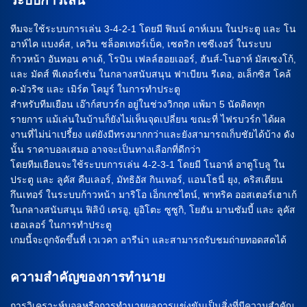
ระบบการเล่น
ทีมจะใช้ระบบการเล่น 3-4-2-1 โดยมี ฟินน์ ดาห์เมน ในประตู และ โน
อาห์ไค แบงค์ส, เควิน ชล็อตเทอร์เบ็ค, เซดริก เซซีเงอร์ ในระบบ
ก้าวหน้า อันทอน คาเด้, โรบิน เฟลล์ฮอยเออร์, ฮันส์-โนอาห์ มัสเซงโก้,
และ มัดส์ พีเดอร์เซ่น ในกลางสนับสนุน ฟาเบียน รีเดอ, อเล็กซิส โคล้
ด-มัวริซ และ เมิร์ต โคมูร์ ในการทำประตู
สำหรับทีมเยือน เอ๊าก์สบวร์ก อยู่ในช่วงวิกฤต แพ้มา 5 นัดติดทุก
รายการ แม้เล่นในบ้านก็ยังไม่เห็นจุดเปลี่ยน ขณะที่ ไฟรบวร์ก ได้ผล
งานที่ไม่น่าเปรี้ยง แต่ยังมีทรงมากกว่าและยังสามารถเก็บชัยได้บ้าง ดัง
นั้น ราคาบอลเสมอ อาจจะเป็นทางเลือกที่ดีกว่า
โดยทีมเยือนจะใช้ระบบการเล่น 4-2-3-1 โดยมี โนอาห์ อาตูโบลู ใน
ประตู และ ลูคัส คืบเลอร์, มัทธิอัส กินเทอร์, แอนโธนี่ ยุง, คริสเตียน
กึนเทอร์ ในระบบก้าวหน้า มาริโอ เอ็กเกชไตน์, พาทริค ออสเตอร์เฮาเก้
ในกลางสนับสนุน ฟิลิป์ เตรอู, ยูอิโตะ ซูซูกิ, โยฮัน มานซัมบี้ และ ลูคัส
เฮอเลอร์ ในการทำประตู
เกมนี้จะถูกจัดขึ้นที่ เวเวคา อารีน่า และสามารถรับชมถ่ายทอดสดได้
ความสำคัญของการทำนาย
การวิเคราะห์บอลหรือการทำนายผลการแข่งขันเป็นสิ่งที่มีความสำคัญ