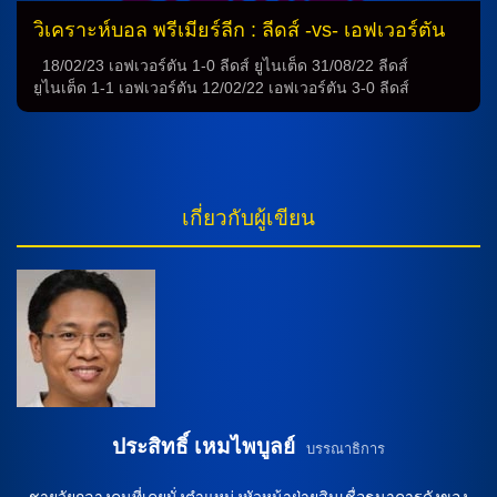
ท้าทายกันอย่างไม่ยั้ง ในการวิเคราะห์ฟุตบอลของทั้งสองทีม ควร
วิเคราะห์บอล พรีเมียร์ลีก : ลีดส์ -vs- เอฟเวอร์ตัน
พิจารณาถึงฟอร์มของทีมในเวลาปัจจุบัน ซึ่งส่วนมากจะมีผลต่อผล
การแข่งขัน โดยเชลซีมีฟอร์มที่ดีกว่าเวสต์แฮม แต่เวสต์แฮมก็มี
18/02/23 เอฟเวอร์ตัน 1-0 ลีดส์ ยูไนเต็ด 31/08/22 ลีดส์
ประโยชน์เพิ่มเติมเมื่อเล่นในบ้านของตน การทำนายผลการ
ยูไนเต็ด 1-1 เอฟเวอร์ตัน 12/02/22 เอฟเวอร์ตัน 3-0 ลีดส์
แข่งขันอาจจะมีความยากลำบาก และไม่มีความแม่นยำ 100%
ยูไนเต็ด 21/08/21 ลีดส์ ยูไนเต็ด 2-2 เอฟเวอร์ตัน 04/02/21 ลีดส์
แต่การดูบอลสดและการวิเคราะห์ฟุตบอลก็ยังเป็นที่น่าสนใจและ
ยูไนเต็ด 1-2 เอฟเวอร์ตัน 29/11/20 เอฟเวอร์ตัน 0-1 ลีดส์
สนุกสำหรับผู้ที่ชื่นชอบกีฬาทุกคน ปัจจัยที่ส่งผลต่อการทำนายผล
ยูไนเต็ด 01/08/15 ลีดส์ ยูไนเต็ด 2-0 เอฟเวอร์ตัน 26/09/12 ลีดส์
การแข่งขัน การทำนายผลการแข่งขันไม่ได้ขึ้นอยู่กับสถิติเท่านั้น
ยูไนเต็ด 2-1 เอฟเวอร์ตัน 14/04/04 ลีดส์ ยูไนเต็ด 1-1 เอฟเวอร์
แต่ยังขึ้นอยู่กับปัจจัยหลายอย่างที่มีผลต่อความสำเร็จของการ
ตัน 28/09/03 เอฟเวอร์ตัน 4-0 ลีดส์ ยูไนเต็ด 09/08/25 เสมอ
เกี่ยวกับผู้เขียน
ทำนาย เช่น สภาพพลังของนักกอล์ฟในวันนั้น สภาพอากาศ สภาพ
[…]
สนาม และศักยภาพทางกายภาพของนักกอล์ฟ […]
ประสิทธิ์ เหมไพบูลย์
บรรณาธิการ
ชายวัยกลางคนที่เคยนั่งตำแหน่งหัวหน้าฝ่ายสินเชื่อธนาคารดังของ