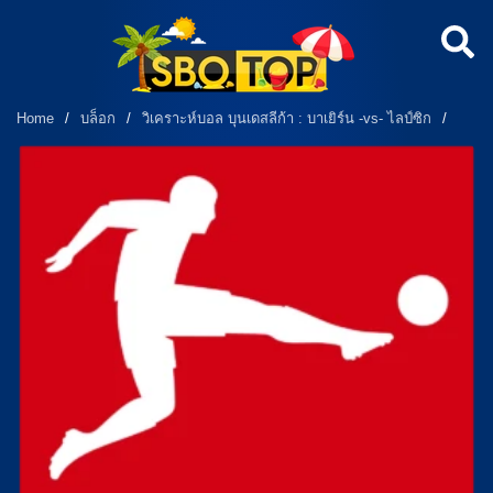
Home
/
บล็อก
/
วิเคราะห์บอล บุนเดสลีก้า : บาเยิร์น -vs- ไลป์ซิก
/