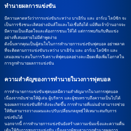
ทำนายผลการแข่งขัน
มีความคาดหวังว่าการแข่งขันระหว่าง บาเยิร์น และ อาร์เบ ไลป์ซิก จะ
เป็นการชิงชนะเลิศอย่างมันส์ใจและไม่เชื่อถือได้ แม้ทีมเจ้าบ้านอาจจะ
มีความเป็นเดือดใจและต้องการชนะให้ได้ แต่การพบกันกับทีมแข่ง
อย่างที่เสมอสายไม่มีคำพูดง่าย
ดังนั้นหากคุณเป็นผู้สนใจในการทำนายการแข่งขันฟุตบอล อย่าพลาด
ที่จะติดตามการแข่งขันระหว่าง บาเยิร์น และ อาร์เบ ไลป์ซิก และ
เสมอเหมาะสมในการวิเคราะห์ฟุตบอลอย่างละเอียดเพื่อเพิ่มโอกาสใน
การถูกทำนายผลการแข่งขัน
ความสำคัญของการทำนายในวงการฟุตบอล
การทำนายการแข่งขันฟุตบอลมีความสำคัญมากในวงการฟุตบอล
เนื่องจากมันช่วยให้ผู้เล่น ผู้บริหาร และผู้ชมทราบถึงความเป็นไปได้
ของผลการแข่งขันที่กำลังจะเกิดขึ้น การทำนายที่แม่นยำสามารถช่วย
ให้ทีมสามารถวางแผนและปรับเปลี่ยนกลยุทธ์ให้เหมาะสมกับการ
แข่งขันได้
นอกจากนี้ การทำนายการแข่งขันยังสร้างความเข้มแข็งและความตื่น
เต้นให้กับการชมการแข่งขัน เนื่องจากผู้ชมสามารถทำนายผลการ