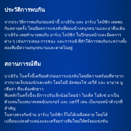
ประวัติการพบกัน
จากประวัติการพบกันก่อนหน้านี้ บาเยิร์น และ อาร์เบ ไลป์ซิก เคยพบ
กันหลายครั้ง โดยมีผลการแข่งขันที่ค่อนข้างสนุกสนานและน่าตื่นเต้น
บาเยิร์น เคยทำนายพบกับ อาร์เบ ไลป์ซิก ในปีก่อนหน้าและมีผลการ
ต่าง ๆ เช่นการเสมอ การชนะ และการแพ้ ที่ทำให้การพบกันระหว่างทั้ง
สองทีมมีความสนุกสนานและคาดไม่อยู่
สถานการณ์ทีม
บาเยิร์น ในครั้งนี้เตรียมตัวก่อนการแข่งขันโดยมีความพร้อมที่หายาก
จากบาดเจ็บของนักเตะหลัก โดยไม่มี อัลฟองโซ่ เดวี่ส์ และ ยามาล มู
เซียล่า ที่จะต้องพักยาว
ทีมหลักในครั้งนี้จะมีการปรับเล็กน้อยโดยนำ ไมเคิ่ล โอลิเซ่ มาเป็น
ตัวแทนในบทบาทเพลย์เมกเกอร์ และ แฮร์รี่ เคน เป็นกองหน้าตัวรุกที่
สำคัญ
ในทางตรงกันข้าม อาร์เบ ไลป์ซิก ก็ไม่ได้เหลือหลาย โดยได้
เปลี่ยนแปลงตำแหน่งและเตรียมร่างทีมใหม่ให้พร้อมแข่งขัน