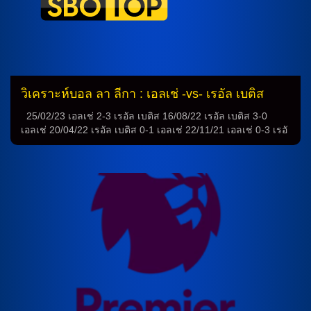
ที่ส่งผลต่อการทำนายผลการแข่งขันในครั้งนี้ นอกจากนี้การ
วิเคราะห์ฟุตบอลจากฟอร์มของทั้งสองทีมในเวลาปัจจุบันก็เป็นสิ่ง
สำคัญที่ช่วยให้การทำนายผลการแข่งขันมีความแม่นยำมากยิ่ง
ขึ้น เชลซีในช่วงเวลานี้มีฟอร์มที่ดีกว่าเวสต์แฮม แต่การเล่นในบ้า
นของเวสต์แฮมทำให้พวกเขามีประโยชน์เพิ่มเติมในการทำนาย
ผลการแข่งขันในครั้งนี้ ในด้านทีมเวสต์แฮม ตัวเลขบอลสดจะ
บอกเล่าถึงความมุ่งมั่นที่มีอยู่ในทีม และการเตรียมความพร้อมใน
วิเคราะห์บอล ลา ลีกา : เอลเช่ -vs- เรอัล เบติส
การต้อนรับเชลซี โดยมีผู้รุกกำลังที่มีคุณภาพเช่น โคล พัลเมอร์
และเจมี่ กิตเท่นส์ ซึ่งอาจจะเป็นผู้ที่มีบทบาทสำคัญในการทำนาย
25/02/23 เอลเช่ 2-3 เรอัล เบติส 16/08/22 เรอัล เบติส 3-0
ผลการแข่งขันในครั้งนี้ อย่างไรก็ตามการทำนายผลการแข่งขันก็
เอลเช่ 20/04/22 เรอัล เบติส 0-1 เอลเช่ 22/11/21 เอลเช่ 0-3 เรอั
ย่งคงเป็นเรื่องที่ไม่มีความแน่นอน และอาจจะมีปัจจัยหลายอย่างที่
ล เบติส 04/04/21 เอลเช่ 1-1 เรอัล เบติส 01/11/20 เรอัล เบติส 3-
มีผลต่อความสำเร็จของการทำนาย ดังนั้นผลการแข่งขันระหว่าง
1 เอลเช่ 23/07/14 เอลเช่(N) 2-1 เรอัล เบติส 16/03/14 เอลเช่ 0-
เชลซีและเวสต์แฮมจึงต้องรอดูว่าทีมใดจะเป็นผู้ชนะในครั้งนี้ ด้วย
0 เรอัล เบติส 21/10/13 เรอัล เบติส 1-2 เอลเช่ 13/02/11 เรอัล เบ
ทั้งนี้การทำนายผลการแข่งขันกีฬายังคงเป็นเรื่องที่น่าสนใจและมี
ติส 1-4 เอลเช่ 10/08/25 ชนะ เออร์กเลส […]
ความสำคัญต่อผู้เล่น แฟน และนักกีฬาทุกคน เพื่อให้การเฝ้าดูบอล
สดของพวกเขามีความสนุกสนานและน่าตื่นเต้นมากยิ่งขึ้น อย่า
ลืมติดตามการทำนายผลการแข่งขันระหว่างเชลซีและเวสต์แฮม
เพื่อเพิ่มความสุขในการดูบอลสดของคุณในครั้งถัดไป! การทำนาย
ผลการแข่งขันระหว่างเชลซีกับเวสต์แฮม: วิเคราะห์และเสนอ
เสนอ การทำนายผลการแข่งขันกีฬาเป็นเรื่องที่น่าสนใจและมี
ความสำคัญต่อผู้เล่น แฟน และนักกีฬาทุกคน โดยเฉพาะเมื่อ
เป็นการทำนายผลการแข่งขันระหว่างเชลซีกับเวสต์แฮม ซึ่งเป็น
ทีมที่มีประวัติการประลองที่น่าสนใจและมีความเป็น rivals ที่จะ