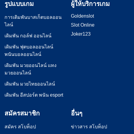
รูปแบบเกม
ผู้ให้บริการเกม
Goldenslot
การเดิมพันบาสเก็ตบอลออน
ไลน์
Slot Online
Joker123
เดิมพัน กอล์ฟ ออนไลน์
เดิมพัน ฟุตบอลออนไลน์
พนันบอลออนไลน์
เดิมพัน มวยออนไลน์ แทง
มวยออนไลน์
เดิมพัน มวยไทยออนไลน์
เดิมพัน อีสปอร์ต พนัน esport
สมัครสมาชิก
อื่นๆ
สมัคร สโบท็อป
ข่าวสาร สโบท็อป