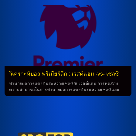
ประวัติการพบกัน ตั้งแต่ปี 2007 จนถึงปัจจุบัน โอซาซูน่า และ เรอั
ล มาดริด ได้ทะยานพบกันหลายครั้ง โดยที่ผลการแข่งขันไม่คง
เสถียร กับการทำนายผลที่อาจมีความยากลำบาก สถิติล่าสุด การ
ทำนายในปี 2025 พบว่า เรอัล มาดริด ได้เอาชนะ โอซาซูน่า ด้วย
คะแนน 4-0 ในการเปิดฤดูกาลลีก เหมือนกันกับสถานการณ์ในปี
2019 ที่เรอัล มาดริด ชนะ โอซาซูน่า ด้วยคะแนน 2-0 ฟอร์มใน
ลีก เรอัล มาดริด อินทิเอทสูงในลีก ที่ผ่านมา โดยชนะอย่าง
สบายใจในเกมเปิดฤดูกาล ก่อให้เห็นถึงศักยภาพและความ
สามารถของทีม ทีมที่เปิดฤดูกาล […]
วิเคราะห์บอล พรีเมียร์ลีก : เวสต์แฮม -vs- เชลซี
ทำนายผลการแข่งขันระหว่างเชลซีกับเวสต์แฮม การทดสอบ
ความสามารถในการทำนายผลการแข่งขันระหว่างเชลซีและ
เวสต์แฮมเป็นเรื่องที่น่าตื่นเต้นสำหรับแฟนๆ ทั้งสองทีมในลีก
พรีเมียร์ของอังกฤษ โดยทั่วไปแล้วการทำนายผลการแข่งขันกีฬา
ไม่มีความแม่นยำอันแน่นอน แต่การวิเคราะห์บอลและการทำนาย
ผลการแข่งขันยังคงเป็นเรื่องที่น่าสนใจอยู่เสมอ ในการพิจารณา
ผลการแข่งขันระหว่างเชลซีกับเวสต์แฮมจะพบว่าทั้งสองทีมเคย
พบกันมากมาย และมีประวัติการประลองที่น่าสนใจ โดยเชลซีมี
ประวัติการชนะเวสต์แฮมมากกว่าทีมตรงข้าม ซึ่งน่าจะเป็นปัจจัย