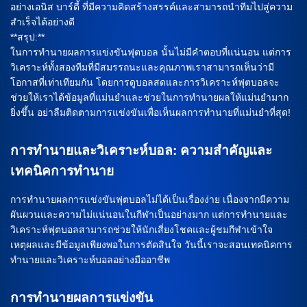
อย่างเอนิส บาร์ดี้ ที่มีความคิดสร้างสรรค์และสามารถนำทีมไปสู่ความ
สำเร็จได้อย่างดี
**สรุป:**
ในการทำนายผลการแข่งขันฟุตบอล นั้นไม่มีคำตอบที่แน่นอน แต่การ
วิเคราะห์ทั้งสองทีมที่มีสมรรถนะและคุณภาพเราสามารถเห็นว่ามี
โอกาสที่เท่าเทียมกัน โดยการดูบอลสดและการวิเคราะห์ฟุตบอลจะ
ช่วยให้เราได้ข้อมูลที่แม่นยำและช่วยในการทำนายผลให้แม่นยำมาก
ยิ่งขึ้น อย่าลืมติดตามการแข่งขันเพื่อเห็นผลการทำนายที่แม่นยำที่สุด!
การทำนายและวิเคราะห์บอล: ความสำคัญและ
เทคนิคการทำนาย
การทำนายผลการแข่งขันฟุตบอลไม่ได้เป็นเรื่องง่าย เนื่องจากมีความ
ผันผวนและความไม่แน่นอนในกีฬาเป็นอย่างมาก แต่การทำนายและ
วิเคราะห์ฟุตบอลสามารถช่วยให้นักเสี่ยงโชคและผู้ชมกีฬาเข้าใจ
เหตุผลและมีข้อมูลเพียงพอในการตัดสินใจ วันนี้เราจะสอนเทคนิคการ
ทำนายและวิเคราะห์บอลอย่างมืออาชีพ
การทำนายผลการแข่งขัน