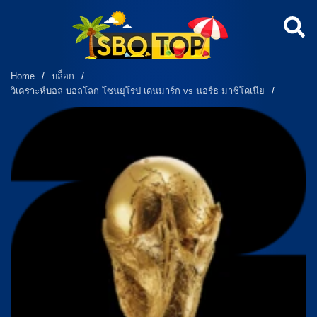
Home
/
บล็อก
/
วิเคราะห์บอล บอลโลก โซนยุโรป เดนมาร์ก vs นอร์ธ มาซิโดเนีย
/