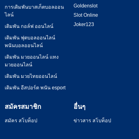
Goldenslot
การเดิมพันบาสเก็ตบอลออน
ไลน์
Slot Online
Joker123
เดิมพัน กอล์ฟ ออนไลน์
เดิมพัน ฟุตบอลออนไลน์
พนันบอลออนไลน์
เดิมพัน มวยออนไลน์ แทง
มวยออนไลน์
เดิมพัน มวยไทยออนไลน์
เดิมพัน อีสปอร์ต พนัน esport
สมัครสมาชิก
อื่นๆ
สมัคร สโบท็อป
ข่าวสาร สโบท็อป