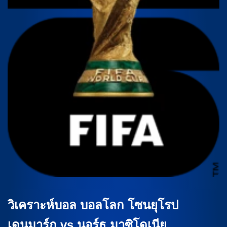
วิเคราะห์บอล บอลโลก โซนยุโรป
เดนมาร์ก vs นอร์ธ มาซิโดเนีย