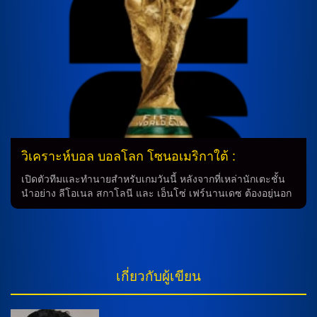
สำหรับทุกคนที่ติดตามฟุตบอลอย่างใกล้ชิด การทำนายผลมุดรบ:
ดรีเกซ, หลุยส์ ดีอาซ จะเล่นแนวรุก แดนกลางมี ริชาร์ด รีออส,
วิเคราะห์การเล่นและตัวเลือกสำคัญ การทำนายผลมุดรบในเกม
เจฟเฟร์ซอน เลร์มา, เกวิน กาสตานโญ่ ลงทำเกม ส่วน ดาเนียล
รับแรกของทีมหงส์แดงกับทีมเปรูนั้นเป็นเรื่องที่ทุกคนต้องติดตาม
มูนญอซ, ดาวินซอน ซานเชซ, ฮอน ลูซูมี, […]
อย่างใกล้ชิด เพราะเป็นการทดลองความสามารถและความ
แข็งแกร่งของทั้งสองทีมในฤดูกาลนี้ […]
วิเคราะห์บอล บอลโลก โซนอเมริกาใต้ :
อาร์เจนตินา -vs- เวเนซูเอล่า
เปิดตัวทีมและทำนายสำหรับเกมวันนี้ หลังจากที่เหล่านักเตะชั้น
นำอย่าง ลีโอเนล สกาโลนี และ เอ็นโซ่ เฟร์นานเดซ ต้องอยู่นอก
สนามเพราะโรคและโทษแบนตามลำดับ ทีมอาจต้องพบกับความ
ท้าทายในการแข่งขัน แต่ก็ยังมีนักเตะที่พร้อมที่จะสามารถแทนที่
ได้ดี อย่างเช่น ฮูลีโอ โซเลร์, เคลาดิโอ เอเชเวร์รี่, อลัน วาเรล่า
และ โฮเซ่ มานูเอล โลเปซ ซึ่งมีชื่อเสียงและความสามารถในการ
แข่งขัน ทีมจะเริ่มเกมด้วยฮูเลียน อัลวาเรซ และเลาตาโร่ มาร์ตี
เกี่ยวกับผู้เขียน
เนซ ในบทบาทกองหน้า และมีลีโอเนล เมสซี่ ในบทบาทเชื่อม
กลาง โดยมีโรดรีโก้ เด ปอล, เลอันโดร ปาเรเดส และ อเล็กซิส
แม็ค อัลลิสเตอร์ มีบทบาทในการสร้างเกม ส่วนที่นักเตะอื่น ๆ