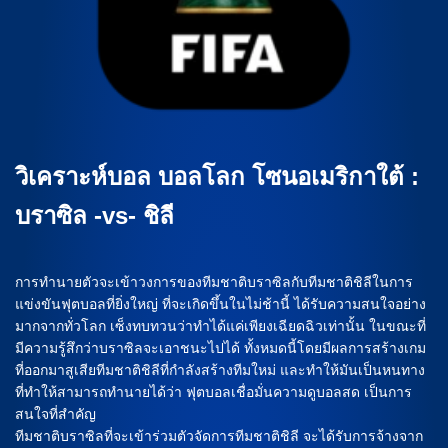
วิเคราะห์บอล บอลโลก โซนอเมริกาใต้ :
บราซิล -vs- ชิลี
การทำนายตัวจะเข้าวงการของทีมชาติบราซิลกับทีมชาติชิลีในการ
แข่งขันฟุตบอลที่ยิ่งใหญ่ ที่จะเกิดขึ้นในไม่ช้านี้ ได้รับความสนใจอย่าง
มากจากทั่วโลก เซ็งทบทวนว่าทำได้แค่เพียงเฉียดฉิวเท่านั้น ในขณะที่
มีความรู้สึกว่าบราซิลจะเอาชนะไปได้ ทั้งหมดนี้โดยมีผลการสร้างเกม
ที่ออกมาสูเสียทีมชาติชิลีที่กำลังสร้างทีมใหม่ และทำให้มันเป็นหนทาง
ที่ทำให้สามารถทำนายได้ว่า ฟุตบอลเชื่อมั่นความดูบอลสด เป็นการ
สนใจที่สำคัญ
ทีมชาติบราซิลที่จะเข้าร่วมตัวจัดการทีมชาติชิลี จะได้รับการจ้างจาก