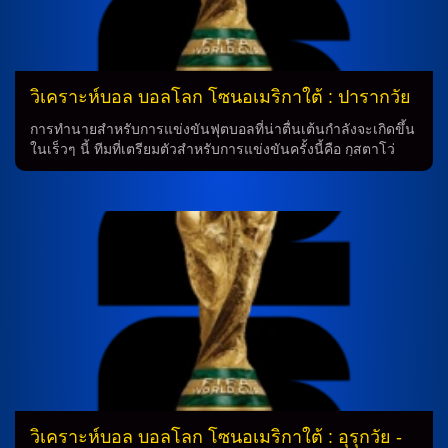
วิเคราะห์บอล บอลโลก โซนอเมริกาใต้ : ปารากวัย
-vs- เอกวาดอร์
การทำนายสำหรับการแข่งขันฟุตบอลที่น่าตื่นเต้นกำลังจะเกิดขึ้น
ในเร็วๆ นี้ ทีมที่เตรียมตัวสำหรับการแข่งขันครั้งนี้คือ กุสตาโว่
อัลฟาโร่ ที่จะต้อนรับ ฮูลีโอ เอ็นซีโซ่ ที่เตรียมตัวจากการตกโทษ
ล่าสุด การพบกันของทีม ในส่วนของทีมกุสตาโว่ อัลฟาโร่ นั้น มี
สุดยอดผู้เล่นอย่าง อีซีโดร ปิตต้า และ มาธีอัส วียาซานตี ที่กำลัง
พร้อมที่จะต่อสู้ในการแข่งขันนี้ อย่างไรก็ตาม ทีมกุสตาโว่ อัลฟา
โร่ ยังมีผู้เล่นสำรองอย่าง กาเบรียล อาวาโลส และ อังเคล โรเม
โร่ ทีมบ้าน ในขณะเดียวกัน ทีมเยาวชนราม่อน โซซ่า หรือ ดา
เมียน โบบาดีย่า ก็พร้อมจะสลับผู้เล่นลงสนามในการแข่งขันนี้
โดยมี อันโตนิโอ ซานาเบรีย รับบทเป็นผู้เล่นหน้าเป้า นักเตะที่
พร้อมลงเล่น ทีมกุสตาโว่ อัลฟาโร่ จะมีนักเตะอย่าง โรเบร์โต้ เฟร์
นานเดซ และ โอมาร์ อัลเดเรเต้ ที่จะลงคุมแนวรับในการแข่งขัน
ในขณะที่ ทีมเยาวชนราม่อน โซซ่า ก็มีนักเตะสำรองอย่าง […]
วิเคราะห์บอล บอลโลก โซนอเมริกาใต้ : อุรุกวัย -