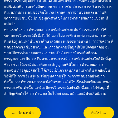
การวิเคราะห์ฟุตบอลไม่ได้มีเพียงแค่ดูหน้าตาของทีมหรือผู้เล่นเท่านั้น
แต่ยังต้องพิจารณาปัจจัยหลายประการ เช่น สถานะการบริหารจัดการ
ทีม, สภาพการเล่นของทีมในเวลาล่าสุด, การบ้านบอลและสถานที่
จัดการแข่งขัน ซึ่งเป็นข้อมูลที่สำคัญในการทำนายผลการแข่งขันที่
แม่นยำ
หากเราต้องการทำนายผลการแข่งขันอย่างแม่นยำ เราควรต้องใช้
ระบบการวิเคราะห์ที่เชื่อถือได้ และไม่ควรพึ่งพาแค่ความสามารถของ
ทีมหรือผู้เล่นเท่านั้น การศึกษาสถิติการแข่งขันก่อนหน้า, การวิเคราะห์
ฟุตบอลจากผู้เชี่ยวชาญ, และการติดตามข้อมูลที่เป็นปัจจัยสำคัญ จะ
ช่วยให้การทำนายผลการแข่งขันเป็นไปอย่างมีประสิทธิภาพ
การดูบอลสดเป็นการติดตามสถานการณ์การแข่งขันอย่างใกล้ชิดที่สุด
ซึ่งจะช่วยให้เรามีสมองคิดและสัญญาณที่ดีในการทำนายผลการ
แข่งขัน การดูบอลสดไม่ได้เพียงเป็นการสนุกสนานเท่านั้น แต่ยังเป็น
วิธีที่ดีในการเรียนรู้และเพิ่มพูนความรู้ในวงการฟุตบอลอย่างมาก
ดังนั้น การทำนายผลการแข่งขันฟุตบอลไม่ใช่เรื่องง่ายเพียงแค่เดาผล
การแข่งขันเท่านั้น แต่ต้องมีการวิเคราะห์อย่างลึกซึ้งและใช้ข้อมูลที่
สำคัญเพื่อทำให้การทำนายเป็นไปอย่างแม่นยำและมีประสิทธิภาพ
← ก่อนหน้า
ต่อไป →