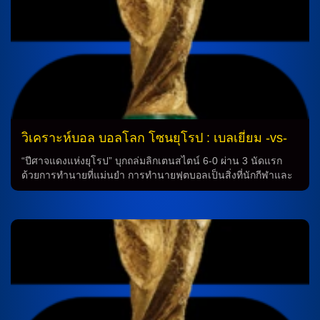
ชนาธิป สรงกระสินธ์ เป็นตัวรุกหลังกองหน้า ส่วนตัวริมเส้นเป็น
เจริญศักดิ์ วงษ์กรณ์ และ สุภโชค สารชาติ กองหน้าตัวเป้าใช้ ศุภ
ชัย ใจเด็ด เกมก่อนหน้า: เกรแฮม อาร์โนลด์ ประชันฮ่องกง ใน
เกมก่อนหน้า, เกรแฮม อาร์โนลด์ สามารถเอาชนะทีมฮ่องกงด้วย
คะแนน 2-1 โดยสภาพความพร้อมของทีมไม่มีปัญหาเรื่องผู้เล่น
บาดเจ็บ แกนหลักยังคงพร้อมกันลงสนามครบถ้วน […]
วิเคราะห์บอล บอลโลก โซนยุโรป : เบลเยี่ยม -vs-
คาซัคสถาน
“ปีศาจแดงแห่งยุโรป” บุกถล่มลิกเตนสไตน์ 6-0 ผ่าน 3 นัดแรก
ด้วยการทำนายที่แม่นยำ การทำนายฟุตบอลเป็นสิ่งที่นักกีฬาและ
แฟนๆทุกคนต้องการทราบ เช่นเดียวกับการทำนายในการแข่งขัน
“ปีศาจแดงแห่งยุโรป” ที่เข้าสู้ลิกเตนสไตน์ และสามารถประสบ
ความสำเร็จอย่างกลางใจในการแข่งขัน 6-0 ผ่าน 3 นัดแรก คว้า
คะแนนทั้งหมด 7 คะแนน ได้ทำให้เขาติดตามจ่าฝูงที่อยู่เบื้องหลัง
ด้วยคะแนน 3 คะแนน แต่เขาเข้าแข่งน้อยกว่าจ่าฝูง เวลส์ 2 นัด
การแข่งขันนี้ยังเห็นกุนซือใหม่ รูดี้ การ์เซียที่เข้ามาแทนที่ของ โร
เมลู ลูกากู ศูนย์หน้าวัย 32 ปี ที่มีอาการเจ็บ แต่ได้รับการเข้ารับ
การติโบต์ กูร์กตัวส์ มือหนึ่ง ที่กลับมาจากการบาดเจ็บพร้อมที่จะ
ออกสู๊ตาร์ต เดินทางไปยังกันกลาง ยูริ เตเลมันส์ ที่ได้ทำประตูได้ 2
ประตูในเกมล่าสุด และ ฮานส์ ฟานาเก้น ที่มีโอกาสมาต่อหน้ากัน