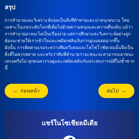
สรุป
การทำนายและวิเคราะห์บอลเป็นสิ่งที่ท้าทายและน่าสนุกสนาน โดย
เฉพาะในเกมระดับโลกที่เต็มไปด้วยความสนุกและความตื่นเต้น แม้ว่า
การทำนายอาจจะไม่เป็นเรื่องง่าย แต่การศึกษาและวิเคราะห์อย่างถูก
ต้องจะช่วยให้เราเข้าใจและเพลิดเพลินกับการดูบอลสดมากขึ้น
ดังนั้น การติดตามเกมระหว่างทีมสวีเดนและโคโซโวชัดเจนนั้นจึงเป็น
สิ่งที่ไม่ควรพลาด และหวังว่าทีมที่ทำนายว่าจะชนะจะสามารถเอาชนะ
เหรอหรือไม่ ทุกคนควรรอดูและเพลิดเพลินกับประสบการณ์ที่ไม่ซ้ำซาก
นี้
← ก่อนหน้า
ต่อไป →
แชร์ในโซเชียลมีเดีย