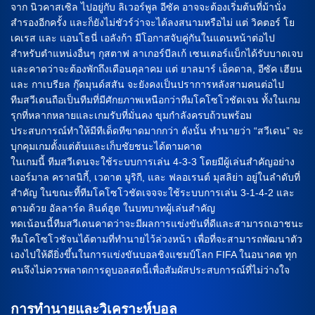
จาก นิวคาสเซิล ไปอยู่กับ ลิเวอร์พูล อีซัค อาจจะต้องเริ่มต้นที่ม้านั่ง
สำรองอีกครั้ง และก็ยังไม่ชัวร์ว่าจะได้ลงสนามหรือไม่ แต่ วิคตอร์ โย
เคเรส และ แอนโธนี่ เอลังก้า มีโอกาสจับคู่กันในแดนหน้าต่อไป
สำหรับตำแหน่งอื่นๆ กุสตาฟ ลาเกอร์บีลเก้ เซนเตอร์แบ็กได้รับบาดเจบ
และคาดว่าจะต้องพักถึงเดือนตุลาคม แต่ ยาลมาร์ เอ็คดาล, อีซัค เฮียน
และ กาเบรียล กุ๊ดมุนด์สสัน จะยังคงเป็นปราการหลังสามคนต่อไป
ทีมสวีเดนถือเป็นทีมที่มีศักยภาพเหนือกว่าทีมโคโซโวชัดเจน ทั้งในเกม
รุกที่หลากหลายและเกมรับที่มั่นคง ขุมกำลังครบถ้วนพร้อม
ประสบการณ์ทำให้มีทีเด็ดทีขาดมากกว่า ดังนั้น ทำนายว่า “สวีเดน” จะ
บุกคุมเกมตั้งแต่ต้นและเก็บชัยชนะได้ตามคาด
ในเกมนี้ ทีมสวีเดนจะใช้ระบบการเล่น 4-3-3 โดยมีผู้เล่นสำคัญอย่าง
เออร์มาล คราสนิกี้, เวดาต มูริกี, และ ฟลอเรนต์ มุสลิย่า อยู่ในลำดับที่
สำคัญ ในขณะที้ทีมโคโซโวชัดเจจจะใช้ระบบการเล่น 3-1-4-2 และ
ตามด้วย อัลลาร์ด ลินด์ฮูต ในบทบาทผู้เล่นสำคัญ
ทดเน้อนนี้ทีมสวีเดนคาดว่าจะมีผลการแข่งขันที่ดีและสามารถเอาชนะ
ทีมโคโซโวชัจนได้ตามที่ทำนายไว้ล่วงหน้า เพื่อที่จะสามารถพัฒนาตัว
เองไปให้ดียิ่งขึ้นในการแข่งขันบอลชิงแชมป์โลก FIFA ในอนาคต ทุก
คนจึงไม่ควรพลาดการดูบอลสดนี้เพื่อสัมผัสประสบการณ์ที่ไม่ว่างใจ
การทำนายและวิเคราะห์บอล