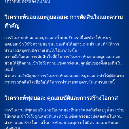
โต้วาทีทีมหงส์แดงในเกมนี้
วิเคราะห์บอลและดูบอลสด: การตัดสินใจและความ
สำคัญ
การวิเคราะห์บอลและดูบอลสดในเกมรับแรกนี้จะช่วยให้แฟนๆ
ฟุตบอลเข้าใจถึงความชัยชนะของทีมได้อย่างแม่นยำ และทำให้การ
ทำนายผลมุดรบมีความเป็นไปได้มากยิ่งขึ้น
ความตั้งใจและการตัดสินใจที่ดีในการวิเคราะห์บอลและดูบอลสดจะ
ช่วยให้ผู้ติดตามเข้าใจถึงความแข็งแกร่งและจุดอ่อนของทั้งสองทีมใน
เกมนี้
ด้วยความสำคัญของการวิเคราะห์บอลและการดูบอลสดทำให้ผู้ติดตาม
สามารถตัดสินใจเชื่อถือได้ในการทำนายผลมุดรบในเกมรับแรกนี้
วิเคราะห์ฟุตบอล: คุณสมบัติและการสร้างโอกาส
การวิเคราะห์ฟุตบอลในเกมรับแรกของทีมหงส์แดงกับทีมเปรูนั้นจะช่วย
ให้ทุกคนเข้าใจถึงคุณสมบัติและความแข็งแกร่งของทั้งสองทีมในส่วน
ต่างๆ และสร้างโอกาสในการทำนายผลมุดรบให้มีความแม่นยำและ
เชื่อถือได้