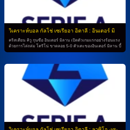
และ นิโกลัส ตาญาฟีโก้ จะมีบทบาทในการควบคุมแนวรับ โดยมี
เอมิเลียโน่ […]
วิเคราะห์บอล กัลโช่ เซเรียอา อิตาลี : อินเตอร์ มิ
ลาน -vs- อูดิเนเซ่
คริสเตียน คิวู กุนซือ อินเตอร์ มิลาน เปิดตัวเกมแรกอย่างร้อนแรง
ด้วยการไล่ถล่ม โตริโน่ ขาดลอย 5-0 ตัวเตะของอินเตอร์ มิลาน บี้
อย่างร้อนแรงในเกมแรก ในเกมแรกของทีมอินเตอร์ มิลาน ใน
ฤดูกาลนี้ พวกเขาได้เริ่มต้นอย่างมั่นใจและดุดัน เมื่อพวกเขาได้
โชว์ฝีเท้าอย่างมากในการไล่ถล่มทีมคู่แข่ง โตริโน่ ด้วยคะแนนสุด
โหด 5-0 ความพร้อมของทีม ทีมอินเตอร์ มิลาน ได้เตรียมความ
พร้อมอย่างเต็มที่ในเกมนี้ โดยทีมพร้อมทุกตำแหน่ง และมีการ
สร้างทีมที่สมบูรณ์และแข็งแกร่ง นอกจากนี้ ทีมยังได้ยกเลิกการถูก
ห้ามแข่งขันของ ฮาคาน ชาลาโดนลู และ ฟรานเชสโก้ ปิโอ เอส
โปซิโต้ ซึ่งเป็นผู้สำคัญของทีม การชกมวยระหว่างทีม คอสต้า รุน
ยาอิช ผู้เป็นเทรนเนอร์ของทีม อูดิเนเซ่ ต้องพบกับการตีเสมอกัน
1-1 ในเกมเปิดสนาม โดยจะขาดตัวรองผู้รักษาประตู มาดูก้า โอ
โกเย่ จากการบาดเจ็บ การรวมทีมและสร้างความเข้มแข็ง ทีม
อินเตอร์ มิลาน ได้นำเข้าผู้เล่นที่สำคัญอย่าง คิวู กุนซือ และ
คริสเตียน […]
วิเคราะห์บอล กัลโช่ เซเรียอา อิตาลี : ลาซิโอ -vs-