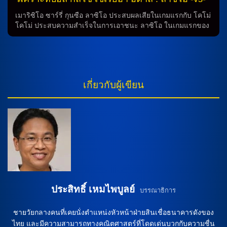
เวโรน่า
เมาริซิโอ ซาร์รี่ กุนซือ ลาซิโอ ประสบผลเสียในเกมแรกกับ โคโม่
โคโม่ ประสบความสำเร็จในการเอาชนะ ลาซิโอ ในเกมแรกของ
ฤดูกาล 0-2 ซึ่งทำให้ทีมเหย้าใจตั้งแต่ตอนเริ่มต้นของการแข่งขัน
ลาซิโอ ประสบปัญหาก่อนการแข่งขัน ในขณะเดียวกัน ลาซิโอ ก็
ต้องเผชิญกับปัญหาเมื่อ อเลสซิโอ โรมันโยลี่ ติดโทษแบน และ กุส
ตาฟ ไอซัคเซ่น กับ ปาตริก ยังมีบาดแผลจากการเล่นในเกมก่อน
หน้า กองหน้าของ เมาริซิโอ เมาริซิโอ มีกองหน้าที่แข็งแกร่ง
เกี่ยวกับผู้เขียน
ประกอบด้วย มัตเตโอ ชานเชลเลียรี่, ตาตี้ กาสเตยานอส และ มัต
เตีย ซ๊าคชานญี่ ซึ่งหวังว่าจะสามารถทำประตูให้ทีมได้อย่างมี
ประสิทธิภาพ เกมเปาโล ซาเน็ตติ กับ อูดิเนเซ่ เปาโล ซาเน็ตติ
นายใหญ่ของทีม วาเลนเซีย พบกับ อูดิเนเซ่ ในเกมที่เป็นคลาสสิก
และคาดว่าจะเป็นการแข่งขันที่มีความสนุกสุดหรรษา การจัดวาง
ทีมของ ลอเรนโซ่ มอนติโป ลอเรนโซ่ มีกองกลางที่มั่นคงประกอบ
ด้วย […]
ประสิทธิ์ เหมไพบูลย์
บรรณาธิการ
ชายวัยกลางคนที่เคยนั่งตำแหน่งหัวหน้าฝ่ายสินเชื่อธนาคารดังของ
ไทย และมีความสามารถทางคณิตศาสตร์ที่โดดเด่นบวกกับความชื่น