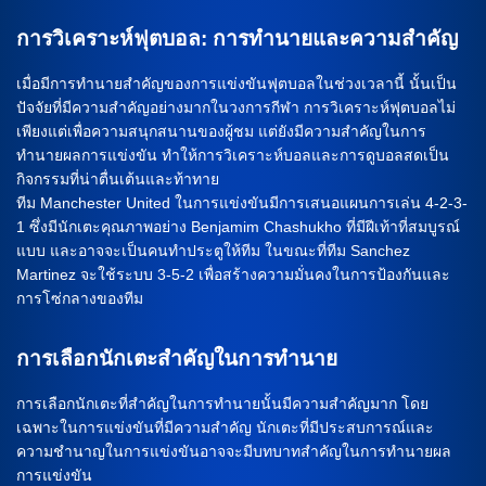
การวิเคราะห์ฟุตบอล: การทำนายและความสำคัญ
เมื่อมีการทำนายสำคัญของการแข่งขันฟุตบอลในช่วงเวลานี้ นั้นเป็น
ปัจจัยที่มีความสำคัญอย่างมากในวงการกีฬา การวิเคราะห์ฟุตบอลไม่
เพียงแต่เพื่อความสนุกสนานของผู้ชม แต่ยังมีความสำคัญในการ
ทำนายผลการแข่งขัน ทำให้การวิเคราะห์บอลและการดูบอลสดเป็น
กิจกรรมที่น่าตื่นเต้นและท้าทาย
ทีม Manchester United ในการแข่งขันมีการเสนอแผนการเล่น 4-2-3-
1 ซึ่งมีนักเตะคุณภาพอย่าง Benjamim Chashukho ที่มีฝีเท้าที่สมบูรณ์
แบบ และอาจจะเป็นคนทำประตูให้ทีม ในขณะที่ทีม Sanchez
Martinez จะใช้ระบบ 3-5-2 เพื่อสร้างความมั่นคงในการป้องกันและ
การโซ่กลางของทีม
การเลือกนักเตะสำคัญในการทำนาย
การเลือกนักเตะที่สำคัญในการทำนายนั้นมีความสำคัญมาก โดย
เฉพาะในการแข่งขันที่มีความสำคัญ นักเตะที่มีประสบการณ์และ
ความชำนาญในการแข่งขันอาจจะมีบทบาทสำคัญในการทำนายผล
การแข่งขัน