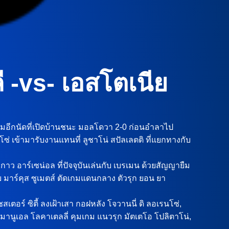
 -vs- เอสโตเนีย
ุมทีมอีกนัดที่เปิดบ้านชนะ มอลโดวา 2-0 ก่อนอำลาไป
ซ่ เข้ามารับงานแทนที่ ลูชาโน่ สปัลเลตติ ที่แยกทางกับ
อกาว อาร์เซน่อล ที่ปัจจุบันเล่นกับ เบรเมน ด้วยสัญญายืม
 กับ มาร์คุส ซูเมตส์ ตัดเกมแดนกลาง ตัวรุก ยอน ยา
ร์ ซิตี้ ลงเฝ้าเสา กอฝหลัง โจวานนี่ ดิ ลอเรนโซ่,
ะ มานูเอล โลคาเตลลี่ คุมเกม แนวรุก มัตเตโอ โปลิตาโน่,