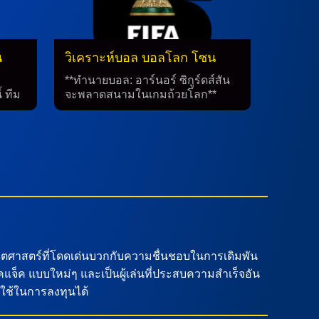
น
วิเคราะห์บอล บอลโลก โซน
ยุโรป : ไอซ์แลนด์ -vs- อาเซ
**ทำนายบอล: อาร์นอร์ ซิกูร์ดส์สัน
อร์ไบจาน
้ ทีม
จะพลาดสนามในเกมถ้วยโลก**
เลีย
**โยฮานน์ เบิร์ก กุดมุนด์สสัน ยังคง
นนัด
ก้าวเข้าสนาม** ในทีมชุดล่าสุดของ
างมี
ทีมชาติมัลโม่ อาร์นอร์ ซิกูร์ดส์สัน
ิ
ยังคงมีปัญหาบาดเจ็บซึ่งทำให้เขาจะ
ซาบาร์
พลาดลงสนามในเกมถ้วยโลกที่
กำลังจะมาถึง ในขณะที่ โยฮานน์
ก็ตาม
เบิร์ก กุดมุนด์สสัน ก้าวเข้าสนามอีก
ลี่
ราย และจะเป็นการเกมที่ 100 ของ
น อีก
เขาในทีมชาติต่อไป ทางกลุ่มผู้เล่น
อื่นๆในทีมก็มีเหล่าดาวเตะรายใหม่
ชิค
ดังกล่าวคือ อัลเบิร์ต กุดมุนด์สสัน ซึ่ง
ตศาสตร์ที่โดดเด่นบวกกับความชื่นชอบในการเดิมพัน
ปแล้ว
จะเป็นกุญแจสำคัญในทีม ส่วนนัก
็ค แบบใหม่ๆ และเป็นผู้เล่นที่ประสบความสำเร็จอัน
มมี
เตะอย่างออร์รี่ ออสคาร์สสัน, ฮา
บใช้ในการลงทุนได้
ารถใน
คอน อาร์นาร์ ฮาราลด์สัน และ อัน
ที่
ดรี้ กุดยอห์นเซ่น จะเป็นตัวหลักที่มี