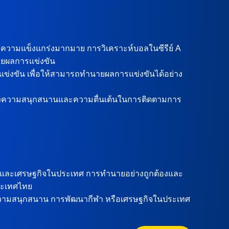
่มีความแข็งแกร่งมากมาย การวิเคราะห์บอลในซีรีย์ A
ายผลการแข่งขัน
แข่งขัน เพื่อให้สามารถทำนายผลการแข่งขันได้อย่าง
ยสร้างความสนุกสนานและความตื่นเต้นในการติดตามการ
ีฬาและเศรษฐกิจในประเทศ การทำนายอย่างถูกต้องและ
ประเทศไทย
้านความสนุกสนาน การพัฒนากีฬา หรือเศรษฐกิจในประเทศ