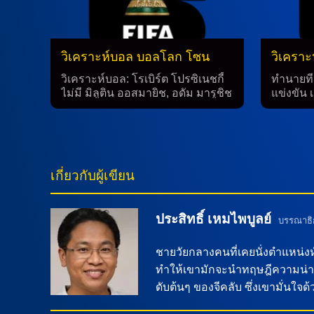
วิเคราะห์บอล บอลโลก โซน
วิเครา
ยุโรป : มอนเตเนโกร -vs- เช็ก
ยุโรป :
วิเคราะห์บอล: โรเบิร์ต โปรซิเนชกี้
ทำนายที
โครเอเช
ไม่มี มิลูติน ออสมายิช, อดัม มารูชิช
แข่งขัน เ
กับ รีสโต้ ราดูโลวิช บางส่วนอาจไม่
อาร์เซนอล
เข้าสนาม ในเกมที่กำลังจะมาถึง
จะลงสนา
ของทีม โรเบิร์ต โปรซิเนชกี้ การ
แมนเชสเต
ทำนายว่า มิลูติน ออสมายิช, อดัม
เหล่าเกม
มารูชิช และ รีสโต้ ราดูโลวิช บาง
กวาร์ดิโ
เกี่ยวกับผู้เขียน
คนอาจไม่สามารถเข้าสนามได้
สำหรับก
เนื่องจากสภาพร่างกายที่ไม่สมบูรณ์
ร่างกายท
นักเตะที่พร้อมสลับลงสนาม สำหรับ
ในทวีคนี
ประสิทธิ์ เหมไพบูลย์
นักเตะอื่น ๆ ที่พร้อมสลับลงสนาม
นักเตะบา
บรรณาธิ
เมื่อมีความจำเป็น สามารถกล่าวได้
แข่งขัน ซ
ว่า สเตฟาน ลอนชาร์, อันดรีย่า
สนามได้แ
ชายวัยกลางคนที่เคยนั่งตำแหน่
วุคเชวิช และ มาร์โก วุคเชวิช พร้อม
คุบ อันเด
ทำให้เขามักจะนำทฤษฎีความน่าจ
ที่จะเข้าสนามในทันที ในขณะที่ เอ็ด
สัน, กูล
ดับต้นๆ ของจีคลับ ซึ่งเขามั่นใ
วิน คุช, ดรีตอน คามาย, สเตฟาน มู
ยานน์ เบ
โกช่า และ มาร์โก บากิช จะเป็นตัว
เป็นสำร