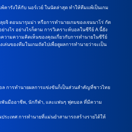
้คารังให้กับ นอร์เวย์ ในนัดล่าสุด ทำให้ทีมแพ้เป็นเกม
นลุยจิ ดอนนารุมม่า หรือการทำนายเกมของเจนนาโร่ กัต
างไร อย่างไรก็ตาม การวิเคราะห์บอลในซีรีย์ A นี้ยัง
เสนอความความคิดเห็นของคุณเกี่ยวกับการทำนายในซีรีย์
การลงเล่นของทีมในเกมถัดไปเพื่อดูผลการทำนายว่าจะเป็น
อล การทำนายผลการแข่งขันก็เป็นส่วนสำคัญที่ชาวไทย
มพันมืออาชีพ, นักกีฬา, และแฟนๆ ฟุตบอล ที่มีความ
ในประเทศ การทำนายที่แม่นยำสามารถสร้างรายได้ให้