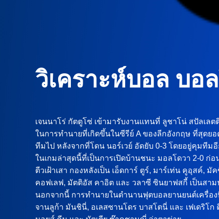
วิเคราะห์บอล บอล
เจนนาโร่ กัตตูโซ่ เข้ามารับงานแทนที่ ลูชาโน่ สปัลเลต
ในการทำนายที่เกิดขึ้นในซีรีย์ A ของลีกอังกฤษ ที่สุดย
ทีมไป หลังจากที่โดน นอร์เวย์ อัดยับ 0-3 โดยอยู่คุมที
ในเกมล่าสุดนี้ที่เป็นการเปิดบ้านชนะ มอลโดวา 2-0 ก่อนท
ตีวเฝ้าเสา กองหลังเป็น เอ็ดการ์ ตูร์, มาร์เท่น คูอุสค์
คอฟเลฟ, มัตติอัส คาอิต และ วลาซี ซินยาฟสกี้ เป็นสามป
นอกจากนี้ การทำนายในตำนานฟุตบอลยานยนต์เครื่องบินสุ
จานลูก้า มันชินี่, อเลสซานโดร บาสโตนี่ และ เฟเดริโก 