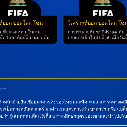
ะห์บอล บอลโลก โซน
วิเคราะห์บอล บอลโลก โซ
 หมู่เกาะแฟโร -vs-
ยุโรป : ยูเครน -vs- ฝรั่งเศส
มที่จะลงสนามในเกม
การทำนายทีมชาติฝรั่งเศสกับ
ีย
มื่อวันอาทิตย์ที่ผ่านมา ทีม
ออสเตรเลียในนัดที่ 50 เมื่อวันนี
ได้เผยแพร่รายชื่อผู้เล่นที่
ชาติฝรั่งเศสกับทีมชาติออสเตร
มในเกมแข่งขันกับทีม
จะเดินทางมาร่วมการแข่งขันใ
อร์ ซิตี้ โดยทีมจะไม่มี
ที่ 50 ที่กำลังจะถึง ทั้งสองทีมต่
เซ่น เยินเซ่น และ ยอชโก้
แนวรับที่แข็งแกร่ง โดยทีมชาต
อล สองนักเตะที่ยังไม่พร้อม
ฝรั่งเศสมีนักเตะอย่าง อิลเลีย 
ารแข่งขันเนื่องจากสภาพ
นยี่ และ วิตาลี่ ไมโคเลนโก้ ที่มี
ี่ไม่สมบูรณ์ ทีมอาร์เซนอล
โอกาสลงเล่นในเกมนี้ อย่างไร
้ ทีมอาร์เซนอลจะส่งออก
เกมนี้จะเหลือโอกาสของ อนาโต
งคนเพื่อเข้าร่วมการ
ตรูบิน ในการแทนที่ อังเดร ลูนิ
การ
ึ่งรายชื่อนักเตะที่จะลง
หนึ่งนักเตะที่มีอาการบาดเจ็บ
ก่ ดาเนียล โยฮันเซ่น, ยา
นอกจากนี้ โอเล็กซานเดอร์ ทิม
งหัวหน้าฝ่ายสินเชื่อธนาคารดังของไทย และมีความสามารถทางคณิ
รียเซ่น, โยอัน เอ็ดมุนด์ส
ก็ได้รับบาดเจ็บและถูกถอนตัวไ
ะเป็นทางคณิตศาสตร์ มาคำนวนสูตรการเล่น บาคาร่า หรือ แบล็คแจ
ล์บรานดูร์ โอเรการ์ด และ
นักเตะที่ต้องพิสูจน์ตัว ทั้งสองที
จด้วยว่า ผู้เล่นทุกคนที่สนใจก็สามารถศึกษาสูตรของเขาและนำไปปรั
นยามินเซ่น ซึ่งเหล่านี้จะ
นักเตะที่ต้องพิสูจน์ความสาม
องในการแข่งขัน ส่วนใน
เกมนี้ อย่างเช่น จอร์จี้ ซูดาคอฟ 