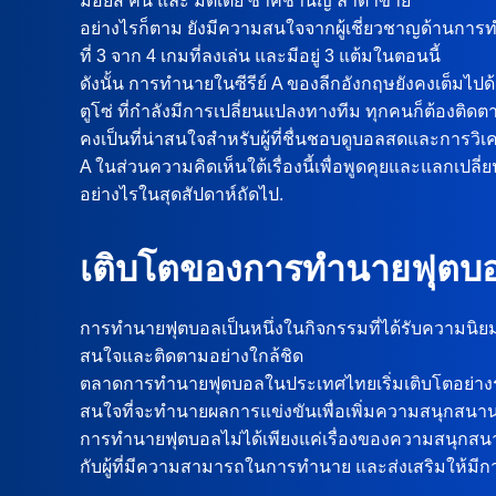
มอยส์ คีน และ มัตเตีย ซ๊าคชานญี่ ล่าตาข่าย
อย่างไรก็ตาม ยังมีความสนใจจากผู้เชี่ยวชาญด้านการทำนา
ที่ 3 จาก 4 เกมที่ลงเล่น และมีอยู่ 3 แต้มในตอนนี้
ดังนั้น การทำนายในซีรีย์ A ของลีกอังกฤษยังคงเต็ม
ตูโซ่ ที่กำลังมีการเปลี่ยนแปลงทางทีม ทุกคนก็ต้องติ
คงเป็นที่น่าสนใจสำหรับผู้ที่ชื่นชอบดูบอลสดและการวิ
A ในส่วนความคิดเห็นใต้เรื่องนี้เพื่อพูดคุยและแลกเปลี
อย่างไรในสุดสัปดาห์ถัดไป.
เติบโตของการทำนายฟุตบ
การทำนายฟุตบอลเป็นหนึ่งในกิจกรรมที่ได้รับความน
สนใจและติดตามอย่างใกล้ชิด
ตลาดการทำนายฟุตบอลในประเทศไทยเริ่มเติบโตอย่างรวดเร
สนใจที่จะทำนายผลการแข่งขันเพื่อเพิ่มความสนุกสน
การทำนายฟุตบอลไม่ได้เพียงแค่เรื่องของความสนุกสน
กับผู้ที่มีความสามารถในการทำนาย และส่งเสริมให้