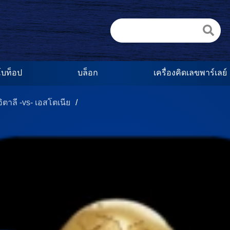
บท็อป
บล็อก
เครื่องคิดเลขพาร์เลย์
/
ตาลี -vs- เอสโตเนีย