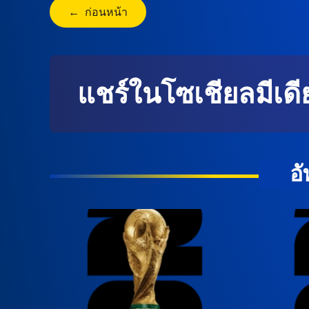
← ก่อนหน้า
แชร์ในโซเชียลมีเดี
อ