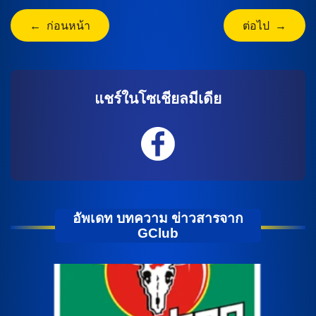
← ก่อนหน้า
ต่อไป →
แชร์ในโซเชียลมีเดีย
อัพเดท บทความ ข่าวสารจาก
GClub