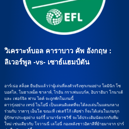
วิเคราะห์บอล คาราบาว คัพ อังกฤษ :
ลิเวอร์พูล -vs- เซาธ์แฮมป์ตัน
อาร์เน่อ สล็อต ยืนยันแล้วว่าผู้เล่นที่ลงตัวจริงทุกเกมอย่าง โดมินิก โซ
บอสไล, โมฮาเหม็ด ซาลาห์, ไรอัน กราเฟนแบร์ค, อิบราฮิมา โกนาเต้
และ เฟอร์จิล ฟาน ไดค์ จะถูกพักในเกมนี้
ดาวรุ่งอย่าง เทรย์ ไนโอนี่ เป็นแคนดิเดตที่จะได้ลงเล่นในแดนกลาง
ร่วมกับ วาตารุ เอ็นโด ขณะที่ เฟเดริโก้ เคียซ่า ก็จะได้เล่นในเกมรุก
ผู้รักษาประตูอย่าง จอร์จี้ มามาร์ดาชวิชี่ จะได้ประเดิมนัดแรกกับทีม
ใหม่ เช่นเดียวกับ โจวานนี่ เลโอนี่ กองหลังชาวอิตาลีที่ย้ายมาจาก ปาร์