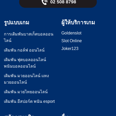
02 508 8798
รูปแบบเกม
ผู้ให้บริการเกม
Goldenslot
การเดิมพันบาสเก็ตบอลออน
ไลน์
Slot Online
Joker123
เดิมพัน กอล์ฟ ออนไลน์
เดิมพัน ฟุตบอลออนไลน์
พนันบอลออนไลน์
เดิมพัน มวยออนไลน์ แทง
มวยออนไลน์
เดิมพัน มวยไทยออนไลน์
เดิมพัน อีสปอร์ต พนัน esport