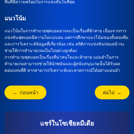
ทีมที่มีความพร้อมในการแข่งขันในที่สุด
แนวโน้ม
แนวโน้มในการทำนายฟุตบอลอาจจะเป็นเรื่องที่ท้าทาย เนื่องจากการ
แข่งขันฟุตบอลมีความไม่แน่นอน แต่การศึกษาแนวโน้มของทั้งสองทีม
และการวิเคราะห์ข้อมูลที่เกี่ยวข้อง เช่น สถิติการแข่งขันก่อนหน้าจะ
ช่วยให้การทำนายเกมเป็นไปอย่างถูกต้อง
การทำนายฟุตบอลเป็นเรื่องที่น่าสนใจและท้าทาย แม่นยำในการ
ทำนายเกมสามารถช่วยให้นักพนันและผู้สนับสนุนเกมนั้นได้รับผล
ตอบแทนที่ดี หากสามารถวิเคราะห์และคาดการณ์ได้อย่างแม่นยำ
← ก่อนหน้า
ต่อไป →
แชร์ในโซเชียลมีเดีย