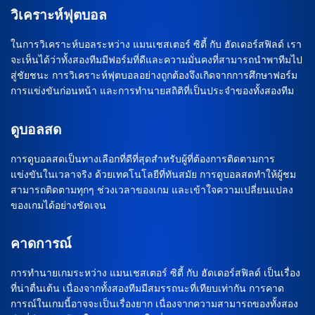
วิเคราะห์ฟุตบอล
ในการวิเคราะห์บอลระหว่าง แมนเชสเตอร์ ซิตี้ กับ ฮัดเดอร์สฟิลด์ เรา
จะเห็นได้ว่าทั้งสองทีมมีฟอร์มที่ดีและความมั่นคงที่สามารถนำพาทีมไป
สู่ชัยชนะ การวิเคราะห์ฟุตบอลอย่างถูกต้องจึงเกิดจากการศึกษาฟอร์ม
การแข่งขันก่อนหน้า และการทำนายสถิติที่เป็นประจำของทั้งสองทีม
ดูบอลสด
การดูบอลสดเป็นทางเลือกที่ดีที่สุดสำหรับผู้ที่ต้องการติดตามการ
แข่งขันในเวลาจริง ด้วยเทคโนโลยีที่ทันสมัย การดูบอลสดทำให้ผู้ชม
สามารถติดตามทุกๆ ช่วงเวลาของเกม และเข้าใจความเปลี่ยนแปลง
ของเกมได้อย่างชัดเจน
คาดการณ์
การทำนายเกมระหว่าง แมนเชสเตอร์ ซิตี้ กับ ฮัดเดอร์สฟิลด์ เป็นเรื่อง
ที่น่าตื่นเต้น เนื่องจากทั้งสองทีมมีสมรรถนะที่เทียบเท่ากัน การคาด
การณ์ในเกมนี้อาจจะเป็นเรื่องยาก เนื่องจากความสามารถของทั้งสอง