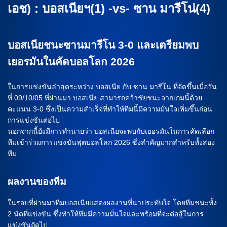
เอช) : บอสเนียฯ(1) -vs- ซาน มารีโน่(4)
บอสเนียชนะซานมารีโน 3-0 และเตรียมพบ
เยอรมันในคัดบอลโลก 2026
ในการแข่งขันล่าสุดระหว่าง บอสเนีย กับ ซาน มารีโน ที่จัดขึ้นเมื่อวัน
ที่ 09/10/05 ที่ผ่านมา บอสเนีย สามารถคว้าชัยชนะจากเกมนี้ด้วย
คะแนน 3-0 ซึ่งเป็นความสำเร็จที่ทำให้ทีมนี้มีความมั่นใจเพิ่มขึ้นก่อน
การแข่งขันต่อไป
นอกจากนี้ยังมีการทำนายว่า บอสเนียจะพบกับเยอรมันในการคัดเลือก
ทีมเข้าร่วมการแข่งขันฟุตบอลโลก 2026 ซึ่งสำคัญมากสำหรับทั้งสอง
ทีม
ผลงานของทีม
ในรอบที่ผ่านมาทีมบอสเนียแสดงผลงานที่น่าประทับใจ โดยทีมชนะทั้ง
2 นัดที่แข่งขัน ซึ่งทำให้ทีมมีความมั่นใจและพร้อมที่จะต่อสู้ในการ
แข่งขันถัดไป