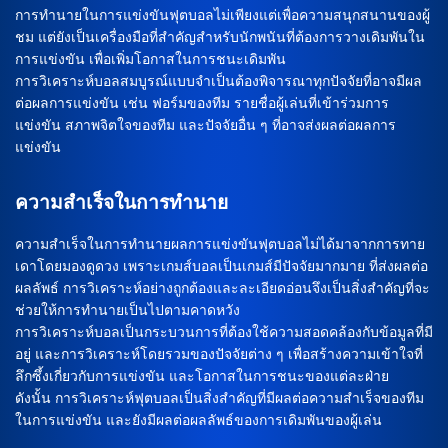
การทำนายในการแข่งขันฟุตบอลไม่เพียงแต่เพื่อความสนุกสนานของผู้
ชม แต่ยังเป็นเครื่องมือที่สำคัญสำหรับนักพนันที่ต้องการวางเดิมพันใน
การแข่งขัน เพื่อเพิ่มโอกาสในการชนะเดิมพัน
การวิเคราะห์บอลสมบูรณ์แบบจำเป็นต้องพิจารณาทุกปัจจัยที่อาจมีผล
ต่อผลการแข่งขัน เช่น ฟอร์มของทีม รายชื่อผู้เล่นที่เข้าร่วมการ
แข่งขัน สภาพจิตใจของทีม และปัจจัยอื่น ๆ ที่อาจส่งผลต่อผลการ
แข่งขัน
ความสำเร็จในการทำนาย
ความสำเร็จในการทำนายผลการแข่งขันฟุตบอลไม่ได้มาจากการทาย
เดาโดยมองดูดวง เพราะเกมส์บอลเป็นเกมส์มีปัจจัยมากมาย ที่ส่งผลต่อ
ผลลัพธ์ การวิเคราะห์อย่างถูกต้องและละเอียดอ่อนจึงเป็นสิ่งสำคัญที่จะ
ช่วยให้การทำนายเป็นไปตามคาดหวัง
การวิเคราะห์บอลเป็นกระบวนการที่ต้องใช้ความสอดคล้องกับข้อมูลที่มี
อยู่ และการวิเคราะห์โดยรวมของปัจจัยต่าง ๆ เพื่อสร้างความเข้าใจที่
ลึกซึ้งเกี่ยวกับการแข่งขัน และโอกาสในการชนะของแต่ละฝ่าย
ดังนั้น การวิเคราะห์ฟุตบอลเป็นสิ่งสำคัญที่มีผลต่อความสำเร็จของทีม
ในการแข่งขัน และยังมีผลต่อผลลัพธ์ของการเดิมพันของผู้เล่น