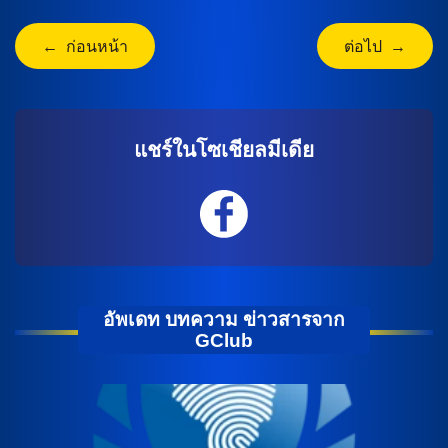
← ก่อนหน้า
ต่อไป →
แชร์ในโซเชียลมีเดีย
อัพเดท บทความ ข่าวสารจาก
GClub