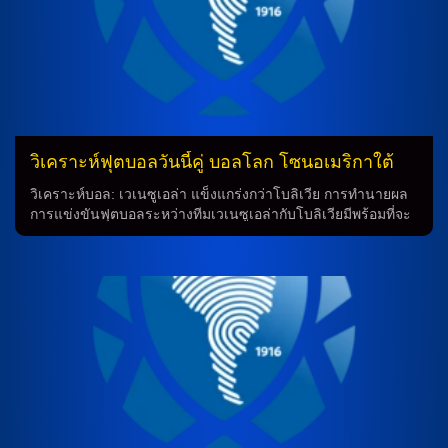
วิเคราะห์ฟุตบอลวันนี้คู่ บอลโลก โซนอเมริกาใต้
เวเนซูเอล่า vs โบลิเวีย
วิเคราะห์บอล: เวเนซูเอล่า แข็งแกร่งกว่าโบลิเวีย การทำนายผล
การแข่งขันฟุตบอลระหว่างทีมเวเนซูเอล่ากับโบลิเวียมีพร้อมที่จะ
เปลี่ยนแปลงตารางคะแนน เมื่อทีมเวเนซูเอล่ามีประสบการณ์ใน
การได้รับชัยชนะจากโบลิเวีย ในเกมหลายๆ นัดก่อนหน้านี้ การ
พบกันในวันที่ 26 มีนาคม 2568 ที่สนามเหย้า ทีมเวเนซูเอล่าพบ
กับโบลิเวีย ซึ่งเป็นการแข่งขันที่มีความสำคัญในการคัดเลือกบอล
โลก 2026 ทั้งสองทีมมีผลงานที่ค่อนข้างคู่เคียงกัน โดยทีมเวเนซู
เอล่าเหย้า ได้ชนะเปรู 1-0 และเสมออุรุกวัย 0-0 ในการแข่งขัน
ล่าสุด ส่วนทีมโบลิเวียเยือน แพ้เอกวาดอร์ 1-2 และเปรู 1-3
สำหรับทีมเวเนซูเอล่า ผู้โด่เด่นในทีมคือ อเลสซานโดร มิลานี่
จากสโมสรลาซิโอ ซึ่งมีผลงานที่ยอดเยี่ยม ในการทำประตู และ
เลโอนาร์โด้ ฟลอเรส ที่มาเข้าทีมเป็นครั้งแรก ในทางกลับกัน ทีม
โบลิเวียจะคาดว่าจะมาในระบบ 4-4-2 และมีโควตินีโอ คูลเอยาร์