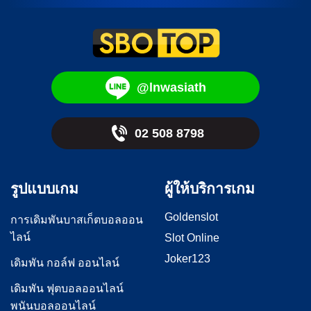
น่าตื่นเต้นอยู่เสมอ การทำนายฟุตบอลเริ่มเป็นที่นิยมมากขึ้นใน
ประเทศไทย โดยมีเว็บไซต์และแอปพลิเคชันต่าง ๆ ที่ให้บริการ
วิเคราะห์ฟุตบอลออนไลน์ เพื่อช่วยให้ผู้เล่นสามารถทำนายผลการ
แข่งขันได้อย่างมีประมาณ การวิเคราะห์บอลสด การวิเคราะห์
บอลสดเป็นการวิเคราะห์การแข่งขันที่กำลังเกิดขึ้นในปัจจุบัน
โดยปกติจะใช้สถิติ […]
@lnwasiath
02 508 8798
รูปแบบเกม
ผู้ให้บริการเกม
Goldenslot
การเดิมพันบาสเก็ตบอลออน
ไลน์
Slot Online
Joker123
เดิมพัน กอล์ฟ ออนไลน์
เดิมพัน ฟุตบอลออนไลน์
พนันบอลออนไลน์