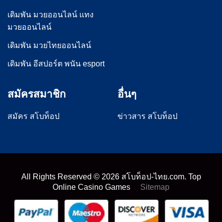
เดิมพัน มวยออนไลน์ แทง
มวยออนไลน์
เดิมพัน มวยไทยออนไลน์
เดิมพัน อีสปอร์ต พนัน esport
สมัครสมาชิก
อื่นๆ
สมัคร สโบท็อป
ข่าวสาร สโบท็อป
All Rights Reserved ©
2026
สโบท็อป-ไทย.com. Top
Online Casino Games
Sitemap