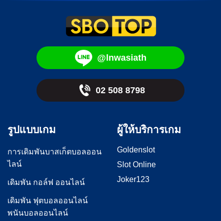
แข่งขันในอดีตของทั้งสองทีมอย่างเดียว แต่ยังต้องพิจารณาปัจจัย
ที่สำคัญอื่น ๆ เช่น สภาพการทำงานของนักเตะที่สำคัญ สถานที่
แข่งขัน สภาพอากาศ และการบ้านบอลของทั้งสองทีม การ
วิเคราะห์ฟุตบอลให้กับการแข่งขันระหว่างโคลอมเบียและเปรู จึง
ต้องการความคล่องตัวและความสนใจในด้านที่หลากหลาย เพื่อ
ให้การทำนายเกมฟุตบอลเป็นไปตามความเชื่อและคาดการณ์ของ
@lnwasiath
ผู้วิเคราะห์บอลอย่างมั่นใจ วิเคราะห์บอลโคลอมเบีย […]
02 508 8798
รูปแบบเกม
ผู้ให้บริการเกม
Goldenslot
การเดิมพันบาสเก็ตบอลออน
ไลน์
Slot Online
Joker123
เดิมพัน กอล์ฟ ออนไลน์
เดิมพัน ฟุตบอลออนไลน์
พนันบอลออนไลน์