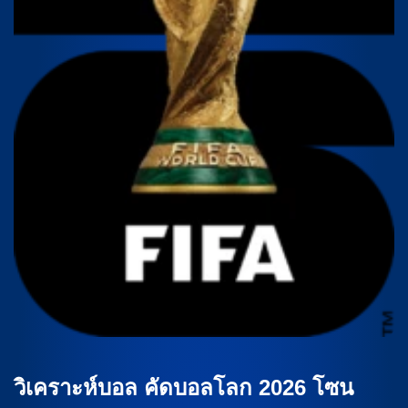
วิเคราะห์บอล คัดบอลโลก 2026 โซน