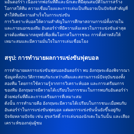
มอันดอร์ร่า เนื่องจากฟอร์มที่ดีและนักเตะที่มีคุณสมบัติในการสร้าง
โอกาสให้ทีม ความเชื่อมโยงและการเล่นเป็นทีมอาจเป็นปัจจัยสำคัญที่
ทำให้ทีมมีความสำเร็จในการแข่งขัน
การวิเคราะห์บอลให้ความสำคัญในการศึกษาสถานการณ์ทั้งภายใน
และภายนอกของทีม อันดอร์ร่าที่มีความล้มเหลวในการแข่งขันล่าสุด
อาจต้องพัฒนากลยุทธ์เพื่อเพิ่มโอกาสในการชนะ การตั้งค่าหลังให้
เหมาะสมและมีความมั่นใจในการเล่นเชื่อมโยง
สรุป: การทำนายผลการแข่งขันฟุตบอล
การทำนายผลการแข่งขันฟุตบอลอันดอร์ร่า พบ อังกฤษจะต้องพิจารณา
ข้อมูลทั้งประวัติการพบกันระหว่างทีมและสถานการณ์ปัจจุบันของทั้ง
สองทีม โดยการใช้ความรู้จากการวิเคราะห์บอล และการเตรียมการ
ของทีม อังกฤษอาจมีความได้เปรียบในการชนะในการพบกับอันดอร์ร่า
ด้วยฟอร์มที่ดีและการเตรียมการที่เหมาะสม
ดังนั้น การทำนายคือ อังกฤษจะมีความได้เปรียบในการชนะเมื่อพบกับ
อันดอร์ร่าในการแข่งขันฟุตบอล แต่ผลการแข่งขันนั้นยังขึ้นอยู่กับ
ปัจจัยหลายปัจจัย เช่น สุขสวัสดิ์ การเล่นของนักเตะในวันนั้น และเสียง
เคราะห์ของกลุ่มผู้ชม