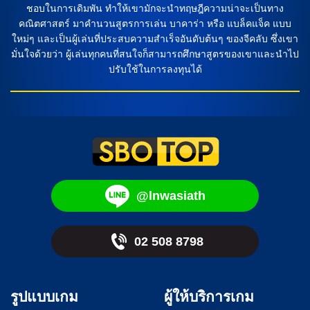
ชอบในการเดิมพัน ทำให้เขามักจะนำทฤษฎีความน่าจะเป็นทาง
คณิตศาสตร์ มาคำนวนสูตรการเล่น บาคาร่า หรือ แบล็คแจ็ค แบบ
ใหม่ๆ และเป็นผู้เล่นที่ประสบความสำเร็จอันดับต้นๆ ของจีคลับ ซึ่งเขา
มั่นใจด้วยว่า ผู้เล่นทุกคนที่สนใจก็สามารถศึกษาสูตรของเขาและนำไป
ปรับใช้ในการลงทุนได้
@lnwasiath
02 508 8798
รูปแบบเกม
ผู้ให้บริการเกม