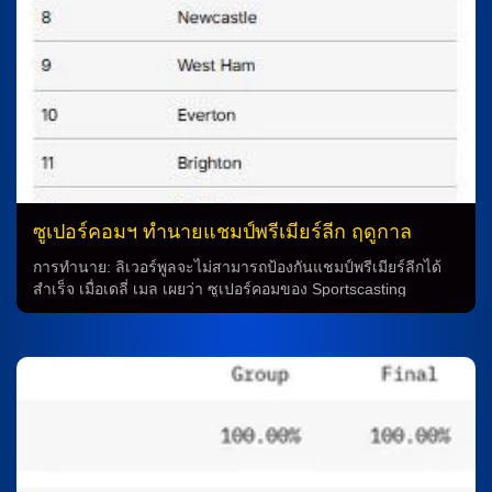
เป็นตัวเต็งที่จะคว้าแชมป์พรีเมียร์ลีก ฤดูกาลใหม่ โดยทำได้ในการ
จำลองสถานการณ์ 28.5% การทำนายจาก Opta ซูเปอร์
คอมพิวเตอร์ของ Opta มีการทำนายโอกาสที่ทีมต่างๆจะคว้า
แชมป์พรีเมียร์ลีกในฤดูกาลใหม่ ด้าน อาร์เเซน่อล ที่จบรองแชมป์
3 ฤดูกาลติดต่อกัน ซึ่งแฟนๆ “ปืนใหญ่” คาดหวังว่าจะเป็นปีที่
อาร์เซนอลจะประสบความสำเร็จและทำผลงานได้ดียิ่งขึ้น แต่ทาง
Opta ให้โอกาสที่ลูกทีมของ มิเกล อาร์เตต้า จะคว้าแชมป์ลีกเพิ่ม
ขึ้นเกือบสองเท่าจากฤดูกาลที่แล้ว (12.2%) เป็น 24.3% แต่ยังเป็น
รองลิเวอร์พูล อยู่เหมือนเดิม แมนฯ ซิตี้ ที่ตั้งเป้าคว้าแชมป์สมัยที่ 5
[…]
ซูเปอร์คอมฯ ทำนายแชมป์พรีเมียร์ลีก ฤดูกาล
2025-2026
การทำนาย: ลิเวอร์พูลจะไม่สามารถป้องกันแชมป์พรีเมียร์ลีกได้
สำเร็จ เมื่อเดลี่ เมล เผยว่า ซูเปอร์คอมของ Sportscasting
เว็บไซต์กีฬาชั้นนำเผยว่าลิเวอร์พูลจะไม่สามารถป้องกันแชมป์
พรีเมียร์ลีกได้สำเร็จ แม้ทีมจากเมอร์ซี่ไซด์จะทุ่มเงินมหาศาลใน
ช่วงซัมเมอร์ไปแล้วมากกว่า 290 ล้านปอนด์ หากจะคาดการณ์
การแข่งขันในฤดูกาล 2025-2026 การทำนายของ Sportscasting
ตามข้อมูลจากซูเปอร์คอมพิวเตอร์ ลูกทีมของ อาร์เน่อ สล็อต จะ
จบฤดูกาลเพียงอันดับที่ 3 เท่านั้น โดยจะเก็บได้ 85 คะแนน ซึ่ง
มากกว่าฤดูกาลที่แล้วที่คว้า 84 คะแนน ทีมแชมป์มีการคาดการณ์
จะเป็นแมนเชสเตอร์ ซิตี้ จบฤดูกาลที่ 92 แต้ม และ อาร์เซน่อล
ตามมาเป็นอันดับ 2 มี 88 คะแนน การลุ้นแชมป์อาจต้องลุ้นกัน