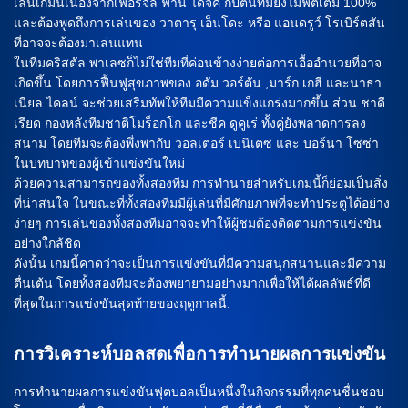
เล่นเกมนี้เนื่องจากเฟอร์จิล ฟาน ไดจ์ค กัปตันทีมยังไม่ฟิตเตม 100%
และต้องพูดถึงการเล่นของ วาตารุ เอ็นโดะ หรือ แอนดรูว์ โรเบิร์ตสัน
ที่อาจจะต้องมาเล่นแทน
ในทีมคริสตัล พาเลซก็ไม่ใช่ทีมที่ค่อนข้างง่ายต่อการเอื้ออำนวยที่อาจ
เกิดขึ้น โดยการฟื้นฟูสุขภาพของ อดัม วอร์ตัน ,มาร์ก เกฮี และนาธา
เนียล ไคลน์ จะช่วยเสริมทัพให้ทีมมีความแข็งแกร่งมากขึ้น ส่วน ชาดี
เรียด กองหลังทีมชาติโมร็อกโก และชีค ดูคูเร่ ทั้งคู่ยังพลาดการลง
สนาม โดยทีมจะต้องพึ่งพากับ วอลเตอร์ เบนิเตซ และ บอร์นา โซซ่า
ในบทบาทของผู้เข้าแข่งขันใหม่
ด้วยความสามารถของทั้งสองทีม การทำนายสำหรับเกมนี้ก็ย่อมเป็นสิ่ง
ที่น่าสนใจ ในขณะที่ทั้งสองทีมมีผู้เล่นที่มีศักยภาพที่จะทำประตูได้อย่าง
ง่ายๆ การเล่นของทั้งสองทีมอาจจะทำให้ผู้ชมต้องติดตามการแข่งขัน
อย่างใกล้ชิด
ดังนั้น เกมนี้คาดว่าจะเป็นการแข่งขันที่มีความสนุกสนานและมีความ
ตื่นเต้น โดยทั้งสองทีมจะต้องพยายามอย่างมากเพื่อให้ได้ผลลัพธ์ที่ดี
ที่สุดในการแข่งขันสุดท้ายของฤดูกาลนี้.
การวิเคราะห์บอลสดเพื่อการทำนายผลการแข่งขัน
การทำนายผลการแข่งขันฟุตบอลเป็นหนึ่งในกิจกรรมที่ทุกคนชื่นชอบ