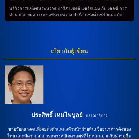
เชลซี 13 ก.ค.68
พรีวิวการแข่งขันระหว่าง ปารีส แซงต์ แชร์กแมง กับ เชลซี การ
ทำนายจากผลการแข่งขันระหว่าง ปารีส แซงต์ แชร์กแมง กับ
เชลซี ในลีกแชมเปียนส์ลีก มีความสำคัญอย่างมาก เนื่องจากทั้ง
สองทีมเป็นทีมที่มีคุณภาพและมีการแข่งขันในระดับสูง โดยทีมที่
ชนะในการแข่งขันนี้จะได้รับเงินรางวัลมากถึง 125 ล้านดอลลาร์
สหรัฐ ที่เป็นเงินรางวัลสูงสุดในการแข่งขันที่ผ่านมา วิเคราะห์
บอล: การทำนายผลการแข่งขัน การทำนายว่าทีมไหนจะเป็นผู้
เกี่ยวกับผู้เขียน
ชนะในการแข่งขันระหว่าง ปารีส แซงต์ แชร์กแมง กับ เชลซี
เป็นเรื่องที่น่าตื่นเต้น โดยทั้งสองทีมมีคุณภาพและความสามารถ
ในการทำประตู อย่างไรก็ตาม การทำนายในการแข่งขันฟุตบอล
ไม่มีความแม่นยำ 100% และอาจมีการเปลี่ยนแปลงของ
สถานการณ์ได้ ทีมเชลซีได้มีฟอร์มที่ดีในการแข่งขันล่าสุด โดย
ชนะเอทิคโกมาดริด 2-0 และมีนักเตะคุณภาพเช่น เจา เปโดร ที่มี
ความสามารถในการทำประตู อย่างไรก็ตาม ทีมปารีส แซงต์ แชร์
กแมง ก็มีฟอร์มที่ดีจากการชนะแก่รอบชิงยุโรปล่าสุด รายชื่อผู้เล่น
11 คนแรก ตามการทำนาย รายชื่อผู้เล่น 11 คนแรกที่คาดว่าจะ
ลงสนามสำหรับทีม ปารีส แซงต์ แชร์กแมง […]
ประสิทธิ์ เหมไพบูลย์
บรรณาธิการ
ชายวัยกลางคนที่เคยนั่งตำแหน่งหัวหน้าฝ่ายสินเชื่อธนาคารดังของ
ไทย และมีความสามารถทางคณิตศาสตร์ที่โดดเด่นบวกกับความชื่น