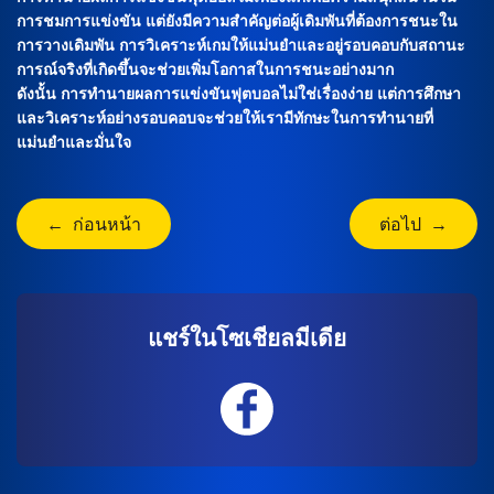
การชมการแข่งขัน แต่ยังมีความสำคัญต่อผู้เดิมพันที่ต้องการชนะใน
การวางเดิมพัน การวิเคราะห์เกมให้แม่นยำและอยู่รอบคอบกับสถานะ
การณ์จริงที่เกิดขึ้นจะช่วยเพิ่มโอกาสในการชนะอย่างมาก
ดังนั้น การทำนายผลการแข่งขันฟุตบอลไม่ใช่เรื่องง่าย แต่การศึกษา
และวิเคราะห์อย่างรอบคอบจะช่วยให้เรามีทักษะในการทำนายที่
แม่นยำและมั่นใจ
← ก่อนหน้า
ต่อไป →
แชร์ในโซเชียลมีเดีย