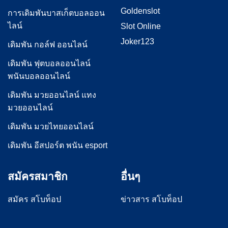
Goldenslot
การเดิมพันบาสเก็ตบอลออน
ไลน์
Slot Online
Joker123
เดิมพัน กอล์ฟ ออนไลน์
เดิมพัน ฟุตบอลออนไลน์
พนันบอลออนไลน์
เดิมพัน มวยออนไลน์ แทง
มวยออนไลน์
เดิมพัน มวยไทยออนไลน์
เดิมพัน อีสปอร์ต พนัน esport
สมัครสมาชิก
อื่นๆ
สมัคร สโบท็อป
ข่าวสาร สโบท็อป