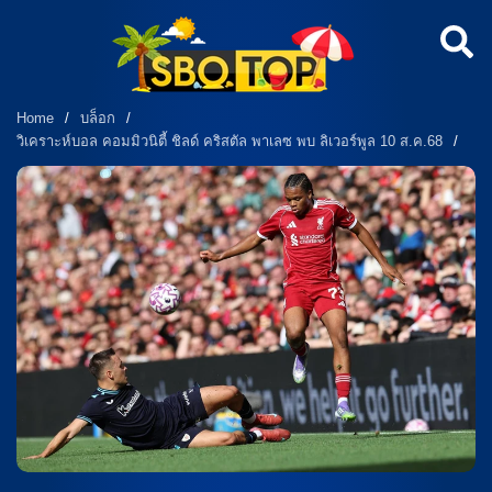
Home
/
บล็อก
/
วิเคราะห์บอล คอมมิวนิตี้ ชิลด์ คริสตัล พาเลซ พบ ลิเวอร์พูล 10 ส.ค.68
/