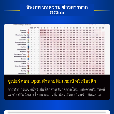
อัพเดท บทความ ข่าวสารจาก
GClub
ซูเปอร์คอม Opta ทำนายทีมแชมป์ พรีเมียร์ลีก
ฤดูกาล 2025-2026
การทำนายแชมป์พรีเมียร์ลีกสำหรับฤดูกาลใหม่ หลังจากทีม “หงส์
แดง” เสริมนักเตะใหม่มากมายทั้ง ฟลอเรียน เวียตซ์ , มิลอส เค
อร์เคซ , เฌเรมี ฟริมปง และอูโก้ เอกิติเก้ เพื่อความหวังในการ
ป้องกันแชมป์ และเป็นลีกสูงสุดสมัยที่ 21 โดยซูเปอร์คอมพิวเตอร์
เชื่อว่าลูกทีมของ อาร์เน่อ สล็อต จะสามารถทำได้ ทีม “หงส์แดง”