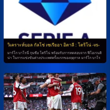
วิเคราะห์บอล กัลโช่ เซเรียอา อิตาลี : โตริโน่ -vs-
ฟิออเรนติน่า
มาร์โก บาโรนี่ กุนซือ โตริโน่ พร้อมรับการทดสอบจาก ฟีโอเรนติ
น่า ในการแข่งขันต่างประเทศครั้งแรกของฤดูกาล มาร์โก บาโร
นี่ กุนซือ โตริโน่ จะเผชิญหน้ากับ ฟีโอเรนติน่า ในการแข่งขันใน
เซเรีย อา ซึ่งจะเป็นทดสอบที่หนักหน่วงสำหรับทีมชาติอิตาลีหลัง
จากที่พ่ายเชียร์รัวยับ 0-5 จาก อินเตอร์ มิลาน ในเกมล่าสุด สภาพ
บาดเจ็บของทีม ทีมจะต้องเล่นโดยไม่มี อาร์เดี้ยน อิสไมลี่ ที่ยังต้อง
เผชิญกับบาดเจ็บ และ ซานอส ซัฟว่า ที่ยังไม่สามารถเต็มสมบัติ
ในการแข่งขัน การระงับในช่วงที่ผ่านมา ฟีโอเรนติน่า โดยสเต
ฟาโน่ ปิโอลี่ เทรนเนอร์ ได้รับผลการแข่งขันที่ไม่ค่อยดีในการ
แข่งขันล่าสุด ด้วยการเสมอกับ กายารี่ 1-1 และเข้าเจอกับการ
ตัดสินใจของการแข่งขันเอาชนะ โปลิสย่า 3-2 ในช่วงสัปดาห์ที่
ผ่านมา สภาพการเตรียมตัว ทีมยังคงขาด คริสเตียน คูอาเม่ ที่ยัง