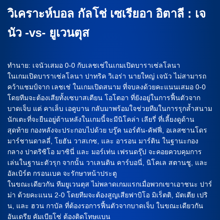
วิเคราะห์บอล กัลโช่ เซเรียอา อิตาลี : เจ
นัว -vs- ยูเวนตุส
ทำนาย: เจนัวเสมอ 0-0 กับเลชเช่ในเกมเปิดบาราเซ่ลโลนา
ในเกมเปิดบาราเซ่ลโลนา ปาทริค วิเอร่า นายใหญ่ เจนัว ไม่สามารถ
คว้าแชมป์จาก เลชเช่ ในเกมเปิดสนาม ที่จบลงด้วยคะแนนเสมอ 0-0
โดยทีมจะต้องเสียทั้งเซบาสเตียน โอโตอา ที่ยังอยู่ในการฟื้นตัวจาก
บาดเจ็บ แต่ คาเล็บ เอคูบาน กลับมาพร้อมใจช่วยทีมในการรุกล้ำสนาม
นักเตะที่จะยืนอยู่ด้านหลังในเกมนี้จะมีนิโคล่า เลียรี่ ที่เลี้ยงดูด้าน
สุดท้าย กองหลังจะประกอบไปด้วย บรู๊ค นอร์ตัน-คัฟฟี่, อเลสซานโดร
มาร์ชานดาลลี่, โยฮัน วาสเกซ, และ อารอน มาร์ติน ในฐานะกอง
กลาง ปาตริซิโอ มาซินี่ และ มอร์เท่น เฟรนดรุ๊ป จะคอยควบคุมการ
เล่นในฐานะตัวรุก จากนั้น วาเลนติน คาร์บอนี่, นิโคเล สตานชู, และ
อัลเบิร์ต กรอนเบค จะรักษาหน้าประตู
ในขณะเดียวกัน ทีมยูเวนตุส ไม่พลาดเกมแรกเมื่อพวกเขาเอาชนะ ปาร์
ม่า ด้วยคะแนน 2-0 โดยทีมจะต้องสูญเสียฟาบิโอ มิเร็ตติ, มัตเตีย เปริ
น, และ ฮวน กาบัล ที่ต้องรอการฟื้นตัวจากบาดเจ็บ ในขณะเดียวกัน
อันเดรีย คัมเบียโซ่ ต้องติดโทษแบน