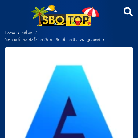
Home
/
บล็อก
/
วิเคราะห์บอล กัลโช่ เซเรียอา อิตาลี : เจนัว -vs- ยูเวนตุส
/