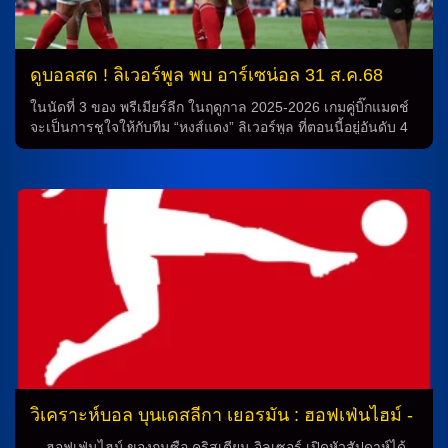
ไม่พร้อมสำหรับการแข่งขัน อย่างไรก็ตาม มอยส์ คีน จะกลับมา
เป็นตัวจริงหลังจากติดโทษแบนมา และจะร่วมทีมกับ อัลเบิร์ต กุ๊
ดมุนด์สัน […]
ดูบอลสด ! ลิเวอร์พูล พบ อาร์เซน่อล 31 ส.ค.68
ในนัดที่ 3 ของ พรีเมียร์ลีก ในฤดูกาล 2025-2026 เกมคู่บิ๊กแมตช์
จะเป็นการชูใจให้กับทีม “หงส์แดง” ลิเวอร์พูล ที่ตอนนี้อยู่อันดับ 4
ในตาราง มีคะแนนทั้งหมด 6 แต้ม กำลังพบกับการมาเยือนของ
“เดอะ กันเนอร์ส” อาร์เซน่อล ทีมอันดับ 2 ในตารางที่มีคะแนน
เท่ากัน 6 แต้ม เช่นกัน การทำนายคะแนน ในคู่นี้ทั้งสองทีมจะพบ
กันในวันที่ 31 สิงหาคม ณ เวลา 22.30 น. ตามเวลาประเทศไทย
โดยมีประวัติการพบกันล่าสุดในฤดูกาล 2024-2025 ที่จบลงด้วย
ผลเสมอในทั้ง 2 นัด วิเคราะห์บอลและความเห็น การทำนาย
คะแนนของคู่นี้หลายๆ คนคาดการณ์ว่าจะเป็นการแข่งขันที่มี
ความเข้มข้น และระดับสูง โดยทั้งสองทีมมีฝีมือและความพร้อมที่
สูง เราอาจจะเห็นการเล่นที่สวยงามและน่าตื่นเต้นจากทั้งสองฝ่าย
การทำนายผลการแข่งขัน เมื่อพิจารณาถึงความแข็งแกร่งของทั้ง
สองทีม การทำนายการชนะของทีมใดอาจจะเป็นเรื่องยาก
เนื่องจากทั้งลิเวอร์พูลและอาร์เซน่อลมีทักษะและประสบการณ์ที่
เท่าเทียมกัน แต่คาดว่าน่าจะเป็นการแข่งขันที่มีคะแนนเสมอกัน
วิเคราะห์ฟุตบอล การวิเคราะห์ฟุตบอลในคู่นี้อาจจะมองเห็นถึง
วิเคราะห์บอล บุนเดสลีกา เยอรมัน : ฮอฟเฟ่นไฮม์ -
ความสามารถในการทำประตูของทั้งสองทีม ซึ่งสามารถทำให้เกิด
vs- แฟร้งค์เฟิร์ต
การประตูมากมายในเกมนี้ การตั้งแต่ต้นเกมและการควบคุม
ฮอฟเฟ่นไฮม์ ของกุนซือ คริสเตียน อิลเซอร์ เปิดหัวสัปดาห์ได้