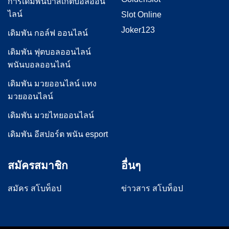
การเดิมพันบาสเก็ตบอลออน
ไลน์
Slot Online
Joker123
เดิมพัน กอล์ฟ ออนไลน์
เดิมพัน ฟุตบอลออนไลน์
พนันบอลออนไลน์
เดิมพัน มวยออนไลน์ แทง
มวยออนไลน์
เดิมพัน มวยไทยออนไลน์
เดิมพัน อีสปอร์ต พนัน esport
สมัครสมาชิก
อื่นๆ
สมัคร สโบท็อป
ข่าวสาร สโบท็อป