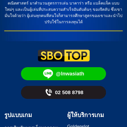
คณิตศาสตร์ มาคำนวนสูตรการเล่น บาคาร่า หรือ แบล็คแจ็ค แบบ
ใหม่ๆ และเป็นผู้เล่นที่ประสบความสำเร็จอันดับต้นๆ ของจีคลับ ซึ่งเขา
มั่นใจด้วยว่า ผู้เล่นทุกคนที่สนใจก็สามารถศึกษาสูตรของเขาและนำไป
ปรับใช้ในการลงทุนได้
@lnwasiath
02 508 8798
รูปแบบเกม
ผู้ให้บริการเกม
Goldenslot