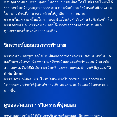
คงมีคุณภาพและความมุ่งมั่นในการแข่งขันที่สูง โดยไม่มีผู้เล่นไหนที่ได้
รับบาดเจ็บหรือถูกหยุดจากการเล่น ส่วนทีมมิลานยังมีประสิทธิภาพเล่น
ในสนามบ้านที่สามารถส่งท้ายให้ลูกทีมอย่างสวยงาม
การเตรียมความพร้อมในการแข่งขันเป็นสิ่งสำคัญสำหรับทั้งสองทีมใน
การเดิมพัน และการทำนายเกมนี้จึงต้องพิจารณาความมุ่งมั่นและ
คุณภาพของทั้งสองฝั่งอย่างละเอียด
วิเคราะห์บอลและการทำนาย
การทำนายเกมฟุตบอลไม่ได้เพียงแต่การเดาผลการแข่งขันเท่านั้น แต่
ยังเป็นการวิเคราะห์ปัจจัยต่างๆที่อาจมีผลต่อผลลัพธ์ของเกมด้วย เช่น
สถานะของทีมที่มีผู้เล่นบาดเจ็บหรือสมรรถนะของนักเตะที่มีคุณสมบัติ
พิเศษเป็นต้น
การวิเคราะห์บอลมีประโยชน์อย่างมากในการทำนายผลการแข่งขัน
โดยสามารถช่วยให้ผู้เล่นทำการเดิมพันอย่างมั่นใจและมีโอกาสชนะ
มากขึ้น
ดูบอลสดและการวิเคราะห์ฟุตบอล
การดูบอลสดเป็นวิธีที่ดีในการวิเคราะห์ฟุตบอล เนื่องจากสามารถ