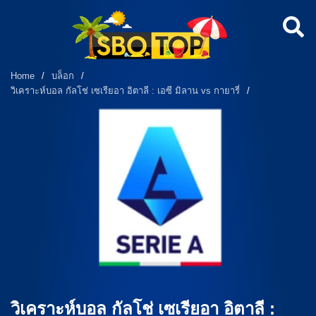
Home
/
บล็อก
/
วิเคราะห์บอล กัลโช่ เซเรียอา อิตาลี : เอซี มิลาน vs กายารี่
/
วิเคราะห์บอล กัลโช่ เซเรียอา อิตาลี :