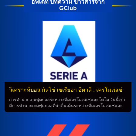
อัพเดท บทความ ข่าวสารจาก
GClub
วิเคราะห์บอล กัลโช่ เซเรียอา อิตาลี : เครโมเนเซ่
vs โคโม่
การทำนายเกมฟุตบอลระหว่างทีมเครโมเนเซ่และโคโม่ วันนี้เรา
มีการทำนายเกมฟุตบอลที่น่าตื่นเต้นระหว่างทีมเครโมเนเซ่และ
โคโม่ที่จะจัดขึ้นในไม่ช้านี้ ทั้งสองทีมต่างมีเป้าหมายและความ
พยายามที่สูง แต่ผลการทำนายอาจจะเป็นเพราะทีมไหนจะอยู่ใน
การเริ่มต้นที่ดีกว่ากัน ทีมเครโมเนเซ่ ที่เป็นทีมเยือนในเกมนี้ จะ
ต้องมีความสำคัญในการหนีการพ่ายแพ้ แม้ว่าทีมเจ้าเหนือกว่าใน
ตารางการแข่งขัน แต่ทีมเครโมเนเซ่จะต้องใช้ความสำคัญใน