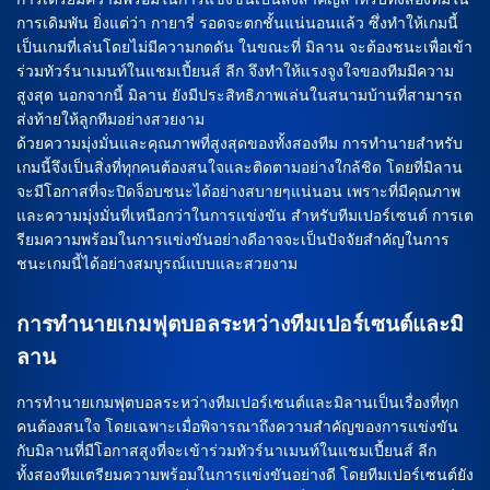
การเดิมพัน ยิ่งแต่ว่า กายารี่ รอดจะตกชั้นแน่นอนแล้ว ซึ่งทำให้เกมนี้
เป็นเกมที่เล่นโดยไม่มีความกดดัน ในขณะที่ มิลาน จะต้องชนะเพื่อเข้า
ร่วมทัวร์นาเมนท์ในแชมเปี้ยนส์ ลีก จึงทำให้แรงจูงใจของทีมมีความ
สูงสุด นอกจากนี้ มิลาน ยังมีประสิทธิภาพเล่นในสนามบ้านที่สามารถ
ส่งท้ายให้ลูกทีมอย่างสวยงาม
ด้วยความมุ่งมั่นและคุณภาพที่สูงสุดของทั้งสองทีม การทำนายสำหรับ
เกมนี้จึงเป็นสิ่งที่ทุกคนต้องสนใจและติดตามอย่างใกล้ชิด โดยที่มิลาน
จะมีโอกาสที่จะปิดจ็อบชนะได้อย่างสบายๆแน่นอน เพราะที่มีคุณภาพ
และความมุ่งมั่นที่เหนือกว่าในการแข่งขัน สำหรับทีมเปอร์เซนต์ การเต
รียมความพร้อมในการแข่งขันอย่างดีอาจจะเป็นปัจจัยสำคัญในการ
ชนะเกมนี้ได้อย่างสมบูรณ์แบบและสวยงาม
การทำนายเกมฟุตบอลระหว่างทีมเปอร์เซนต์และมิ
ลาน
การทำนายเกมฟุตบอลระหว่างทีมเปอร์เซนต์และมิลานเป็นเรื่องที่ทุก
คนต้องสนใจ โดยเฉพาะเมื่อพิจารณาถึงความสำคัญของการแข่งขัน
กับมิลานที่มีโอกาสสูงที่จะเข้าร่วมทัวร์นาเมนท์ในแชมเปี้ยนส์ ลีก
ทั้งสองทีมเตรียมความพร้อมในการแข่งขันอย่างดี โดยทีมเปอร์เซนต์ยัง