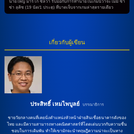
นายใหญ่ มาร์โก ซิลวา รับมือกับการทำนายในเกมนี้ว่าจะไม่มี ซา
ซ่า ลูคิช (19 นัด/1 ประตู) ที่บาดเจ็บจากเกมล่าสุดรายเดียว
เท่านั้น แต่ยังคงเชื่อว่าทีมของเขาจะสามารถยิงประตูได้ดี โดยจะ
ใช้ระบบ 4-2-3-1 โดยจะส่ง โยอาคิม แอนเดอร์เซ่น และ ฆอร์เก้ กู
เอนก้า ควบคุมแผงหลังในเกมนี้ และด้านกลางจะเป็น อเล็กซ์ อิโว
บี้ และ ซานเดอร์ เบอร์เก้ แยกหน้าอย่างเอมิล สมิธ โรว์ ในการ
สร้างสรรค์เกมและสนับสนุนหน้าเป้าอย่าง ราอูล ฆิเมเนซ ล่า
เกี่ยวกับผู้เขียน
ตาข่าย ตัวแบน : – ตัวเจ็บ : ผู้รักษาประตู – ลูคัสซ์ ฟาเบียนสกี้ (-)
ในฝั่งอีกฝ่าย (3-4-2-1) : แม็ดส์ เฮอร์มานเซ่น – แอรอน วาน-บิส
ซาก้า, คอนสแตนตินอส มาฟโรปานอส, อั๊กเซล ดิซาซี่, […]
ประสิทธิ์ เหมไพบูลย์
บรรณาธิการ
ชายวัยกลางคนที่เคยนั่งตำแหน่งหัวหน้าฝ่ายสินเชื่อธนาคารดังของ
ไทย และมีความสามารถทางคณิตศาสตร์ที่โดดเด่นบวกกับความชื่น
ชอบในการเดิมพัน ทำให้เขามักจะนำทฤษฎีความน่าจะเป็นทาง