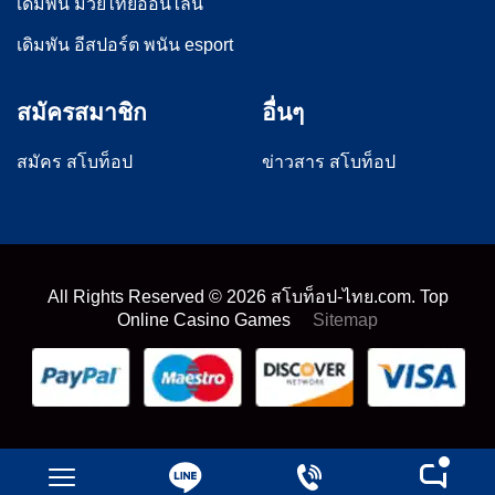
เดิมพัน มวยไทยออนไลน์
เดิมพัน อีสปอร์ต พนัน esport
สมัครสมาชิก
อื่นๆ
สมัคร สโบท็อป
ข่าวสาร สโบท็อป
All Rights Reserved ©
2026
สโบท็อป-ไทย.com. Top
Online Casino Games
Sitemap