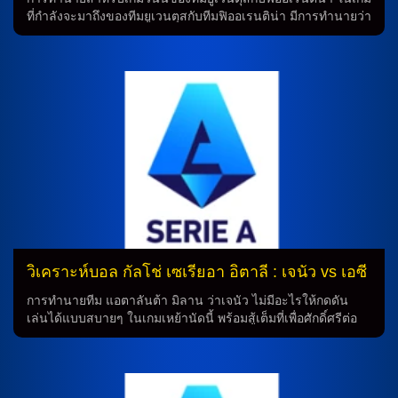
พิจารณาจากความพร้อมและคุณสมบัติของทั้งสองทีม นัก
ที่กำลังจะมาถึงของทีมยูเวนตุสกับทีมฟิออเรนติน่า มีการทำนายว่า
วิเคราะห์บอลได้ทำการทำนายว่าการแข่งขันระหว่างทีมนาโปลี
ทั้งสองทีมจะเข้าสู่ศึกอย่างดุเดือดและมีความพร้อมที่จะลงสนาม
กับทีมปิซ่านั้นจะเป็นการแข่งขันที่มีความรุนแรงและน่าสนใจ
อย่างแท้จริง ในทีมยูเวนตุส นักเตะหลายคนเหมาะสมที่จะเป็นตัว
โดยทีมไหนที่สามารถสร้างโอกาสและใช้โอกาสได้อย่างเหมาะ
แบ่งชั้นในการได้รับแต้มจากการเล่นเกมนี้ โดยมีนายใหญ่ ลูชา
สมจะมีโอกาสชนะเกมได้มากที่สุด นอกจากนี้ การทำนายก็เป็นสิ่ง
โน่ สปัลเลตติฝ่ายหน้า คาบุและอาร์คาดิอุสซ์ มิลิคเป็นตัวที่มี
ที่น่าสนใจสำหรับแฟนบอลที่ติดตามการแข่งขันอย่างใกล้ชิด ดัง
ความสามารถในการทำประตู นอกจากนี้ยังมีนายใหญ่ เปาโล วา
นั้น การทำนายเกมระหว่างทีมนาโปลีกับทีมปิซ่านั้นเป็นสิ่งที่ทุก
โนลี่ที่คอยควบคุมหลังแดนอย่างแม่นยำ ทำให้ทีมมีความมั่นใจใน
คนควรใส่ใจและติดตามอย่างใกล้ชิด เพื่อเห็นถึงความสามารถ
การเจรจาในลักษณะนี้ ทีมฟิออเรนติน่า ในฝ่ายกองกลางนั้น มี
และคุณภาพของทั้งสองทีมที่จะช่วยตัดสินความสำเร็จของทีมใด
นายใหญ่ เปาโล วาโนลี่ที่ถือเป็นตัวจังหวะในการควบคุมการเล่น
ในการแข่งขันในวันนั้น การทำนายเกมฟุตบอล: นาโปลี vs. ปิซ่า
ของทีม และมีกองหลังที่มีความแข็งแกร่ง ทาริค แลมป์ตีย์
การทำนายเกมฟุตบอลระหว่างทีมนาโปลีและทีมปิซ่าเป็นเรื่องที่
นอกจากนี้ กองแกนกลางจะมีดานิเอเล่ รูกานี่ และ ลูก้า รานิเอรี่
น่าตื่นเต้นและท้าทายสำหรับผู้ชมทั้งสองฝั่ง […]
คอยสร้างสรรค์โอกาสในการทำประตูให้กับนักเตะหน้าของทีม
เมื่อพิจารณาถึงความแข็งแกร่งและความพร้อมของทั้งสองทีม นัก
วิเคราะห์บอลมั่นใจว่าเกมนี้จะเป็นการแข่งขันที่อันแรงกล้าและ
น่าตื่นเต้น โดยทีมยูเวนตุสจะมีความเป็นเจ้าบ้านที่น่ายอมรับ และ
วิเคราะห์บอล กัลโช่ เซเรียอา อิตาลี : เจนัว vs เอซี
มีสิ่งที่จะสามารถทำให้พวกเขายึดครองพื้นที่แชมเปี้ยนส์ลีกได้
มิลาน
อย่างแน่นอน เหตุการณ์ที่เกิดขึ้นก่อนหน้านี้ที่ทำให้ทีมฟิออเรนติ
การทำนายทีม แอตาลันต้า มิลาน ว่าเจนัว ไม่มีอะไรให้กดดัน
น่าตกมาจากลีกชั้นบนไม่สามารถเป็นเหตุผลที่ทำให้พวกเขาไม่
เล่นได้แบบสบายๆ ในเกมเหย้านัดนี้ พร้อมสู้เต็มที่เพื่อศักดิ์ศรีต่อ
สามารถทำผลงานได้ในการเล่นเกมนี้ ทั้งนี้ยังมีความมั่นใจใน
หน้าแฟนบอล ขณะที่ เอซี มิลาน แม้ต้องการชัยชนะ แต่สภาพทีม
ความสามารถของทีมและความพร้อมของนักเตะที่จะอยู่ในสนาม
ยังไม่สมบูรณ์ เกมนี้อาจเจองานหนักกว่าที่คิด ดังนั้นเกมนี้เชื่อว่า
ดังนั้น โดยรวมเกมนี้จะเป็นการแข่งขันที่น่าตื่นเต้นและไร้ความ
เจนัว มีดีพอเปิดบ้านยันไหวแน่ ทีมแอตาลันต้า มิลานบุกเจนัว
คาดเดา ทั้งนี้ผู้ชมและผู้สนับสนุนทั้งสองฝ่ายจะต้องติดตามเพื่อ
โดยไม่มีนักเตะทีมเบนจามิน ซีกริสต์ นายใหญ่ ดานีเอเล่ เด รอสซี่