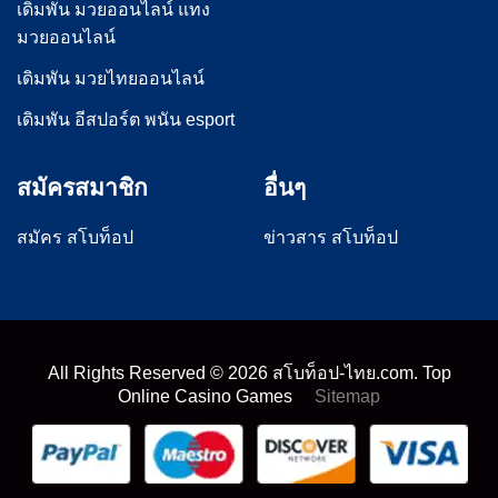
เดิมพัน มวยออนไลน์ แทง
มวยออนไลน์
เดิมพัน มวยไทยออนไลน์
เดิมพัน อีสปอร์ต พนัน esport
สมัครสมาชิก
อื่นๆ
สมัคร สโบท็อป
ข่าวสาร สโบท็อป
All Rights Reserved ©
2026
สโบท็อป-ไทย.com. Top
Online Casino Games
Sitemap