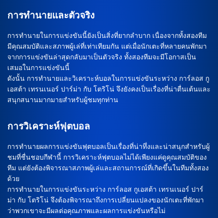
การทำนายและตัวจริง
การทำนายในการแข่งขันนี้ยังเป็นสิ่งที่ยากลำบาก เนื่องจากทั้งสองทีม
มีคุณสมบัติและสภาพผู้เล่ที่เท่าเทียมกัน แต่เมื่อนักเตะที่หลายคนพักมา
จากการแข่งขันล่าสุดกลับมาเป็นตัวจริง ทั้งสองทีมจะมีโอกาสเป็น
เสมอในการแข่งขันนี้
ดังนั้น การทำนายและวิเคราะห์บอลในการแข่งขันระหว่าง การ์ลอส กู
เอสต้า เทรนเนอร์ ปาร์ม่า กับ โตริโน่ จึงยังคงเป็นเรื่องที่น่าตื่นเต้นและ
สนุกสนานมากมายสำหรับผู้ชมทุกท่าน
การวิเคราะห์ฟุตบอล
การทำนายผลการแข่งขันฟุตบอลเป็นเรื่องที่น่าทึ่งและน่าสนุกสำหรับผู้
ชมที่ชื่นชอบกีฬานี้ การวิเคราะห์ฟุตบอลไม่ได้เพียงแค่ดูคุณสมบัติของ
ทีม แต่ยังต้องพิจารณาสภาพผู้เล่และสถานการณ์ที่เกิดขึ้นในทีมทั้งสอง
ด้วย
การทำนายในการแข่งขันระหว่าง การ์ลอส กูเอสต้า เทรนเนอร์ ปาร์
ม่า กับ โตริโน่ จึงต้องพิจารณาถึงการเปลี่ยนแปลงของนักเตะที่พักมา
ว่าพวกเขาจะมีผลต่อคุณภาพและผลการแข่งขันหรือไม่