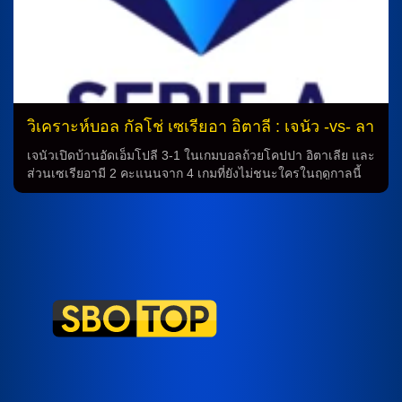
วิเคราะห์บอล กัลโช่ เซเรียอา อิตาลี : เจนัว -vs- ลา
ซิโอ
เจนัวเปิดบ้านอัดเอ็มโปลี 3-1 ในเกมบอลถ้วยโคปปา อิตาเลีย และ
ส่วนเซเรียอามี 2 คะแนนจาก 4 เกมที่ยังไม่ชนะใครในฤดูกาลนี้
โดยเกมนี้มีฌองโอนาน่าที่เจ็บคนเดียวออกจากสนามสู่สังคมใหญ่
โดยนักเตะหลายคนที่พักมาในบอลถ้วยจะกลับมาเป็นตัวจริงในนัด
นี้ ในเกมนี้ วิเอร่าจะต้องติดโทษแบนโดยเป็นคริสเตียน วิลสัน ผู้
ช่วยจะลงทำหน้าที่แทน โดยมีนักเตะหลายคนที่พักมาในบอลถ้วย
จะกลับมาเป็นตัวจริงในนัดนี้ นอกจากนี้ มิเคล เอกิลล์ เอลเลิร์ตสัน
จะลงปั้นเกมรุกกับ วาเลนติน คาร์บอนี่ และ นิโคเล สตานชู ที่คอย
ปั้นเกมให้ลอเรนโซ่ยืนหน้าเป้า ในขณะที่กลายกลับมาประสาน
งานกับ มอร์เท่น เฟรนดรุ๊ป กองหลังเป็นบรู๊ค นอร์ตัน-คัฟฟี่, เลโอ
ออสติการ์ด, โยฮัน วาสเกซ และ อารอน มาร์ติน โดยมี นิโคล่า
เลียรี่ เฝ้าเสา ส่วนเมาริซิโอซาร์รี่กุนซือลาซิโอ ก็แพ้อย่างน่าผิด
หวังให้กับ โรม่า 0-1 ในเกม “โรม ดาร์บี้” ทั้งที่เล่นได้ดีกว่า ทำให้
ทีมแพ้เป็นเกมที่ 2 ติดต่อกัน โดยทีมจะขาด […]