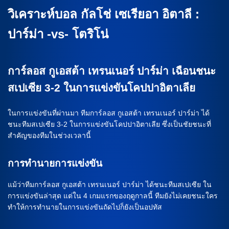
วิเคราะห์บอล กัลโช่ เซเรียอา อิตาลี :
ปาร์ม่า -vs- โตริโน่
การ์ลอส กูเอสต้า เทรนเนอร์ ปาร์ม่า เฉือนชนะ
สเปเซีย 3-2 ในการแข่งขันโคปปาอิตาเลีย
ในการแข่งขันที่ผ่านมา ทีมการ์ลอส กูเอสต้า เทรนเนอร์ ปาร์ม่า ได้
ชนะทีมสเปเซีย 3-2 ในการแข่งขันโคปปาอิตาเลีย ซึ่งเป็นชัยชนะที่
สำคัญของทีมในช่วงเวลานี้
การทำนายการแข่งขัน
แม้ว่าทีมการ์ลอส กูเอสต้า เทรนเนอร์ ปาร์ม่า ได้ชนะทีมสเปเซีย ใน
การแข่งขันล่าสุด แต่ใน 4 เกมแรกของฤดูกาลนี้ ทีมยังไม่เคยชนะใคร
ทำให้การทำนายในการแข่งขันถัดไปก็ยังเป็นอปทัส