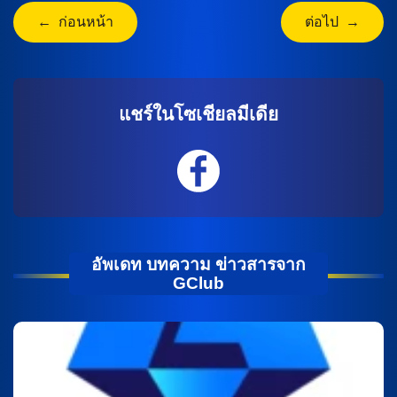
← ก่อนหน้า
ต่อไป →
แชร์ในโซเชียลมีเดีย
อัพเดท บทความ ข่าวสารจาก
GClub