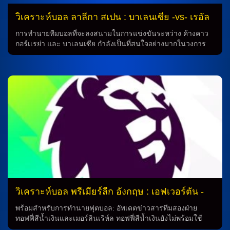
วิเคราะห์บอล ลาลีกา สเปน : บาเลนเซีย -vs- เรอัล
โอเบียโด้
การทำนายทีมบอลที่จะลงสนามในการแข่งขันระหว่าง ค้างคาว
กอร์เเรย่า และ บาเลนเซีย กำลังเป็นที่สนใจอย่างมากในวงการ
ฟุตบอล โดยเฉพาะอย่างยิ่งเมื่อมีการประกาศรายชื่อผู้เล่นที่จะลง
สนามในวันนั้น ซึ่งให้ข้อบ่งบอกว่าการแข่งขันนั้นจะมีความ
สนุกสนานและน่าตื่นเต้นอย่างแน่นอน ข้อมูลการทำนาย ตาม
การทำนายทีม ค้างคาว กอร์เเรย่า จะมี ดิมิทรี ฟูลกีเย่ร์ ในทีมเริ่ม
ต้น อย่างไรก็ตามมีโอกาสที่ เธียร์รี่ กอร์เเรย่า จะมีส่วนร่วมในการ
แข่งขันด้วย เนื่องจาก ดิมิทรี ฟูลกีเย่ร์ ยังไม่มั่นใจในสภาพความ
ฟิตของตัวเอง การเตรียมความพร้อมของทีม ทีม บาเลนเซีย ก็ไม่
ได้เหลือความสนใจ เมื่อพวกเขามีข้อมูลว่า โฮเซ่ ซาโลมอน รอน
ดอน จะเป็นหน้าเป้า ในทีม และ อัลเบร์โต้ เรน่า จะคุมแดนกลาง
เพื่อจะช่วยให้ทีมมีสมรรถนะที่ดีและพร้อมรบครบถ้วน การระดม
กำลัง ทั้ง ค้างคาว กอร์เเรย่า และ บาเลนเซีย มีการระดมกำลังทีม
ที่ดีเยี่ยม โดยมีนักเตะชั้นนำอย่าง อูโก้ ดูโร่ และ บาปติสต์ ซ็องตา
มาเรีย มาร่วมเกม ซึ่งจะช่วยเสริมสร้างความสัมพันธ์ทีมที่ดีขึ้น
ความเสี่ยงและโอกาส […]
วิเคราะห์บอล พรีเมียร์ลีก อังกฤษ : เอฟเวอร์ตัน -
vs- เวสต์แฮม
พร้อมสำหรับการทำนายฟุตบอล: อัพเดตข่าวสารทีมสองฝ่าย
ทอฟฟี่สีน้ำเงินและเมอร์ลินเริห์ล ทอฟฟี่สีน้ำเงินยังไม่พร้อมใช้
งานในเกมนี้เนื่องจากบาดเจ็บของจาร์ราด แบรนธ์เวตที่ต้นขา ใน