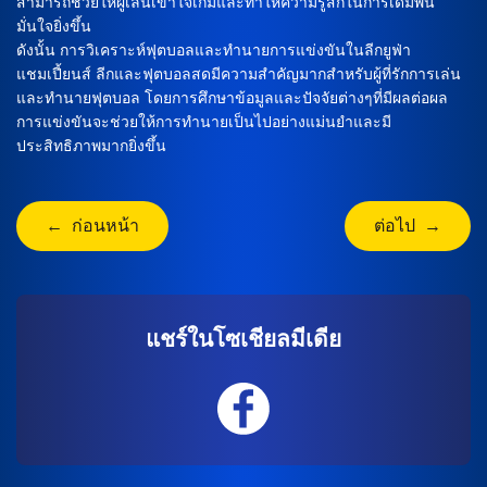
สามารถช่วยให้ผู้เล่นเข้าใจเกมและทำให้ความรู้สึกในการเดิมพัน
มั่นใจยิ่งขึ้น
ดังนั้น การวิเคราะห์ฟุตบอลและทำนายการแข่งขันในลีกยูฟ่า
แชมเปี้ยนส์ ลีกและฟุตบอลสดมีความสำคัญมากสำหรับผู้ที่รักการเล่น
และทำนายฟุตบอล โดยการศึกษาข้อมูลและปัจจัยต่างๆที่มีผลต่อผล
การแข่งขันจะช่วยให้การทำนายเป็นไปอย่างแม่นยำและมี
ประสิทธิภาพมากยิ่งขึ้น
← ก่อนหน้า
ต่อไป →
แชร์ในโซเชียลมีเดีย