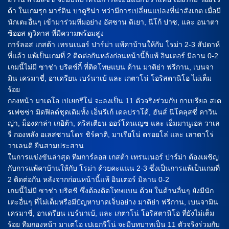
ด้า ในเกมรุก มาร์ติน บาตูริน่า ทว่ามีการเปลี่ยนแปลงที่น่าสังเกต เมื่อมี
นักเตะอื่นๆ เข้ามาร่วมทีมอย่าง อัสซาน ดิเยา, นีโก้ ปาซ, และ อนาตา
ซิออส ดูวิคาส ที่มีความพร้อมสูง
การ์ลอส เกสต้า เทรนเนอร์ ปาร์ม่า แพ้คาบ้านให้กับ โรม่า 2-3 สัปดาห์
ที่แล้ว แพ้เป็นเกมที่ 2 ติดต่อกันหลังก่อนหน้านี้ก็แพ้ อินเตอร์ มิลาน 0-2
เกมนี้ไม่มี ซาช่า บริตช์กี้ ที่ติดโทษแบน ด้าน มาติย่า ฟรีกาน, เบนจา
มิน เครมาชี่, อาเดรียน เบร์นาเบ้ และ เกตาโน่ โอริสตานิโอ ไม่เต็ม
ร้อย
กองหน้า มาเตโอ เปเยกรีโน่ จะลงเป็น 11 ตัวจริงร่วมกับ กาเบรียล สเต
รเฟซซ่า มิดฟิลด์ชุดเดิมทั้ง เอ็นรีเก้ เดลปราโด้, ฮันส์ นิโคลุสซี่ คาวิน
ญ่า, ม็องดาล่า เกอิต้า, คริสเตียน ออร์โดนเญซ และ เอ็มมานูเอล วาเล
รี่ กองหลัง อเลสซานโดร ชิร์คาติ, มาเรียโน่ ตรอยโล่ และ เลาตาโร่
วาเลนติ ยืนสามประสาน
ในการแข่งขันล่าสุด ทีมการ์ลอส เกสต้า เทรนเนอร์ ปาร์ม่า ต้องเผชิญ
กับการแพ้คาบ้านให้กับ โรม่า ด้วยคะแนน 2-3 ซึ่งเป็นการแพ้เป็นเกมที่
2 ติดต่อกัน หลังจากก่อนหน้านี้แพ้ อินเตอร์ มิลาน 0-2
เกมนี้ไม่มี ซาช่า บริตชี ซึ่งต้องติดโทษแบน ด้วย ในด้านอื่นๆ ยังมีนัก
เตะอื่นๆ ที่ไม่เต็มหรือมีปัญหาบาดเจ็บอย่าง มาติย่า ฟรีกาน, เบนจามิน
เครมาชี่, อาเดรียน เบร์นาเบ้, และ เกตาโน่ โอริสตานิโอ ที่ยังไม่เต็ม
ร้อย ทีมกองหน้า มาเตโอ เปเยกรีโน่ จะมีบทบาทเป็น 11 ตัวจริงร่วมกับ