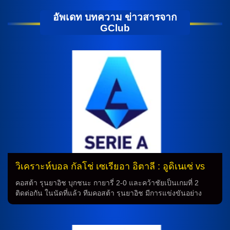
อัพเดท บทความ ข่าวสารจาก
GClub
วิเคราะห์บอล กัลโช่ เซเรียอา อิตาลี : อูดิเนเซ่ vs
เครโมเนเซ่
คอสต้า รุนยาอิช บุกชนะ กายารี่ 2-0 และคว้าชัยเป็นเกมที่ 2
ติดต่อกัน ในนัดที่แล้ว ทีมคอสต้า รุนยาอิช มีการแข่งขันอย่าง
แข็งขันกับทีมกายารี่ โดยสามารถเอาชนะคู่แข่งด้วยคะแนน 2-0
ซึ่งทำให้พวกเขาคว้าชัยเป็นเกมที่ 2 ติดต่อกัน หลังจากก่อนหน้านี้
ได้เอาชนะโตริโน่ด้วยคะแนนเดียวกันก็คือ 2-0 การเตรียมการ