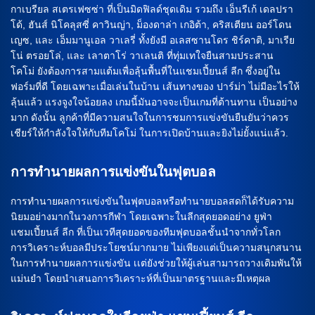
กาเบรียล สเตรเฟซซ่า ที่เป็นมิดฟิลด์ชุดเดิม รวมถึง เอ็นรีเก้ เดลปรา
โด้, ฮันส์ นิโคลุสซี่ คาวินญ่า, ม็องดาล่า เกอิต้า, คริสเตียน ออร์โดน
เญซ, และ เอ็มมานูเอล วาเลรี่ ทั้งยังมี อเลสซานโดร ชิร์คาติ, มาเรีย
โน่ ตรอยโล่, และ เลาตาโร่ วาเลนติ ที่ทุ่มเทใจยืนสามประสาน
โคโม่ ยังต้องการสามแต้มเพื่อลุ้นพื้นที่ในแชมเปี้ยนส์ ลีก ซึ่งอยู่ใน
ฟอร์มที่ดี โดยเฉพาะเมื่อเล่นในบ้าน เส้นทางของ ปาร์ม่า ไม่มีอะไรให้
ลุ้นแล้ว แรงจูงใจน้อยลง เกมนี้มันอาจจะเป็นเกมที่ต้านทาน เป็นอย่าง
มาก ดังนั้น ลูกค้าที่มีความสนใจในการชมการแข่งขันยืนยันว่าควร
เชียร์ให้กำลังใจให้กับทีมโคโม่ ในการเปิดบ้านและยิงไม่ยั้งแน่แล้ว.
การทำนายผลการแข่งขันในฟุตบอล
การทำนายผลการแข่งขันในฟุตบอลหรือทำนายบอลสดก็ได้รับความ
นิยมอย่างมากในวงการกีฬา โดยเฉพาะในลีกสุดยอดอย่าง ยูฟ่า
แชมเปี้ยนส์ ลีก ที่เป็นเวทีสุดยอดของทีมฟุตบอลชั้นนำจากทั่วโลก
การวิเคราะห์บอลมีประโยชน์มากมาย ไม่เพียงแต่เป็นความสนุกสนาน
ในการทำนายผลการแข่งขัน เเต่ยังช่วยให้ผู้เล่นสามารถวางเดิมพันให้
แม่นยำ โดยนำเสนอการวิเคราะห์ที่เป็นมาตรฐานและมีเหตุผล