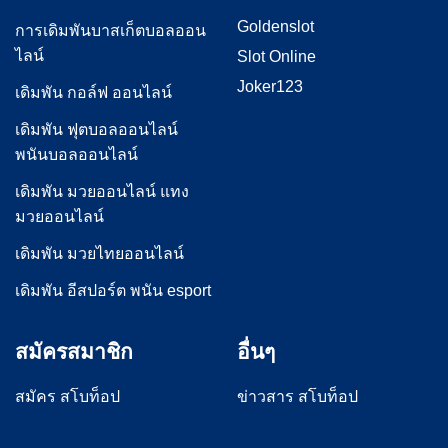
Goldenslot
การเดิมพันบาสเก็ตบอลออน
ไลน์
Slot Online
Joker123
เดิมพัน กอล์ฟ ออนไลน์
เดิมพัน ฟุตบอลออนไลน์
พนันบอลออนไลน์
เดิมพัน มวยออนไลน์ แทง
มวยออนไลน์
เดิมพัน มวยไทยออนไลน์
เดิมพัน อีสปอร์ต พนัน esport
สมัครสมาชิก
อื่นๆ
สมัคร สโบท็อป
ข่าวสาร สโบท็อป