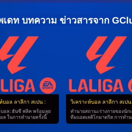
ัพเดท บทความ ข่าวสารจาก GCl
ห์บอล ลาลีกา สเปน :
วิเคราะห์บอล ลาลีกา สเปน 
ลน่า vs เรอัล เบติส
แอตเลติโก มาดริด vs จีโร
์บอล: ฮันซี่ ฟลิค พร้อมลุย
ทำนายสถานะร่างกายของนักเ
อล ในการทำนายครั้งนี้
ทีมแอตเลติโกมาดริด การทำ
าสได้เห็นทีมที่แข็งแกร่ง
สถานะร่างกายของนักเตะทีม
มที่จะลุยในการแข่งขัน
เลติโกมาดริดในการแข่งขันลี