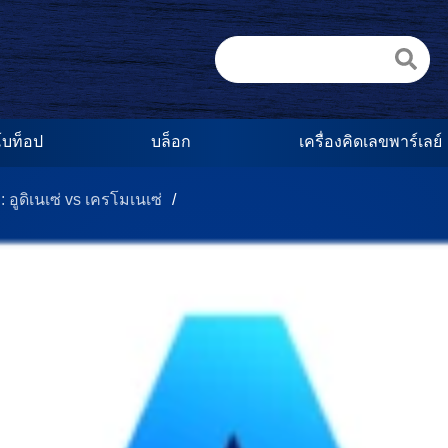
บท็อป
บล็อก
เครื่องคิดเลขพาร์เลย์
/
: อูดิเนเซ่ vs เครโมเนเซ่