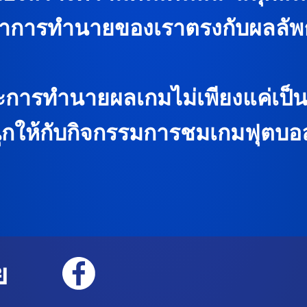
้าการทำนายของเราตรงกับผลลัพธ์
ละการทำนายผลเกมไม่เพียงแค่เป็
ุกให้กับกิจกรรมการชมเกมฟุตบอล
ย