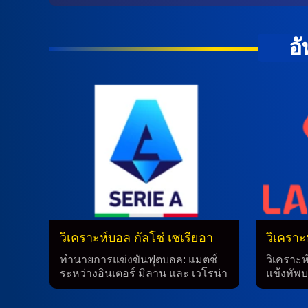
อ
วิเคราะห์บอล กัลโช่ เซเรียอา
วิเคราะ
อิตาลี : อินเตอร์ มิลาน vs เวโร
บาร์เซโ
ทำนายการแข่งขันฟุตบอล: แมตช์
วิเคราะห
น่า
ระหว่างอินเตอร์ มิลาน และ เวโรน่า
แข้งทัพบ
ในการแข่งขันลีกเอ Serie A ในปี
เรามีโอก
2021 นี้ ทีมอินเตอร์ มิลาน ที่ได้รับ
และพร้อ