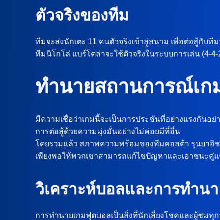
ตัวจริงของทีม
ทีมจะส่งนักเตะ 11 คนตัวจริงเข้าสู่สนาม เพื่อต่อสู้กับ
ทีมนิโกโล่ แบร์โตล่าจะใช้ตัวจริงในระบบการเล่น (4-4-
ทำนายสถานการณ์เก
มีความเชื่อว่าเกมนี้จะเป็นการประชันที่อย่างแรงกันอ
การต่อสู้ด้วยความมุ่งมั่นอย่างไม่ค่อยมีที่อื่น
โดยรวมแล้ว สภาพความพร้อมของทีมคอสต้า รุนยาอิชจะ
เพียงพอให้พวกเขาสามารถแก้ไขปัญหาและเอาชนะคู่แข
วิเคราะห์บอลและการทำนา
การทำนายเกมฟุตบอลเป็นสิ่งที่นักเสี่ยงโชคและผู้ชมท