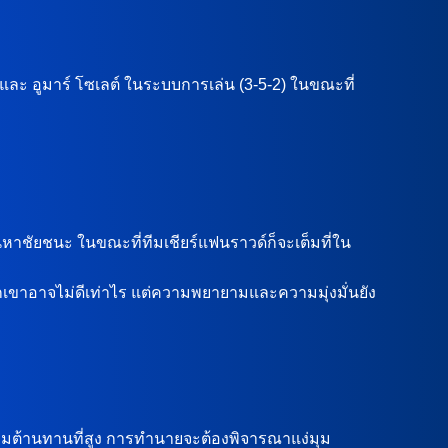
่น และ อูมาร์ โซเลต์ ในระบบการเล่น (3-5-2) ในขณะที่
นหาชัยชนะ ในขณะที่ทีมเชียร์แฟนราวด์ก็จะเต็มที่ใน
ขาอาจไม่ดีเท่าไร แต่ความพยายามและความมุ่งมั่นยัง
วามต้านทานที่สูง การทำนายจะต้องพิจารณาแง่มุม