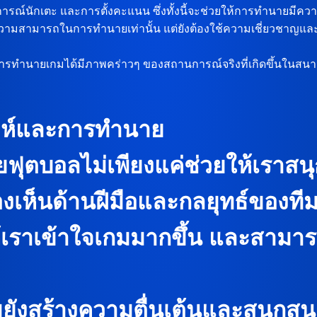
ณ์นักเตะ และการตั้งคะแนน ซึ่งทั้งนี้จะช่วยให้การทำนายมีคว
ามสามารถในการทำนายเท่านั้น แต่ยังต้องใช้ความเชี่ยวชาญและป
่สนใจการทำนายเกมได้มีภาพคร่าวๆ ของสถานการณ์จริงที่เกิดขึ้นใน
ะห์และการทำนาย
ฟุตบอลไม่เพียงแค่ช่วยให้เราสน
งเห็นด้านฝีมือและกลยุทธ์ของทีมท
ให้เราเข้าใจเกมมากขึ้น และสามา
งสร้างความตื่นเต้นและสนุกสนานใ