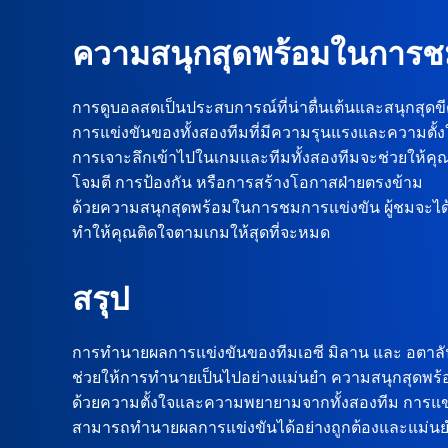
ความสนุกสุดพร้อมในการช
การดูบอลสดเป็นประสบการณ์ที่น่าตื่นเต้นและสนุกสุ
การแข่งขันของทั้งสองทีมที่มีความรุนแรงและความตั้งใ
การเจาะลึกเข้าไปในเกมและทีมทั้งสองทีมจะช่วยให้คุ
โจมตี การป้องกัน หรือการสร้างโอกาสฝ่ายตรงข้าม
ด้วยความสนุกสุดพร้อมในการชมการแข่งขัน ผู้ชมจะได้
ทำให้คุณติดใจตามเกมให้สุดที่จะหมด
สรุป
การทำนายผลการแข่งขันของทีมเอซี มิลาน และ อตาลันต้า
ช่วยให้การทำนายเป็นไปอย่างแม่นยำ ความสนุกสุดพร้อม
ด้วยความตั้งใจและความพยายามจากทั้งสองทีม การแข่ง
สามารถทำนายผลการแข่งขันได้อย่างถูกต้องและแม่นย