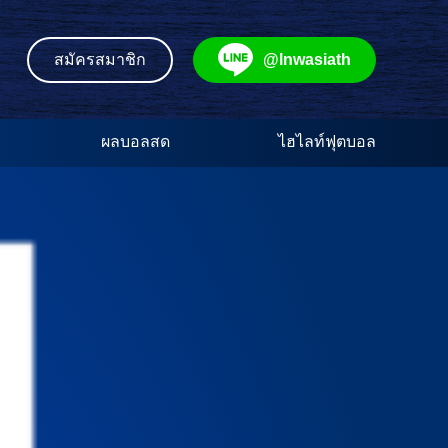
@lnwasiath
สมัครสมาชิก
ผลบอลสด
ไฮไลท์ฟุตบอล