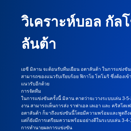
วิเคราะห์บอล กัลโช
ลันต้า
เอซี มิลาน จะต้อนรับทีมเยือน อตาลันต้า ในการแข่งข
สามารถของแนวรับเรียบร้อย ฟิกาโย โทโมริ ซึ่งต้องเข้
แนวรับอีกด้วย
การจัดทีม
ในการแข่งขันครั้งนี้ มิลาน คาดว่าจะวางระบบเล่น 3-5-
งาน สามารถเห็นการส่ง ราฟาเอล เลเอา และ คริสโตเฟอ
อตาลันต้า ก็มาถึงแข่งขันนี้โดยมีความพร้อมและพูด
แต่ก็ยังมีการเตรียมความพร้อมอย่างดีในระบบเล่น 3-4-
การทำนายผลการแข่งขัน