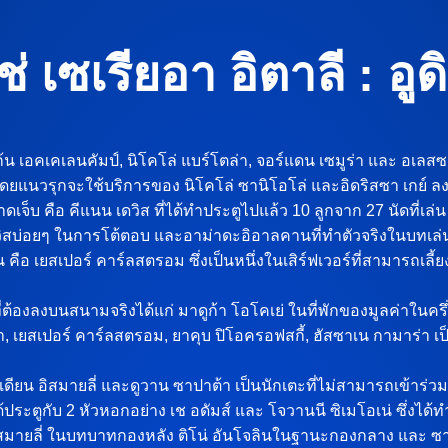
 เซเรียอา อิตาลี : อูด
เก้น เอคเคเลนคัมป์, นิโคโล่ แบร์โตล่า, จอร์แดน เซมูร่า และ อเล
แนวรุกจะใช้บริการของ นิโคโล่ ซานิโอโล่ และอิดริสซา เกย์ ลง
จ็บ คือ คีแนน เดวิส ที่ได้ทำประตูไปแล้ว 10 ลูกจาก 27 นัดที่เล่น 
เดวิสบ่อยๆ ในการโต้ตอบ และอาม่าดะอิอาลคานที่ทำตัวจริงในบทเล่
อ เยสเปอร์ คาร์ลสตรอม ซึ่งเป็นหนึ่งในเสิร์ฟเวอร์ที่สามารถเลี้ยง
ต้องลงบนสนามจริงได้แก่ มาดูก้า โอโคเย่ ในที่พักของมูลค่าในครึ่
ัตตา, เยสเปอร์ คาร์ลสตรอม, ยาคุบ ปิโอครอฟสกี้, ฮัสซาเน กามาร่า เ
์เดียน อิสมายลี่ และดูวาน ซาปาต้า เป็นนักเตะที่ไม่สามารถเข้าร่
ประตูกับ 2 หัวหอกอย่าง เช อดัมส์ และ โจวานนี ซิเมโอเน่ ซึ่งได้
ียน อิสมายลี่ ในบทบาทกองหลัง ติโน่ อันโจลินในฐานะกองกลาง และ 