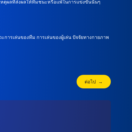
ตุผลที่ส่งผลให้ทีมชนะหรือแพ้ในการแข่งขันนั้นๆ
วะการเล่นของทีม การเล่นของผู้เล่น ปัจจัยทางกายภาพ
ต่อไป →