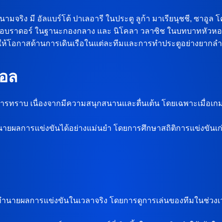
สนามจริง มี อัลแบร์โต้ ปาเลอารี ในประตู ลูก้า มาเรียนุชชี, ซาอู
อล โอบราดอร์ ในฐานะกองกลาง และ นิโคลา วลาซิช ในบทบาทหัวหอ
รให้โอกาสด้านการเดินเรือในแต่ละทีมและการทำประตูอย่างยากลำบา
บอล
ารทราบ เนื่องจากมีความสนุกสนานและตื่นเต้น โดยเฉพาะเมื่อเกมน
ำนายผลการแข่งขันได้อย่างแม่นยำ โดยการศึกษาสถิติการแข่งขันเก่า 
ถทำนายผลการแข่งขันในเวลาจริง โดยการดูการเล่นของทีมในช่วงเว