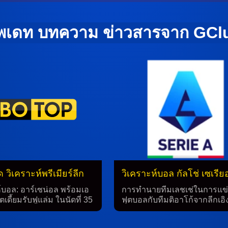
ัพเดท บทความ ข่าวสารจาก GCl
 วิเคราะห์พรีเมียร์ลีก
วิเคราะห์บอล กัลโช่ เซเรีย
่อล พบ ฟูแล่ม 2 พ.ค.69
อิตาลี : ปิซ่า vs เลชเช่
์บอล: อาร์เซน่อล พร้อมเอ
การทำนายทีมเลชเช่ในการแข่
ตเดี้ยมรับฟูแล่ม ในนัดที่ 35
ฟุตบอลกับทีมติอาโก้จากลีกเอ
รีเมียร์ลีก ฤดูกาล 2025-
ทำใจสัมภาษณ์ของคุณ. ทำนาย
“ปืนใหญ่” อาร์เซน่อล ที่อยู่
แนวโน้มในการฟุตบอลที่น่าส