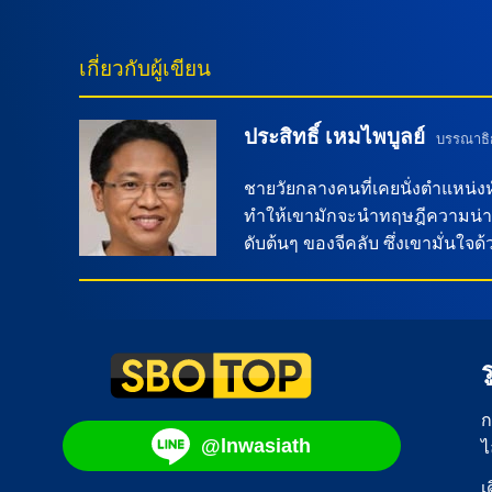
อตาลันต้า โดยทั้งสองทีมก็มี
ในอันดั
สถานการณ์นั้นนี้ สำหรับเจนัว นัก
ต้อนรับที
เตะ ตอมมาโซ่ บัลดันซี่ ที่เป็นแข้ง
โดยทีมห
เกี่ยวกับผู้เขียน
สำคัญในกองกลางทีม ก็จะไม่
แข่งขันให
สามารถเข้าร่วมการแข่งขันได้
ที่รับแพ
เนื่องจากบาดเจ็บ ซึ่งอาจไม่มีผลกระ
กัน ใน 5 
ประสิทธิ์ เหมไพบูลย์
ทบมากต่อทีมเพราะไม่ได้มีส่วนร่วม
ชนะ 2 นั
บรรณาธิ
มากนักในทีมในฤดูกาลนี้ แต่ก็ยังคง
นัด ซึ่ง
มีข่าวดีมาจากการกลับมาของ บรู๊ค
พอในการ
ชายวัยกลางคนที่เคยนั่งตำแหน่
นอร์ตัน-คัฟฟี่ นักเตะที่กลับมาจาก
นี้ เดอะ
ทำให้เขามักจะนำทฤษฎีความน่าจ
การบาดเจ็บและสามารถเป็นตัว
พบกันคร
ดับต้นๆ ของจีคลับ ซึ่งเขามั่นใ
เลือกสำคัญให้กับทีม ส่วนทีมเจนัว ก็
เนอร์ส” 
จะต้องเผชิญกับสถานการณ์ที่ไม่มี
บุกอีกค
นักเตะสำคัญอย่าง ฟรานเชสโก้
ม ด้วยค
รอสซี่ และ ลอเรนโซ่ แบร์นาสโคนี่
โดย เลอ
ที่มีปัญหาอาการบาดเจ็บและปิด
การแข่ง
เทอมยาว ในขณะที่ อิซัค ไฮน์ ยังรอ
แข่งขันก
เช็คความพร้อมสำหรับการแข่งขัน
มอาร์เซน
การจัดวางทัพของทีมจะวางแผนใน
การคว้าช
ก
รูปแบบ 3-5-2 และมีเจฟฟ์ เอคาเตอร์
ที่จะเอาช
@lnwasiath
ที่จะมาเข้าร่วมการแข่งขันในที่นี้
การแข่งขั
ไ
สำหรับทีม อตาลันต้า ที่คาดหวังที่จะ
วิเคราะห
ชนะเกมนี้ จะวางระบบการเล่นในรูป
เ