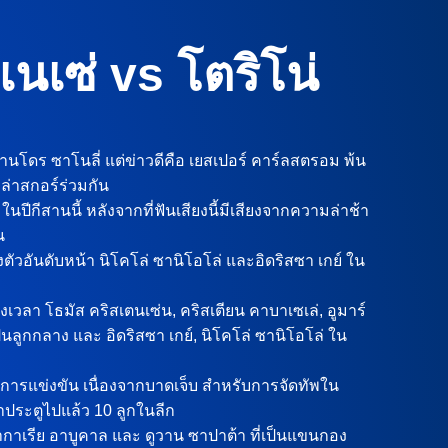
ิเนเซ่ vs โตริโน่
สซานโดร ซาโนลี่ แต่ข่าวดีคือ เยสเปอร์ คาร์ลสตรอม พ้น
ล่าสกอร์ร่วมกัน
ในปีกีสานนี้ หลังจากที่ฟันเสียงนี้มีเสียงจากความล่าช้า
น
ตัวอันดับหน้า นิโคโล่ ซานิโอโล่ และอิดริสซา เกย์ ใน
งเวลา โธมัส คริสเตนเซ่น, คริสเตียน คาบาเซเล่, อูมาร์
ป็นลูกกลาง และ อิดริสซา เกย์, นิโคโล่ ซานิโอโล่ ใน
วมการแข่งขัน เนื่องจากบาดเจ็บ สำหรับการจัดทัพใน
ทำประตูไปแล้ว 10 ลูกในลีก
ซากาเรีย อาบูคาล และ ดูวาน ซาปาต้า ที่เป็นแขนกอง