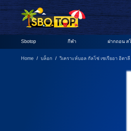
Sbotop
กีฬา
ฝากถอน สโ
Home
/
/
บล็อก
วิเคราะห์บอล กัลโช่ เซเรียอา อิตาลี :