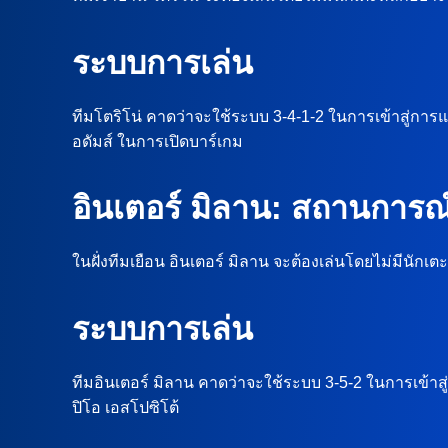
ระบบการเล่น
ทีมโตริโน่ คาดว่าจะใช้ระบบ 3-4-1-2 ในการเข้าสู่การแ
อดัมส์ ในการเปิดบาร์เกม
อินเตอร์ มิลาน: สถานการณ
ในฝั่งทีมเยือน อินเตอร์ มิลาน จะต้องเล่นโดยไม่มีนักเ
ระบบการเล่น
ทีมอินเตอร์ มิลาน คาดว่าจะใช้ระบบ 3-5-2 ในการเข้าส
ปิโอ เอสโปซิโต้