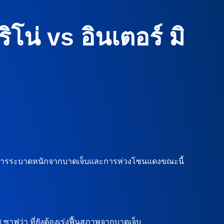
ิโน่ vs อินเตอร์ มิ
งทีมมีการระบาดหนักจากบาดเจ็บและการห่วงโซนแดงขณะนี้
 ซาฟว่า ที่ยังต้องเร่งฟื้นสภาพจากบาดเจ็บ