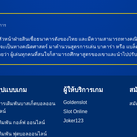
่อนหน้านี้ แผนการเล่น ทีม
เลี่ยน, เจมี่ กิตเท่นส์, รีซ เจมส์, 
ิน่าจะเข้าสู้กับซาสซูโอโล่
ยอร์เกนเซ่น, เชา เปโดร และ 
บการเล่น 4-3-3 โดยจะ
พัลเมอร์ ที่มีปัญหาอาการบาดเ
ิมแนวรุกด้วยเกมเมอร์บุก
รบกวนอยู่ในขณะนี้ การเตรียม
สเตียน โวลปาโต้, เอ็มบาล่า
ของเชลซี การจัดทัพของเชลซ
การ
า, และอาร์กม็อง ลอริยองเต้
ว่าจะเป็นระบบ 4-2-3-1 โดยนำ
กลางจะมีเนมานย่า มาติช
โซ่ เฟร์นานเดซมาเป็นตัวปั้นเ
งหัวหน้าฝ่ายสินเชื่อธนาคารดังของไทย และมีความสามารถทางคณิ
เตียน ธอร์สต์เวดต์ มาเป็น
และเลือกใช้งาน เลียม ดีแล็ป
ะเป็นทางคณิตศาสตร์ มาคำนวนสูตรการเล่น บาคาร่า หรือ แบล็คแจ
นขณะที่สเตฟาโน่ ตูราติจะ
สตาร์ทแดนหน้าในเกมนี้ การเ
จด้วยว่า ผู้เล่นทุกคนที่สนใจก็สามารถศึกษาสูตรของเขาและนำไปปรั
องกันประตู ร่วมกับเซบาส
ทีมของลีดส์ ส่วนทาง ลีดส์ ภ
ูคีวิซ, เจย์ อิดเซส, และ ตา
ของทีมถือว่าสมบูรณ์อยู่พอส
เรโมวิช ในกองหลัง
แม้จะต้องพลาดการใช้งานนัก
ณ์นักเตะ ในนามศัพท์เรื่อง
อย่าง อันตอน สตัค มิดฟิลด์
ีมฟิออเรนติน่าจะมีทั้งหมด
เนื่องจากบาดเจ็บยาวอยู่ ขณะที
โดเมนิโก้ เบราร์ดี้พร้อมจะ
จะใช้ระบบ 3-4-2-1 และใช้ แดเ
รูปแบบเกม
ผู้ให้บริการเกม
สม
ทการยิงลูกโทษ ในขณะที่
เจมส์ กับ โนอาห์ โอคาฟอร์ ใ
ต มูริช จะอยู่ในมุมประตู
ขึ้นเกมรุกสนับสนุน ลูคัส เมช่า 
Goldenslot
ารเดิมพันบาสเก็ตบอลออน
สมั
ิดโทษแบนอยู่ในขณะนี้คือ
รับหน้าที่หัวหอกตัวเป้า […]
 มูริช ที่ต้องอยู่ในบทบาทผู้
ลน์
Slot Online
ตู และเอโดอาร์โด้ เปียรัน
Joker123
ิลิปโป้ โรมัญญ่า, และ ฟาลี
ดิมพัน กอล์ฟ ออนไลน์
่เป็นกองหลัง […]
ดิมพัน ฟุตบอลออนไลน์