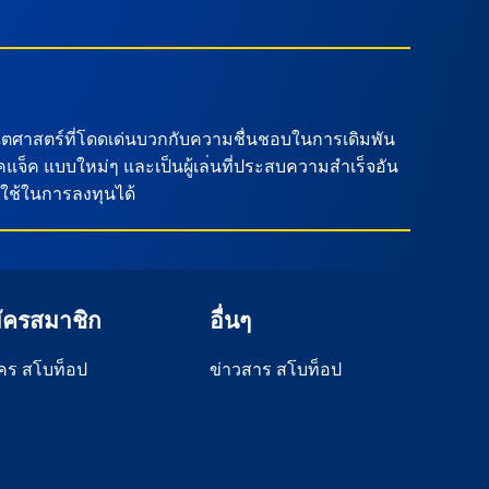
ฟิลิป
ความสนุกสุดๆ โดยเฉพาะทีมดอร์
โคล
ทมุนด์ที่จะเล่นในสนามเหย้า
จ็บ
แข็งแกร่ง** ในการทำนายบอลเพื่อ
ทีม
การแข่งขันในวันนี้ นักวิเคราะห์
ีคาด
บอลชื่อดัง นายใหญ่ นิโก้ โควัช ได้
เอ็น
ประเมินการเล่นของทีมดอร์ทมุนด์
กม
และไฟรบวร์กในการแข่งขันล่าสุด
ตศาสตร์ที่โดดเด่นบวกกับความชื่นชอบในการเดิมพัน
อย่างละเอียดอ่อน **ทีมดอร์ทมุนด์:**
็ค แบบใหม่ๆ และเป็นผู้เล่นที่ประสบความสำเร็จอัน
ตรียม
นายใหญ่ นิโก้ โควัช ทำนายว่าทีมด
บใช้ในการลงทุนได้
าพรวม
อร์ทมุนด์จะเล่นในสนามเหย้าอย่าง
มควร
แข็งแกร่ง โดยมีการปรับกลับมาเล่น
เตะ
ด้วยระบบ 3-4-1-2 เพื่อต้านการเล่น
ของทีมตรงข้ามอย่างมักซิมิเลี่ยน ไบ
่ทีม
เออร์ และยูเลี่ยน บรันด์ ที่คาดว่าจะ
นี่ยล
มีบทบาทสำคัญในการสร้างโอกาส
ัครสมาชิก
อื่นๆ
นการ
ให้ทีม **ทีมไฟรบวร์ก:** ในทางกลับ
ที่จะ
กัน นายใหญ่ นิโก้ โควัช ทำนายว่า
คร สโบท็อป
ข่าวสาร สโบท็อป
ทีมไฟรบวร์กจะยังคงใช้ระบบ 4-2-3-
1 โดยมีมัตเธียส กินเธอร์ และบรูโน่
อั๊กบุส คุมที่แผงหลังแดนกลาง เพื่อ
รับมือการโจมตีจากมักซ์ โรเซนเฟล
เดอร์ ที่ทำความเสียหายให้ทีมตรง
ข้าม **การทำนาย:** นายใหญ่ นิโก้