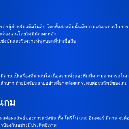
การต่อสู้สำหรับแต้มในลีก โดยทั้งสองทีมนั้นมีความเสมอภาคในกา
ะต้องเล่นโดยไม่มีนักเตะหลัก
ข่งขันและวิเคราะห์ฟุตบอลที่น่าเชื่อถือ
มิลาน เป็นเรื่องที่น่าสนใจ เนื่องจากทั้งสองทีมมีความสามารถใ
กลำบาก ด้วยปัจจัยหลายอย่างที่อาจส่งผลกระทบต่อผลลัพธ์ของเกม
เกม
่งผลต่อผลลัพธ์ของการแข่งขัน ทั้ง โตริโน่ และ อินเตอร์ มิลาน จะต
ป้องกันอย่างมีประสิทธิภาพ