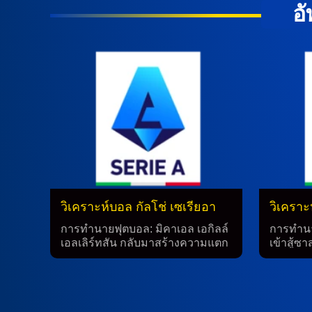
อ
วิเคราะห์บอล กัลโช่ เซเรียอา
วิเคราะ
อิตาลี : เจนัว vs โคโม่
อิตาลี :
การทำนายฟุตบอล: มิคาเอล เอกิลล์
การทำนา
โล่
เอลเลิร์ทสัน กลับมาสร้างความแตก
เข้าสู้
ต่างในทีม ความสำคัญของการ
ล่าสุดที่
ทำนายฟุตบอล การทำนายฟุตบอล
ออเรนติ
เป็นเรื่องที่นักกีฬาและแฟนๆ ของ
ซาสซูโอ
กีฬากันทุกคนต้องมองเป็นสิ่งสำคัญ
หลังจากท