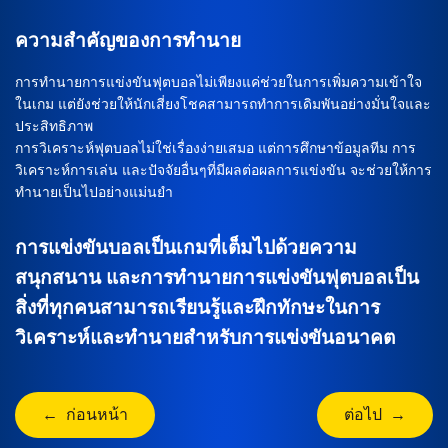
ความสำคัญของการทำนาย
การทำนายการแข่งขันฟุตบอลไม่เพียงแค่ช่วยในการเพิ่มความเข้าใจ
ในเกม แต่ยังช่วยให้นักเสี่ยงโชคสามารถทำการเดิมพันอย่างมั่นใจและ
ประสิทธิภาพ
การวิเคราะห์ฟุตบอลไม่ใช่เรื่องง่ายเสมอ แต่การศึกษาข้อมูลทีม การ
วิเคราะห์การเล่น และปัจจัยอื่นๆที่มีผลต่อผลการแข่งขัน จะช่วยให้การ
ทำนายเป็นไปอย่างแม่นยำ
การแข่งขันบอลเป็นเกมที่เต็มไปด้วยความ
สนุกสนาน และการทำนายการแข่งขันฟุตบอลเป็น
สิ่งที่ทุกคนสามารถเรียนรู้และฝึกทักษะในการ
วิเคราะห์และทำนายสำหรับการแข่งขันอนาคต
← ก่อนหน้า
ต่อไป →