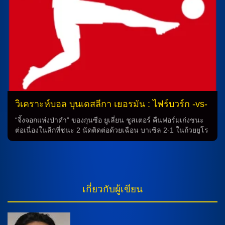
ของกุนซือ เมอร์ลิน โพลซิน เก็บชัยชนะนัดแรกได้แล้วในเกมเปิด
รังเฉือน ไฮเดนไฮม์ 2-1 นัดนี้มีลุ้นได้ ยูสซุฟ พูลเซ่น ฟิตกลับมา
เป็นตัวเลือก แต่จะเริ่มที่สำรองไปก่อน จอร์จี้ โกโชเลอิชวิลี หาย
เจ็บกลับมาเช่นกันพร้อมประจำวิงแบ็กขวา แต่รายของ จอร์แดน
โตรูนาริก้า และ บิลาล ยัลซินคาย่า ยังอยู่ระหว่างพักฟื้น ตัวเริ่ม
ต้นของทีม อูนิโอน เบอร์ลิน จะเริ่มต้นด้วยระบบ 3-4-2-1 โด
ยมีเฟรเดริก […]
วิเคราะห์บอล บุนเดสลีกา เยอรมัน : ไฟร์บวร์ก -vs-
ฮอฟเฟ่นไฮม์
“จิ้งจอกแห่งป่าดำ” ของกุนซือ ยูเลี่ยน ชูสเตอร์ คืนฟอร์มเก่งชนะ
ต่อเนื่องในลีกที่ชนะ 2 นัดติดต่อด้วยเฉือน บาเซิล 2-1 ในถ้วยยูโร
ปา ลีก วันนี้ ทีม “จิ้งจอกแห่งป่าดำ” ของกุนซือ ยูเลี่ยน ชูสเตอร์ ยัง
คงคงคืนฟอร์มที่เข้มแข็งและชนะเกมต่อเนื่องในลีกที่สำคัญ โดย
เมื่อคืนนี้พวกเขามีชัยชนะที่สำคัญเมื่อพบกับทีมบาเซิล 2-1 ในการ
แข่งขันถ้วยยูโรปา ลีก นัดนี้จะไม่สามารถใช้งาน โยฮัน มานซัมบี้
ที่ติดโทษแบน เช่นเดียวกับ ดาวิด คเยเรห์ แต่ว่าได้ มักซ์ โรเซน
เกี่ยวกับผู้เขียน
เฟลเดอร์ และ อีกอร์ มาตาโนวิช หายเจ็บกลับมาแล้ว มาตาโนวิช
มีโอกาสคืนมาแข่งขันในตำแหน่งหน้าเป้า ส่วนตัวรุกส่ง ลูคัส เฮอ
เลอร์ จะได้รับโอกาสเข้าเล่นแทน มานซัมบี ฮอฟเฟ่นไฮม์ ของ
กุนซือ คริสเตียน อิลเซอร์ ต้าน บาเยิร์น มิวนิค ไม่ไหวในนัดล่าสุด