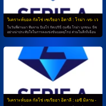
วิเคราะห์บอล กัลโช่ เซเรียอา อิตาลี : โรม่า -vs- เว
โรน่า
ในวันที่ผ่านมา ทีมจาน ปิเอโร่ กัสเปรินี่ กุนซือ โรม่า บุกชนะ นีซ
อย่างน่าประทับใจในการลงแข่งขันบอลยุโรป ส่วนในลีกก็เฉือน
ชนะ ลาซิโอ ในเกม “โรม ดาร์บี้” ที่เกิดขึ้นในสัปดาห์ที่ผ่านมา
การทำนายสภาพทีมในการแข่งขันนี้ก็ไม่มี ปาโล ดีบาล่า กับ เลอ
อน เบลี่ย์ ที่ยังเจ็บอยู่และไม่พร้อมช่วยทีม แต่จะมี มารีโอ เอร์โม
โซ่ กองหลังฟิตกลับมาพร้อมออกสตาร์ทตัวจริง หลังลงเป็นตัว
สำรองในการแข่งขันบอลยุโรปก่อนหน้านี้ เวสเล่ย์ ก็จะกลับมา
เป็นตัวจริงทางกราบขวาหลังกลับมานั่งสำรองในเกมล่าสุด ด้าน
ลอเรนโซ่ เปลเลกรินี่ ที่ยิงประตูชัยใส่ ลาซิโอ รวมถึง อีแวน เฟอร์
กูสัน ที่ลงเป็นตัวสำรองในเกมกับ นีซ ก็จะกลับมาเป็นตัวจริงเช่น
กัน ในทวีปเอเชียอีกทีมหนึ่งที่เกิดเหตุการณ์ที่น่าสนใจคือทีมเวโร
น่า ที่แพ้คาบ้านให้ เวเนเซีย ตกรอบ โคปปา อิตาเลีย ส่วนในลีกก็
ยังไม่มีการชนะใครในสัปดาห์ที่ผ่านมาเมื่อเปิดบ้านเสมอกับ ยูเวน
ตุส สำหรับทีมเวโรน่า ยังไม่มีผู้เล่นเต็มร้อยในทีมด้วย โทมาส ซุ
สลอฟ กับ อับดู ฮาร์ราอุย […]
วิเคราะห์บอล กัลโช่ เซเรียอา อิตาลี : เอซี มิลาน -
vs- นาโปลี