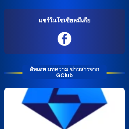
แชร์ในโซเชียลมีเดีย
อัพเดท บทความ ข่าวสารจาก
GClub