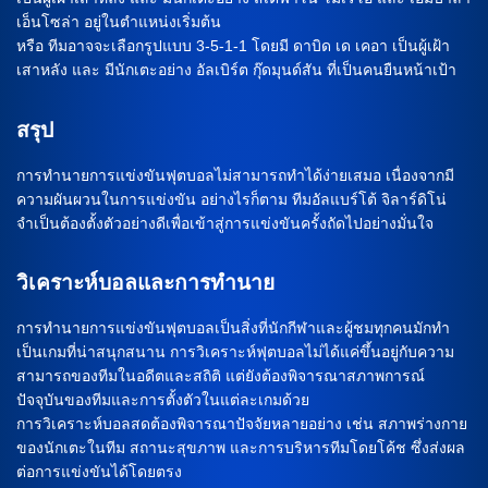
เอ็นโซล่า อยู่ในตำแหน่งเริ่มต้น
หรือ ทีมอาจจะเลือกรูปแบบ 3-5-1-1 โดยมี ดาบิด เด เคอา เป็นผู้เฝ้า
เสาหลัง และ มีนักเตะอย่าง อัลเบิร์ต กุ๊ดมุนด์สัน ที่เป็นคนยืนหน้าเป้า
สรุป
การทำนายการแข่งขันฟุตบอลไม่สามารถทำได้ง่ายเสมอ เนื่องจากมี
ความผันผวนในการแข่งขัน อย่างไรก็ตาม ทีมอัลแบร์โต้ จิลาร์ดิโน่
จำเป็นต้องตั้งตัวอย่างดีเพื่อเข้าสู่การแข่งขันครั้งถัดไปอย่างมั่นใจ
วิเคราะห์บอลและการทำนาย
การทำนายการแข่งขันฟุตบอลเป็นสิ่งที่นักกีฬาและผู้ชมทุกคนมักทำ
เป็นเกมที่น่าสนุกสนาน การวิเคราะห์ฟุตบอลไม่ได้แค่ขึ้นอยู่กับความ
สามารถของทีมในอดีตและสถิติ แต่ยังต้องพิจารณาสภาพการณ์
ปัจจุบันของทีมและการตั้งตัวในแต่ละเกมด้วย
การวิเคราะห์บอลสดต้องพิจารณาปัจจัยหลายอย่าง เช่น สภาพร่างกาย
ของนักเตะในทีม สถานะสุขภาพ และการบริหารทีมโดยโค้ช ซึ่งส่งผล
ต่อการแข่งขันได้โดยตรง