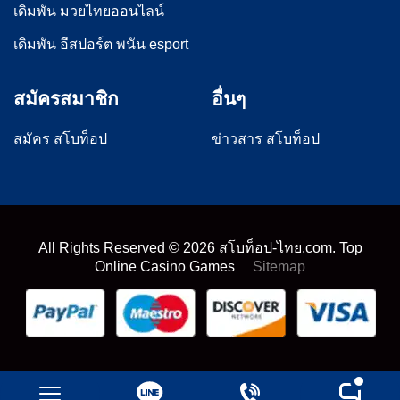
เดิมพัน มวยไทยออนไลน์
เดิมพัน อีสปอร์ต พนัน esport
สมัครสมาชิก
อื่นๆ
สมัคร สโบท็อป
ข่าวสาร สโบท็อป
All Rights Reserved ©
2026
สโบท็อป-ไทย.com. Top
Online Casino Games
Sitemap