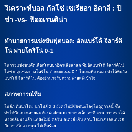
วิเคราะห์บอล กัลโช่ เซเรียอา อิตาลี : ปิ
ซ่า -vs- ฟิออเรนติน่า
ทำนายการแข่งขันฟุตบอล: อัลแบร์โต้ จิลาร์ดิ
โน่ พ่ายโตริโน่ 0-1
ในการแข่งขันคัดเลือกโคปปาอิตาเลียล่าสุด ทีมอัลแบร์โต้ จิลาร์ดิโน่
ได้พ่ายคู่แข่งอย่างโตริโน่ ด้วยคะแนน 0-1 ในเกมที่ผ่านมา ทำให้ทีมอัล
แบร์โต้ จิลาร์ดิโน่ ต้องอำนาจรับความพ่ายแพ้เข้าใจ
สภาพการณ์ทีม
ในลีก ทีมนำโดย นาโปลี 2-3 ยังคงไม่มีชัยชนะใดๆในฤดูกาลนี้ ซึ่ง
ทำให้นักเตะหลายคนต้องพักผ่อนเพราะบาดเจ็บ อาทิ ฮวน กวาดราโด้
หายกลับมาแล้ว แต่ยังไม่มี คัลวิน ชเตงส์ เจ็บ ส่วน โตมาส เอสเตเวส
กับ ดาเนี่ยล เดนูน ไม่เต็มร้อย