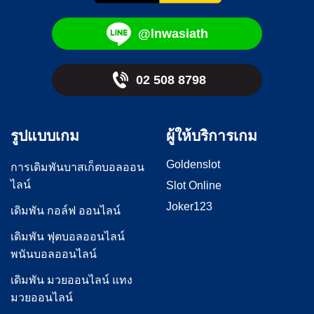
@lnwasiath
02 508 8798
รูปแบบเกม
ผู้ให้บริการเกม
Goldenslot
การเดิมพันบาสเก็ตบอลออน
ไลน์
Slot Online
Joker123
เดิมพัน กอล์ฟ ออนไลน์
เดิมพัน ฟุตบอลออนไลน์
พนันบอลออนไลน์
เดิมพัน มวยออนไลน์ แทง
มวยออนไลน์