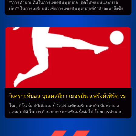
**การทำนายทีมในการแข่งขันฟุตบอล: ติดโทษแบนและบาด
เจ็บ** ในการเตรียมตัวเพื่อการแข่งขันฟุตบอลที่กำลังจะมาถึงซึ่ง
น่าสนใจมาก นั้นก็คือการทำนายทีมที่จะลงสนาม เพื่อดูว่าทีมไหน
จะมีโชคดี หรืออาจจะเผชิญกับอุปสรรคบางอย่าง **ทีมที่ไม่มีนัก
เตะหลัก** นายใหญ่ สเตฟเฟน เบาม์ การ์ท เองเกมนี้จะไม่มี อัง
เดรย์ อิลิช (22 นัด/1 ประตู) และแนวรับตัวหลักอย่าง ดิโอโก้ ไล
เต้ (16 นัด) และ ทอม โรเธอ (12 นัด/1 ประตู) ที่บาดเจ็บ ส่งผลให้
ทีมต้องปรับแผนการเล่นในการแข่งขัน โดยมีแผน 3-4-2-1 และ
เลโอโพลด์ เคอร์เฟลด์ คุมแผงหลังแดนกลางเป็น รานี่ เคดิร่า กับ
อัลโยช่า เคมไลน์ ปั้นเกมคู่กัน อิลยาส อันซาห์ กับ ชอง วู-ยอง
สร้างสรรค์เกมรุกหน้าเป้าวาง โอลิเวอร์ เบิร์ก ล่าตาข่าย **ทีมที่มี
นักเตะบาดเจ็บ** นายใหญ่ อเล็กซานเดอร์ เบลสซิน ก็มีความ
ยุติธรรมที่จะไม่มี […]
วิเคราะห์บอล บุนเดสลีกา เยอรมัน แฟร้งค์เฟิร์ต vs
โคโลญจน์
ใหญ่ ดิโน่ ท็อปป์เมิลเลอร์ จัดสร้างทัพเตรียมพบกับ ทีมฟุตบอล
อุดมสมบัติ ในการทำนายการแข่งขันครั้งต่อไป โดยการทำนาย
ฟุตบอลเป็นเรื่องที่น่าตื่นเต้นมากๆ สำหรับแฟนๆของกีฬาด้วยกัน
วันที่ทุกๆคนรอคอยก็เป็นวันที่จะได้เห็นการแข่งขันที่น่าตื่นเต้น
และสนุกสุดๆ เพื่อพิสูจน์ความสามารถของทีมตนเอง และที่น่า
นับถือ เป็นความสนุกและประทับใจที่คุณจะไม่ลืมไป แม้ว่าจะเป็น