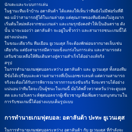
นักเตะและระบบการเล่น
ในฐานะทีมเจ้าบ้าน อตาลันต้า ได้แสดงให้เห็นว่าทีมยังไม่มีฟอร์มที่ดี
พอ แม้ว่าสามารถสู้ได้ในเกมล่าสุด แต่คุณภาพของทีมยังคงไม่สูงมาก
เริ่มต้นใหม่หลังจากชนะเกมล่า และเกมรุกยังคงทำให้เป็นอันตราย ดัง
นั้น น่าจะมองว่า อตาลันต้า จะอยู่ในชััวกว่า และสามารถชนะเกมนี้ได้
อย่างแน่นอน
ในขณะเดียวกัน ทีมเยือน ยูเวนเตุส ก็จะต้องพักผ่อนจากบาดเจ็บเช่น
เดียวกัน แต่ยังสามารถมีความแข็งแกร่งในการเล่น และสามารถส่ง
เสริมช่วยเหลือให้ทีมเดินทางสู่ความสำเร็จได้อย่างแท้จริง
สรุป
ในการทำนายเกมฟุตบอลระหว่าง อตาลันต้า และ ยูเวนเตุส ทั้งสองทีม
มีข้อได้เปรียบและความสามารถที่เป็นเอกซเรเลนท์ แต่ความสามารถ
จริงจะต้องได้รับการพิจารณาจากการแข่งขันจริง จึงจะทราบได้อย่าง
แน่นอนว่าทีมใดจะเป็นผู้ชนะในเกมนี้ มั่ยได้พลิ้วหวาดหวั่นว่าจะดูบอล
สด และรอวิเคราะห์ฟุตบอลจากผู้เชี่ยวชาญเพื่อเพิ่มความสนุกสนานใน
การรับชมเกมนี้ได้อย่างแบบเต็มรูปแบบ
การทำนายเกมฟุตบอล: อตาลันต้า ปะทะ ยูเวนเตุส
ในการทำนายเกมฟุตบอลระหว่าง อตาลันต้า กับ ยูเวนเตุส ที่กำลังจะ