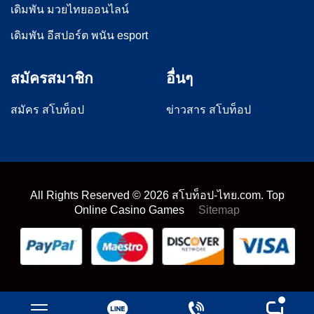
เดิมพัน มวยไทยออนไลน์
เดิมพัน อีสปอร์ต พนัน esport
สมัครสมาชิก
อื่นๆ
สมัคร สโบท็อป
ข่าวสาร สโบท็อป
All Rights Reserved ©
2026
สโบท็อป-ไทย.com. Top
Online Casino Games
Sitemap