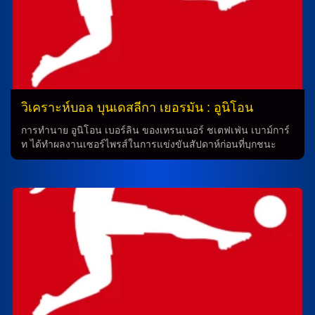
วิเคราะห์บอล บุนเดสลีกา เยอรมัน : อูนิโอน
เบอร์ลิน -vs- ฮัมบูร์ก
การทำนาย อูนิโอน เบอร์ลิน ของเทรนเนอร์ ชเตฟเฟ่น เบาม์การ์
ท ได้ทำผลงานเซอร์ไพรส์ในการแข่งขันสัปดาห์ก่อนที่บุกชนะ
แฟร้งค์เฟิร์ต 4-3 จากแฮตทริกของ โอลิเวอร์ เบิร์ก หัวหอกตัวใหม่
ชาวสกอตต์ ความพร้อมของทีม ความพร้อมล่าสุดยังไม่มี ลิวาน
เบอร์คู, โรเบิร์ต สคอฟ และ สแตนลีย์ เอ็นโซกี ที่บาดเจ็บ แต่จะ
ได้ ทอม โรเธ่อ พ้นโทษแบนกลับมาช่วยทีมอีกครั้ง “สิงห์เหนือ”
ของกุนซือ เมอร์ลิน โพลซิน เก็บชัยชนะนัดแรกได้แล้วในเกมเปิด
รังเฉือน ไฮเดนไฮม์ 2-1 นัดนี้มีลุ้นได้ ยูสซุฟ พูลเซ่น ฟิตกลับมา
เป็นตัวเลือก แต่จะเริ่มที่สำรองไปก่อน จอร์จี้ โกโชเลอิชวิลี หาย
เจ็บกลับมาเช่นกันพร้อมประจำวิงแบ็กขวา แต่รายของ จอร์แดน
โตรูนาริก้า และ บิลาล ยัลซินคาย่า ยังอยู่ระหว่างพักฟื้น ตัวเริ่ม
ต้นของทีม อูนิโอน เบอร์ลิน จะเริ่มต้นด้วยระบบ 3-4-2-1 โด
ยมีเฟรเดริก […]