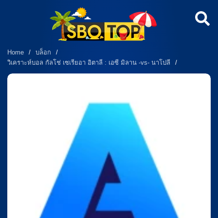
Home
/
บล็อก
/
วิเคราะห์บอล กัลโช่ เซเรียอา อิตาลี : เอซี มิลาน -vs- นาโปลี
/