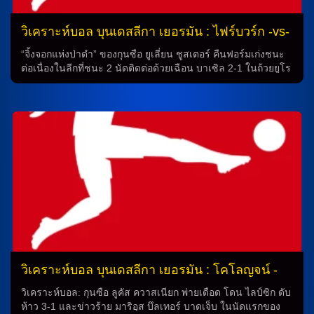
วิเคราะห์บอล บุนเดสลีกา เยอรมัน : ไฟร์บวร์ก -vs-
ฮอฟเฟ่นไฮม์
“จิ้งจอกแห่งป่าดำ” ของกุนซือ ยูเลี่ยน ชูสเตอร์ คืนฟอร์มเก่งชนะ
ต่อเนื่องในลีกที่ชนะ 2 นัดติดต่อด้วยเฉือน บาเซิล 2-1 ในถ้วยยูโร
ปา ลีก วันนี้ ทีม “จิ้งจอกแห่งป่าดำ” ของกุนซือ ยูเลี่ยน ชูสเตอร์ ยัง
คงคงคืนฟอร์มที่เข้มแข็งและชนะเกมต่อเนื่องในลีกที่สำคัญ โดย
เมื่อคืนนี้พวกเขามีชัยชนะที่สำคัญเมื่อพบกับทีมบาเซิล 2-1 ในการ
แข่งขันถ้วยยูโรปา ลีก นัดนี้จะไม่สามารถใช้งาน โยฮัน มานซัมบี้
ที่ติดโทษแบน เช่นเดียวกับ ดาวิด คเยเรห์ แต่ว่าได้ มักซ์ โรเซน
เฟลเดอร์ และ อีกอร์ มาตาโนวิช หายเจ็บกลับมาแล้ว มาตาโนวิช
มีโอกาสคืนมาแข่งขันในตำแหน่งหน้าเป้า ส่วนตัวรุกส่ง ลูคัส เฮอ
เลอร์ จะได้รับโอกาสเข้าเล่นแทน มานซัมบี ฮอฟเฟ่นไฮม์ ของ
กุนซือ คริสเตียน อิลเซอร์ ต้าน บาเยิร์น มิวนิค ไม่ไหวในนัดล่าสุด
ที่พ่ายยับ นัดนี้ยังคงไม่มี อดัม ฮโลเซ็ค, วาล็งแตง […]
วิเคราะห์บอล บุนเดสลีกา เยอรมัน : โคโลญจน์ -
vs- สตุ๊ตการ์ต
วิเคราะห์บอล: กุนซือ ลูคัส ควาสเนียก พ่ายเดือด โดน ไลป์ซิก ดับ
ห้าว 3-1 และข่าวร้าย มาริอุส บึลเทอร์ บาดเจ็บ ในนัดแรกของ