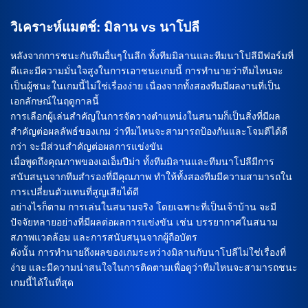
วิเคราะห์แมตช์: มิลาน vs นาโปลี
หลังจากการชนะกันทีมอื่นๆในลีก ทั้งทีมมิลานและทีมนาโปลีมีฟอร์มที่
ดีและมีความมั่นใจสูงในการเอาชนะเกมนี้ การทำนายว่าทีมไหนจะ
เป็นผู้ชนะในเกมนี้ไม่ใช่เรื่องง่าย เนื่องจากทั้งสองทีมมีผลงานที่เป็น
เอกลักษณ์ในฤดูกาลนี้
การเลือกผู้เล่นสำคัญในการจัดวางตำแหน่งในสนามก็เป็นสิ่งที่มีผล
สำคัญต่อผลลัพธ์ของเกม ว่าทีมไหนจะสามารถป้องกันและโจมตีได้ดี
กว่า จะมีส่วนสำคัญต่อผลการแข่งขัน
เมื่อพูดถึงคุณภาพของเอเอ็มปีม่า ทั้งทีมมิลานและทีมนาโปลีมีการ
สนับสนุนจากทีมสำรองที่มีคุณภาพ ทำให้ทั้งสองทีมมีความสามารถใน
การเปลี่ยนตัวแทนที่สูญเสียได้ดี
อย่างไรก็ตาม การเล่นในสนามจริง โดยเฉพาะที่เป็นเจ้าบ้าน จะมี
ปัจจัยหลายอย่างที่มีผลต่อผลการแข่งขัน เช่น บรรยากาศในสนาม
สภาพแวดล้อม และการสนับสนุนจากผู้ถือบัตร
ดังนั้น การทำนายถึงผลของเกมระหว่างมิลานกับนาโปลีไม่ใช่เรื่องที่
ง่าย และมีความน่าสนใจในการติดตามเพื่อดูว่าทีมไหนจะสามารถชนะ
เกมนี้ได้ในที่สุด