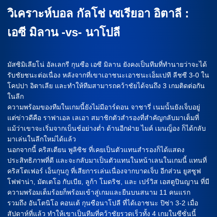
วิเคราะห์บอล กัลโช่ เซเรียอา อิตาลี :
เอซี มิลาน -vs- นาโปลี
มัสซิมิเลียโน่ อัลเลกรี กุนซือ เอซี มิลาน ยังคงเป็นทีมที่ทำนายว่าจะได้
รับชัยชนะต่อเนื่อง หลังจากที่เขาเอาชนะเอาชนะเอ็มเปที ลีชซี 3-0 ใน
โคปปา อิตาเลีย และทำให้ทีมสามารถคว้าชัยได้จนถึง 3 เกมติดต่อกัน
ในลีก
ความพร้อมของทีมในเกมนี้ยังไม่มีอาร์ดอน จาชารี่ เนมนั้นยังเจ็บอยู่
แต่ข่าวดีคือ ราฟาเอล เลเอา สมาชิกตัวสำรองที่สำคัญกลับมาเต็มที่
แม้ว่าเขาจะเริ่มจากเบ็นช์อย่างต่ำ ด้านอีกฝ่าย ไมค์ เมนญ็อง ก็ได้กลับ
มาเล่นในลีกใหม่ได้แล้ว
นอกจากนี้ คริสเตียน พูลิซิช ที่เคยเป็นตัวแทนสำรองก็ได้แสดง
ประสิทธิภาพที่ดี และจะกลับมาเป็นตัวแทนในหน้าเลนในเกมนี้ แทนที่
คริสโตเฟอร์ เอ็นกุนกู ที่เสียการเล่นเนื่องจากบาดเจ็บ อีกส่วน ยูสซูฟ
โฟฟาน่า, มัตเตโอ กับเบีย, ลูก้า โมดริช, และ เปร์วิส เอสตูปินญาน ที่มี
ความพร้อมเต็มร้อยก็พร้อมเข้าสู่เกมและยืนบนสนาม 11 คนแรก
รวมถึง อันโตนิโอ คอนเต้ กุนซือนาโปลี ที่ได้เอาชนะ ปิซ่า 3-2 เมื่อ
สัปดาห์ที่แล้ว ทำให้เขาเป็นทีมที่คว้าชัยรวดเร็วทั้ง 4 เกมในซีซั่นนี้