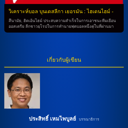
วิเคราะห์บอล บุนเดสลีกา เยอรมัน : ไฮเดนไฮม์ -
vs- เอาก์สบวร์ก
สึนามัย, ฮิดเอ้นไฮม์ ประสบความสำเร็จในการเอาชนะทีมเยือน
ออสเตรีย ลีกชาวยุโรปในการทำนายฟุตบอลหนึ่งคู่ในที่ผ่านมา
ทีมเจ้าบ้านมีความสามารถในการเก็บคะแนนได้ในเกมนี้หลังจาก
ที่ไม่ได้เก็บคะแนนเลยในนัด 4 ก่อนหน้านี้ โดยเฉพาะหลังจากที่สู้
เส้นตันและที่จริงแล้วมีตำหนิในการแข่งขันก่อนหน้านี้ ในทาง
กลับมาสู้แข่งขันครั้งนี้, มาธิอัส ฮอนซัค กองหน้าเจ้าบ้านที่เคย
หายไปเพราะบาดเจ็บก็กลับมาเป็นตัวจริงอีกครั้ง ในขณะที่เซอร์
เกี่ยวกับผู้เขียน
ลอร์ด คอนเตห์ กองกลางของทีมก็กลับไปนั่งสำรองตามปกติ
อย่างไรก็ตาม, บูดู ซิฟซิวัดเซ่ กองหน้าตัวเป้ายังไม่สามารถเข้า
ร่วมเกมนี้เนื่องจากยังไม่พ้นโทษแบนเท่าไรว์ตุรุ ยังไม่สามารถเข้า
ร่วมเกมได้เช่นกัน จากฝั่งออสเตรีย, เอาก์สบวร์ก ซึ่งไม่มีผลงานดี
ในนัดก่อนหน้าเพราะแพ้ถึง 3 จาก 4 นัด สามารถคาดการณ์ได้ว่า
จะมีการปรับปรุงในการแข่งขันครั้งนี้ ดิมิทริส จานนูลิส กองกลาง
ที่หายจากการเล่นเกมก่อนหน้านี้ก็จะกลับมาเป็นตัวจริงอีกครั้ง
อย่างไรก็ตาม, ทั้ง อันทอน คาเด้ และ เจฟเฟร่ย์ กูเวเลฟ กองหลังที่
สำคัญก็ยังคงบาดเจ็บ ควิน ชล็อตเทอร์เบ็ค จะได้ลงเล่นแทนเขา
ในเกมนี้ สำหรับการระบายการเล่น, ทีมเจ้าบ้านได้เลือกใช้อาวุธ
4-3-2-1 โดยการเปิดเกมด้วย ดีนต์ รามาจ ในประตู และ โอมาร์
ประสิทธิ์ เหมไพบูลย์
บรรณาธิการ
ตราโอเร่, พาทริค เมนก้า, […]