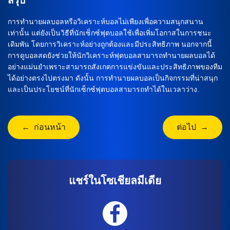
สรุป
การทำนายผลบอลหรือวิเคราะห์บอลไม่เพียงเพื่อความสนุกสนาน
เท่านั้น แต่ยังเป็นวิธีที่นักเซ็กซ์ฟุตบอลใช้เพื่อเพิ่มโอกาสในการชนะ
เดิมพัน โดยการวิเคราะห์อย่างถูกต้องและมีประสิทธิภาพ นอกจากนี้
การดูบอลสดยังช่วยให้นักวิเคราะห์ฟุตบอลสามารถทำนายผลบอลได้
อย่างแม่นยำเพราะสามารถสังเกตการแข่งขันและประสิทธิภาพของทีม
ได้อย่างตรงไปตรงมา ดังนั้น การทำนายผลบอลเป็นกิจกรรมที่น่าสนุก
และเป็นประโยชน์ที่นักเซ็กซ์ฟุตบอลสามารถทำได้ในเวลาว่าง.
← ก่อนหน้า
ต่อไป →
แชร์ในโซเชียลมีเดีย