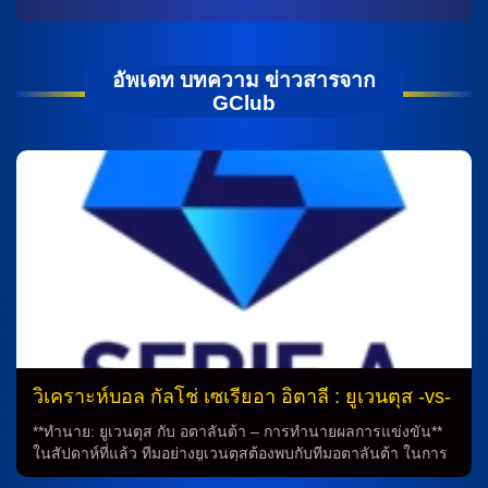
อัพเดท บทความ ข่าวสารจาก
GClub
วิเคราะห์บอล กัลโช่ เซเรียอา อิตาลี : ยูเวนตุส -vs-
อตาลันต้า
**ทำนาย: ยูเวนตุส กับ อตาลันต้า – การทำนายผลการแข่งขัน**
ในสัปดาห์ที่แล้ว ทีมอย่างยูเวนตุสต้องพบกับทีมอตาลันต้า ในการ
แข่งขันที่คาดว่าจะมีความสมดุลและน่าตื่นเต้นอย่างมาก โดยทั้ง