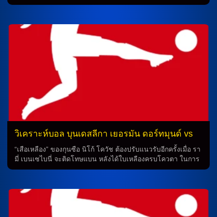
ที่ 4 จาก 5 นัดล่าสุดของทีมในลีก ลุยกันในเกมนี้ “คาสเปอร์ ฮู
ลมันด์” จะต้องเดินทางโดยไม่มี อเล็กซ์ กรีมัลโด้ วิงแบ็กซ้ายที่เป็น
ตัวเก่งที่สะสมใบเหลืองครบโควตาทำให้ต้องถูกตัดสิทธิ์การเล่น
แต่ก็ยังมี พาทริค ชิค กองหน้าตัวเก่งที่ได้กลับมาจากการบาดเจ็บ
และเป็นสำรองในเกมยุโรป นอกจากนี้ ยังมีนักเตะอื่นๆ เช่น ลออิก
บาเด้, ลูกัส บาสเกซ, มาร์ค เฟล็คเค่น, นาธาน เทลล่า และ เอลีส
เซ่ เบน เซกีร์ ที่ยังคงเป็นตัวหน้าใหม่ของทีม ในขณะเดียวกัน “เว
แงซ็องต์” ของกุนซือ แว็งซ็องต์ ก็องปานี ได้ผ่านเกมยุโรปโดย
ชนะ อตาลันต้า 6-1 แม้จะเป็นชัยชนะแต่ก็ต้องเผชิญกับการบาด
เจ็บของนักเตะ 3 คนคือ อัลฟอนโซ่ เดวิส, […]
วิเคราะห์บอล บุนเดสลีกา เยอรมัน ดอร์ทมุนด์ vs
เอาก์สบวร์ก
“เสือเหลือง” ของกุนซือ นิโก้ โควัช ต้องปรับแนวรับอีกครั้งเมื่อ รา
มี่ เบนเซไบนี่ จะติดโทษแบน หลังได้ใบเหลืองครบโควตา ในการ
ทำนายการแข่งขันฟุตบอลลีกยอดนิยมของประเทศไทย ทุกคนต่าง
จะต้องให้ความสำคัญกับการทำนายผลการแข่งขัน เพื่อที่จะ
สามารถวางเดิมพันได้อย่างแม่นยำ ซึ่งในเดือนที่ผ่านมา ทีม “เสือ
เหลือง” ของกุนซือ นิโก้ โควัช จะต้องปรับแนวรับอีกครั้งเมื่อ รามี่
เบนเซไบนี่ จะติดโทษแบน หลังได้ใบเหลืองครบโควตา นอกจากนี้