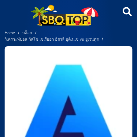
Home
/
บล็อก
/
วิเคราะห์บอล กัลโช่ เซเรียอา อิตาลี อูดิเนเซ่ vs ยูเวนตุส
/