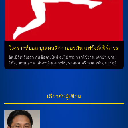
ยังมีการรายงานว่า เอ็มเร่ ชาน, ฟิลิปโป้ มาเน่ และ คาร์นีย์ ชุควู
เอเมก้า ก็มีบาดเจ็บเข้าร่วมด้วย แต่ในนัดล่าสุด นิคลาส ซือเล่ ได้
หายจากบาดเจ็บและกลับมาเล่นในฐานะสำรองได้แล้ว แซร์อู กี
ราสซี่ กองกลางที่มีผลงานทำไปแล้ว 12 ประตูในลีกฤดูกาลนี้
พร้อมที่จะปักหลักหน้าเป้าโดยมี มักซิมิเลียน ไบเออร์ และ ยูเลียน
บรันด์ท เข้ามาช่วยทำเกมรุก การเตรียมการของทีมกุนซือ นิโก้
โควัช ด้วยการใช้ เซดริก เซซีเงอร์ ที่พ้นติดโทษแบนกลับมาช่วย
ทีมอีกครั้ง […]
วิเคราะห์บอล บุนเดสลีกา เยอรมัน แฟร้งค์เฟิร์ต vs
ไฮเดนไฮม์
อัลเบิร์ต ริเอร่า กุนซือคนใหม่ จะไม่สามารถใช้งาน เคาย่า ซาน
โต๊ส, ชาน อูซุน, อันการ์ คเนาฟฟ์, ราสมุส คริสเตนเซ่น, อาร์ตูร์
เตอัต, ยูเนส เอ็บนูทาลิบ และ มิชี่ บาตชูอายี่ การทำนายตอนนี้ชี้
ให้เห็นว่า อัลเบิร์ต ริเอร่า กุนซือ ในฐานะของคนใหม่ในทีมจะไม่
สามารถเข้าร่วมเกมในอนาคตใกล้ๆนี้กับนักเตะเชื่อมั่นอย่าง เคา
ย่า ซานโต๊ส, ชาน อูซุน, อันการ์ คเนาฟฟ์, ราสมุส คริสเตนเซ่น,
อาร์ตูร์ เตอัต, ยูเนส เอ็บนูทาลิบ, และ มิชี่ บาตชูอายี่ ในทีม. ข่าว
เกี่ยวกับผู้เขียน
ล่าสุดเปิดเผยว่า การจัดแนวรุกของทีมจะมี โยนาธาน เบอร์
คาร์ดต์ ยืนหน้าเป้า และให้ อาร์โนด กาลิมูเอนโด้ และ ฌอง บา
โฮย่า ขึ้นเล่นในตำแหน่งริมเส้นสำหรับการต่อสู้ในเกมถัดไป.
บ้านเอฟเอค ฟุตบอลคลับก็เผยแพร่ว่า กุนซือ […]