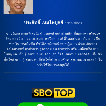
ประสิทธิ์ เหมไพบูลย์
บรรณาธิการ
ชายวัยกลางคนที่เคยนั่งตำแหน่งหัวหน้าฝ่ายสินเชื่อธนาคารดังของ
ไทย และมีความสามารถทางคณิตศาสตร์ที่โดดเด่นบวกกับความชื่น
ชอบในการเดิมพัน ทำให้เขามักจะนำทฤษฎีความน่าจะเป็นทาง
คณิตศาสตร์ มาคำนวนสูตรการเล่น บาคาร่า หรือ แบล็คแจ็ค แบบ
ใหม่ๆ และเป็นผู้เล่นที่ประสบความสำเร็จอันดับต้นๆ ของจีคลับ ซึ่งเขา
มั่นใจด้วยว่า ผู้เล่นทุกคนที่สนใจก็สามารถศึกษาสูตรของเขาและนำไป
ปรับใช้ในการลงทุนได้