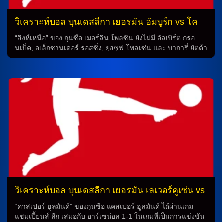
วิเคราะห์บอล บุนเดสลีกา เยอรมัน ฮัมบูร์ก vs โค
โลญจน์
“สิงห์เหนือ” ของ กุนซือ เมอร์ลิน โพลซิน ยังไม่มี อัลเบิร์ต กรอ
นเบ็ค, อเล็กซานเดอร์ รอสซิ่ง, ยุสซูฟ โพลเซ่น และ บาการี่ ยัตต้า
บาดเจบทั้งหมด ส่วน นิโคลัส คาปัลดี้ ต้องลุ้นฟิตก่อนเกม ฟาบิโอ
วิเอร่า จะขยังไปเล่นเกมรุกร่วมกับ แรนส์ฟอร์ด คอนิกส์ดอร์ฟ
เฟอร์ และ ฟิลิปป์ โอเตเล่ พร้อมกับให้ แซมบี้ โลคองก้า ลงช่วย
แดนกลาง กุนซือ ลูคัส ควาสเนียก ยังไม่มี อเลสซิโอ กาสโตร-
มอนเตส, โจเอล ชมีด, เดนิส ฮูเซนเบซิช, เซบาสเตียน เซบูโลน
เซ่น, ยาน ธีลมันน์, ติโม ฮือเบอร์ส และ ลูก้า คีเลียน บาดเจ็บ
ทั้งหมด ขณะที่ จาห์ไม ซิมพ์ศัน-พูซีย์ […]
วิเคราะห์บอล บุนเดสลีกา เยอรมัน เลเวอร์คูเซ่น vs
บาเยิร์น มิวนิค
“คาสเปอร์ ฮูลมันด์” ของกุนซือ แคสเปอร์ ฮูลมันด์ ได้ผ่านเกม
แชมเปี้ยนส์ ลีก เสมอกับ อาร์เซน่อล 1-1 ในเกมที่เป็นการแข่งขัน