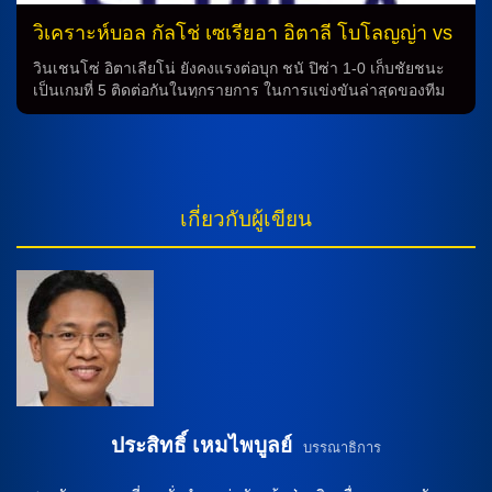
ฟิออเรนติน่า จะเสริมแนวรับเพื่อเตรียมพร้อมรับการโจมตีจากฝั่ง
การ์ลอส เกสต้า ที่มีทั้ง มาร์ค เบรสชานินี่ และ อัลเบิร์ต กุ๊ดมุนด์
วิเคราะห์บอล กัลโช่ เซเรียอา อิตาลี โบโลญญ่า vs
สัน ที่เป็นนักยิงประตูที่มีฝีมือมาก ทีมจะใช้ […]
เวโรน่า
วินเชนโซ่ อิตาเลียโน่ ยังคงแรงต่อบุก ชนั ปิซ่า 1-0 เก็บชัยชนะ
เป็นเกมที่ 5 ติดต่อกันในทุกรายการ ในการแข่งขันล่าสุดของทีม
วินเชนโซ่ อิตาเลียโน่ สู้กับ ชนั ปิซ่า และสามารถคว้าชัยชนะ
ด้วยคะแนน 1-0 เป็นการเป็นเกมที่ 5 ที่ทีมนี้ได้ชนะต่อเนื่องในทุก
รายการ การแข่งขันนี้เป็นเกมที่ไม่มี เรโม่ ฟรอยเลอร์ ที่ต้องติด
โทษแบน ในขณะที่ ชาราลัมปอส ไลโกจานนิส และ ฆวน มิราน
ด้า ต้องเจ็บเล็กระหว่างเกม และ ไธส์ ดาลลิงก้า กับ ทอร์บยอร์น
เกี่ยวกับผู้เขียน
เฮกเกม สภาพร่างกายไม่เต็มร้อย วินเชนโซ่ อิตาเลียโน่ ปรับเกม
รับเอา เมื่อพบกับ ลอเรนโซ่ เด ซิลเวสตรี และ นิโกโล่ คาซาเล่
ในตำแหน่งที่แน่นอน แดนกลาง ทีมวินเชนโซ่ อิตาเลียโน่ ต้อง
พยายามให้เกมของพวกเขามีประสิทธิภาพมากขึ้น โดยลุยด้วย ไซ
ม่อน […]
ประสิทธิ์ เหมไพบูลย์
บรรณาธิการ