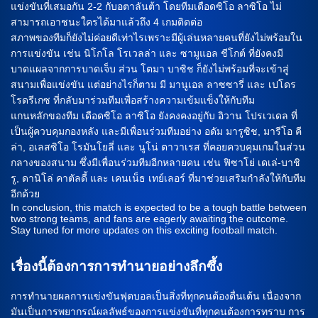
แข่งขันที่เสมอกัน 2-2 กับอตาลันต้า โดยทีมเดือดซิโอ ลาซิโอ ไม่
สามารถเอาชนะใครได้มาแล้วถึง 4 เกมติดต่อ
สภาพของทีมก็ยังไม่ค่อยดีเท่าไรเพราะมีผู้เล่นหลายคนที่ยังไม่พร้อมใน
การแข่งขัน เช่น นิโกโล โรเวลล่า และ ซามูแอล ชีโกต์ ที่ยังคงมี
บาดแผลจากการบาดเจ็บ ส่วน โตมา บาซิช ก็ยังไม่พร้อมที่จะเข้าสู่
สนามเพื่อแข่งขัน แต่อย่างไรก็ตาม มี มานูเอล ลาซซารี่ และ เปโดร
โรดรีเกซ ที่กลับมาร่วมทีมเพื่อสร้างความเข้มแข็งให้กับทีม
แกนหลักของทีม เดือดซิโอ ลาซิโอ ยังคงคงอยู่กับ อิวาน โปรเวเดล ที่
เป็นผู้ควบคุมกองหลัง และมีเพื่อนร่วมทีมอย่าง อดัม มารูซิช, มารีโอ คี
ล่า, อเลสซิโอ โรมันโยลี่ และ นูโน่ ตาวาเรส ที่คอยควบคุมเกมในส่วน
กลางของสนาม ซึ่งมีเพื่อนร่วมทีมอีกหลายคน เช่น ฟิซาโย่ เดเล่-บาชิ
รู, ดานิโล่ คาตัลดี้ และ เคนเน็ธ เทย์เลอร์ ที่มาช่วยเสริมกำลังให้กับทีม
อีกด้วย
In conclusion, this match is expected to be a tough battle between
two strong teams, and fans are eagerly awaiting the outcome.
Stay tuned for more updates on this exciting football match.
เรื่องนี้ต้องการการทำนายอย่างลึกซึ้ง
การทำนายผลการแข่งขันฟุตบอลเป็นสิ่งที่ทุกคนต้องตื่นเต้น เนื่องจาก
มันเป็นการพยากรณ์ผลลัพธ์ของการแข่งขันที่ทุกคนต้องการทราบ การ