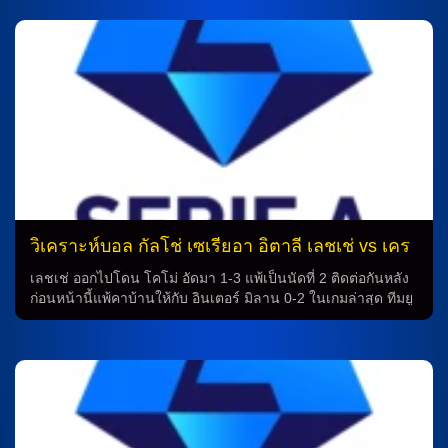
อย่างไรก็ตามไม่มีการรับประกันใดๆกับสถานะของปาโบล เฟลิเป้
ที่บาดเจ็บน่อง ขณะที่ลูคัส ฟาเบียนสกี้กำลังพักรักษาตัวจากปัญหา
ที่แผ่นหลัง บาดเจ็บของนักเตะ กุนซือ คีธ แอนดรูวส ยืนยันว่า ริ
โก้ เฮนรี่ มีอาการบาดเจ็บเอ็นหลังหัวเข่า และจะต้องใช้เวลา
หลายสัปดาห์เพื่อพักฟื้น ฟาบิโอ คาร์วัลโญ่, อันโตนี่ มิลัมโบ และ
จอช ดาซิลวา ต้องพักยาวทั้งหมดเนื่องจากอาการบาดเจ็บ ขณะที่
แอรอน ฮิคกี้ (ต้นขา) และ วิตาลี่ ยาเนลท์ (ข้อเท้า) ยังคงไม่พร้อม
แต่ รีสส์ เนลสัน มีโอกาสเล็กน้อยที่จะคัมแบ็กกลับมาได้ ตัวจัดวาง
ทีมสองฝ่าย อัลฟงส์ อาเรโอล่า – ไคล์ วอล์คเกอร์-ปีเตอร์ส, คอนส
แตนตินอส มาฟโรปานอส, อักเซล […]
วิเคราะห์บอล กัลโช่ เซเรียอา อิตาลี เลชเช่ vs เคร
โมเนเซ่
เลชเช่ ออกไปโดน โคโม่ อัดมา 1-3 แพ้เป็นนัดที่ 2 ติดต่อกันหลัง
ก่อนหน้านี้แพ้คาบ้านให้กับ อินเตอร์ มิลาน 0-2 ในเกมล่าสุด ทีมยู
เซบิโอ ดิ ฟรานเชสโก้ กุนซือ เลชเช่ ถูกโคโม่ อัดมา 1-3 และต้อง
ยอมแพ้บ้านให้กับ อินเตอร์ มิลาน 0-2 ในนัดที่ 2 ของการแข่งขัน
ที่ต่อเนื่องกัน โดยทำให้ทีมตกอย่างต่อเนื่องจากการแพ้ 13 เกม
ติดต่อกัน ทำให้ติมนี้จำเป็นต้องมองหาวิธีในการกลับมาจากช่วง
เวลาที่ยากลำบากนี้ ความพร้อมของทีม ความพร้อมของทีมยูเซบิ
โอ ดิ ฟรานเชสโก้ อาจมีความขาดแคลนจากการสูญเสียนักเตะ
สำคัญอย่าง คาร์มาด้า และ เกียล็องด้า ที่ยังคงบาดเจ็บ ทว่า นัก