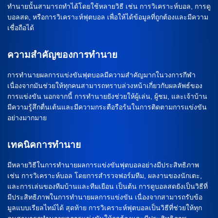
ทำนายนั้นสามารถทำได้โดยใช้หลายวิธี เช่น การวิเคราะห์บอล, การดู
บอลสด, หรือการวิเคราะห์ฟุตบอล เพื่อให้ได้ข้อมูลที่ถูกต้องและมีความ
เชื่อถือได้
ความสำคัญของการทำนาย
การทำนายผลการแข่งขันฟุตบอลมีความสำคัญมากในวงการกีฬา
เนื่องจากมันช่วยให้ทุกคนสามารถทราบล่วงหน้าเกี่ยวกับผลลัพธ์ของ
การแข่งขัน นอกจากนี้ การทำนายยังช่วยให้ผู้เล่น, ผู้ชม, และเจ้าบ้าน
มีความรู้สึกตื่นเต้นและมีความกระตือรือร้นในการติดตามการแข่งขัน
อย่างมากมาย
เทคนิคการทำนาย
มีหลายวิธีในการทำนายผลการแข่งขันฟุตบอลอย่างมีประสิทธิภาพ
เช่น การวิเคราะห์บอล โดยการสำรวจฟอร์มทีม, ผลงานของนักเตะ,
และการเล่นของทีมบ้านและทีมเยือน เป็นต้น การดูบอลสดยังเป็นวิธีที่
มีประสิทธิภาพในการทำนายผลการแข่งขัน เนื่องจากสามารถรับข้อ
มูลแบบเรียลไทม์ได้ สุดท้าย การวิเคราะห์ฟุตบอลเป็นวิธีที่ช่วยให้ทุก