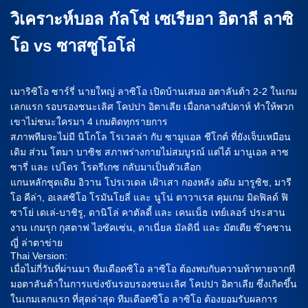
วิเคราะห์บอล กัลโช่ เซเรียอา อิตาลี ลาซิ
โอ vs ซาสซูโอโล่
เมาริซิโอ ซาร์รี่ นายใหญ่ ลาซิโอ เปิดบ้านเสมอ อตาลันต้า 2-2 ในเกม
เลกแรก รอบรองชนะเลิศ โคปปา อิตาเลีย เมื่อกลางสัปดาห์ ทำให้พวก
เขาไม่ชนะใครมา 4 เกมติดทุกรายการ
สภาพทีมจะไม่มี นิโกโล โรเวลล่า กับ ซามูแอล ชีโกต์ ที่ยังเจ็บเหมือน
เดิม ส่วน โตมา บาซิช สภาพร่างกายไม่สมบูรณ์ แต่ได้ มานูเอล ลาซ
ซารี่ และ เปโดร โรดรีเกซ กลับมาเป็นตัวเลือก
แกนหลักชุดเดิม อิวาน โปรเวเดล เฝ้าเสา กองหลัง อดัม มารูซิช, มารี
โอ คีล่า, อเลสซิโอ โรมันโยลี่ และ นูโน่ ตาวาเรส คุมเกม มิดฟิลด์ ฟิ
ซาโย่ เดเล่-บาชิรู, ดานิโล่ คาตัลดี้ และ เคนเน็ธ เทย์เลอร์ ประสาน
งาน เกมรุก กุสตาฟ ไอซัคเซ่น, ดาเนี่ยล มัลดินี่ และ มัตเตีย ซ๊าคชาน
ญี่ ล่าตาข่าย
Thai Version:
เมื่อไม่กี่วันที่ผ่านมา ทีมเดือดซิโอ ลาซิโอ ต้องพบกับความท้าทายจากที
มอตาลันต้าในการแข่งขันรอบรองชนะเลิศ โคปปา อิตาเลีย ซึ่งเกิดขึ้น
ในเกมเลกแรก ที่สุดล่าสุด ทีมเดือดซิโอ ลาซิโอ ต้องยอมรับผลการ