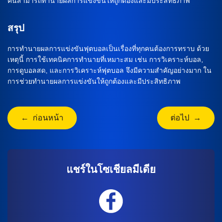
คนสามารถทำนายผลการแข่งขันให้ถูกต้องและมีประสิทธิภาพ
สรุป
การทำนายผลการแข่งขันฟุตบอลเป็นเรื่องที่ทุกคนต้องการทราบ ด้วย
เหตุนี้ การใช้เทคนิคการทำนายที่เหมาะสม เช่น การวิเคราะห์บอล,
การดูบอลสด, และการวิเคราะห์ฟุตบอล จึงมีความสำคัญอย่างมาก ใน
การช่วยทำนายผลการแข่งขันให้ถูกต้องและมีประสิทธิภาพ
← ก่อนหน้า
ต่อไป →
แชร์ในโซเชียลมีเดีย