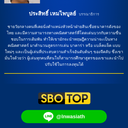
ประสิทธิ์ เหมไพบูลย์
บรรณาธิการ
ชายวัยกลางคนที่เคยนั่งตำแหน่งหัวหน้าฝ่ายสินเชื่อธนาคารดังของ
ไทย และมีความสามารถทางคณิตศาสตร์ที่โดดเด่นบวกกับความชื่น
ชอบในการเดิมพัน ทำให้เขามักจะนำทฤษฎีความน่าจะเป็นทาง
คณิตศาสตร์ มาคำนวนสูตรการเล่น บาคาร่า หรือ แบล็คแจ็ค แบบ
ใหม่ๆ และเป็นผู้เล่นที่ประสบความสำเร็จอันดับต้นๆ ของจีคลับ ซึ่งเขา
มั่นใจด้วยว่า ผู้เล่นทุกคนที่สนใจก็สามารถศึกษาสูตรของเขาและนำไป
ปรับใช้ในการลงทุนได้
@lnwasiath