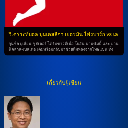
จะพยายามใช้โอกาสเพื่อเอาชนะทีมเยาวชนนี้ โดยต้องมีการเตรี
ยมความพร้อมในทุกด้าน เพื่อทำให้ผลการแข่งขันออกมาดียิ่งขึ้น
นัดนี้ทีมกุนซือจะต้องเสียบางส่วนของแขนต้นทุนในการตัดสินใจ
ที่จะไม่มีกองหน้าอย่าง อดัม ฮโลเซ็ค และกองหลังตัวกลางอย่าง
โคกิ มาจิดะ ที่เจ็บทั้งคู่ ซึ่งอาจทำให้ทีมต้องปรับเปลี่ยนกลยุทธ์การ
เล่นบางส่วน […]
วิเคราะห์บอล บุนเดสลีกา เยอรมัน ไฟรบวร์ก vs เล
เวอร์คูเซ่น
กุนซือ ยูเลี่ยน ชูสเตอร์ ได้รับข่าวดีเมื่อ โยฮัน มานซัมบี้ และ ยาน
นิคลาส-เบสเท่อ เต็มพร้อมกลับมาช่วยทีมหลังจากโทษแบน ทั้ง
สองตัวนี้เป็นรุกคนสำคัญที่น่าจะช่วยทีมอย่างแท้จริง แต่ทว่า มักซ์
โรเซนเฟลเดอร์, ฟิลิปป์ ลีนฮาร์ต และ ดาวิด คเยเรห์ ยังไม่พร้อม
กลับมาเล่น เพียงอาจจะมีลูคัส คืบเลอร์ ที่สามารถเข้าแทนได้ โย
ฮัน มานซัมบี้ จะกลับมาเล่นในฐานะตรงกลางร่วมกับ มาริโอ เอ็ก
เกชไตน์ ในขณะที่ ยาน นิคลาส-เบสเท่อ จะเข้าร่วมเกมร่วมกับ ยู
เกี่ยวกับผู้เขียน
อิโตะ ซูซูกิ และ เดอรี่ เชอร์ฮานต์ พร้อมกับ อีกอร์ มาตาโนวิช ยืน
หน้าประตู ในขณะเดียวกัน, กุนซือ แคสเปอร์ ฮูลมันด์ ยังไม่แน่ใจ
ว่า พาทริค ชิค กองหน้าที่ยิ่งเจ็บจากการซ้อมและพลาดนัดล่าสุด
กับ ฮัมบูร์ก จะพร้อมที่จะเข้าร่วมเกมหรือไม่ แต่โอกาสที่เขาจะเข้า
เล่นดูเหมือนจะน้อยลง เนื่องจากกลางสัปดาห์หน้าจะมีเกมยูฟ่า
แชมเปี้ยนส์ ลีกกับ […]