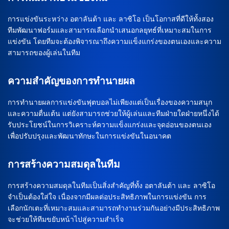
การแข่งขันระหว่าง อตาลันต้า และ ลาซิโอ เป็นโอกาสที่ดีให้ทั้งสอง
ทีมพัฒนาฟอร์มและสามารถเลือกนำเสนอกลยุทธ์ที่เหมาะสมในการ
แข่งขัน โดยทีมจะต้องพิจารณาถึงความแข็งแกร่งของตนเองและความ
สามารถของผู้เล่นในทีม
ความสำคัญของการทำนายผล
การทำนายผลการแข่งขันฟุตบอลไม่เพียงแต่เป็นเรื่องของความสนุก
และความตื่นเต้น แต่ยังสามารถช่วยให้ผู้เล่นและทีมฝ่ายใดฝ่ายหนึ่งได้
รับประโยชน์ในการวิเคราะห์ความแข็งแกร่งและจุดอ่อนของตนเอง
เพื่อปรับปรุงและพัฒนาทักษะในการแข่งขันในอนาคต
การสร้างความสมดุลในทีม
การสร้างความสมดุลในทีมเป็นสิ่งสำคัญที่ทั้ง อตาลันต้า และ ลาซิโอ
จำเป็นต้องใส่ใจ เนื่องจากมีผลต่อประสิทธิภาพในการแข่งขัน การ
เลือกนักเตะที่เหมาะสมและสามารถทำงานร่วมกันอย่างมีประสิทธิภาพ
จะช่วยให้ทีมขยับหน้าไปสู่ความสำเร็จ