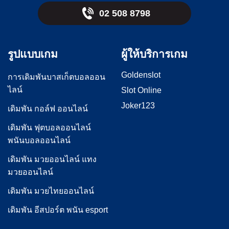
02 508 8798
รูปแบบเกม
ผู้ให้บริการเกม
Goldenslot
การเดิมพันบาสเก็ตบอลออน
ไลน์
Slot Online
Joker123
เดิมพัน กอล์ฟ ออนไลน์
เดิมพัน ฟุตบอลออนไลน์
พนันบอลออนไลน์
เดิมพัน มวยออนไลน์ แทง
มวยออนไลน์
เดิมพัน มวยไทยออนไลน์
เดิมพัน อีสปอร์ต พนัน esport