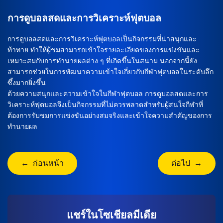
การดูบอลสดและการวิเคราะห์ฟุตบอล
การดูบอลสดและการวิเคราะห์ฟุตบอลเป็นกิจกรรมที่น่าสนุกและ
ท้าทาย ทำให้ผู้ชมสามารถเข้าใจรายละเอียดของการแข่งขันและ
เหมาะสมกับการทำนายผลต่าง ๆ ที่เกิดขึ้นในสนาม นอกจากนี้ยัง
สามารถช่วยในการพัฒนาความเข้าใจเกี่ยวกับกีฬาฟุตบอลในระดับลึก
ซึ้งมากยิ่งขึ้น
ด้วยความสนุกและความเข้าใจในกีฬาฟุตบอล การดูบอลสดและการ
วิเคราะห์ฟุตบอลจึงเป็นกิจกรรมที่ไม่ควรพลาดสำหรับผู้สนใจกีฬาที่
ต้องการรับชมการแข่งขันอย่างสมจริงและเข้าใจความสำคัญของการ
ทำนายผล
← ก่อนหน้า
ต่อไป →
แชร์ในโซเชียลมีเดีย