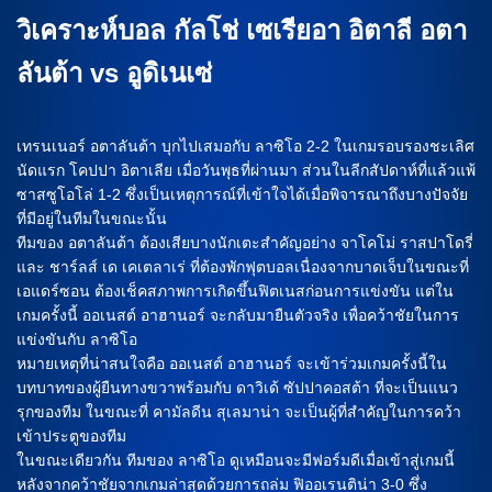
วิเคราะห์บอล กัลโช่ เซเรียอา อิตาลี อตา
ลันต้า vs อูดิเนเซ่
เทรนเนอร์ อตาลันต้า บุกไปเสมอกับ ลาซิโอ 2-2 ในเกมรอบรองชะเลิศ
นัดแรก โคปปา อิตาเลีย เมื่อวันพุธที่ผ่านมา ส่วนในลีกสัปดาห์ที่แล้วแพ้
ซาสซูโอโล่ 1-2 ซึ่งเป็นเหตุการณ์ที่เข้าใจได้เมื่อพิจารณาถึงบางปัจจัย
ที่มีอยู่ในทีมในขณะนั้น
ทีมของ อตาลันต้า ต้องเสียบางนักเตะสำคัญอย่าง จาโคโม่ ราสปาโดรี่
และ ชาร์ลส์ เด เคเตลาเร่ ที่ต้องพักฟุตบอลเนื่องจากบาดเจ็บในขณะที่
เอแดร์ซอน ต้องเช็คสภาพการเกิดขึ้นฟิตเนสก่อนการแข่งขัน แต่ใน
เกมครั้งนี้ ออเนสต์ อาฮานอร์ จะกลับมายืนตัวจริง เพื่อคว้าชัยในการ
แข่งขันกับ ลาซิโอ
หมายเหตุที่น่าสนใจคือ ออเนสต์ อาฮานอร์ จะเข้าร่วมเกมครั้งนี้ใน
บทบาทของผู้ยืนทางขวาพร้อมกับ ดาวิเด้ ซัปปาคอสต้า ที่จะเป็นแนว
รุกของทีม ในขณะที่ คามัลดีน สุเลมาน่า จะเป็นผู้ที่สำคัญในการคว้า
เข้าประตูของทีม
ในขณะเดียวกัน ทีมของ ลาซิโอ ดูเหมือนจะมีฟอร์มดีเมื่อเข้าสู่เกมนี้
หลังจากคว้าชัยจากเกมล่าสุดด้วยการถล่ม ฟิออเรนติน่า 3-0 ซึ่ง