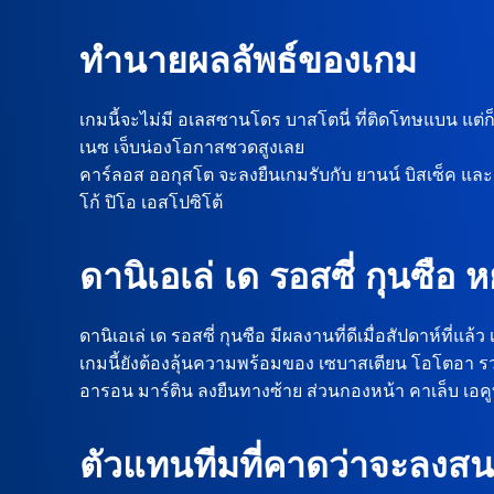
ทำนายผลลัพธ์ของเกม
เกมนี้จะไม่มี อเลสซานโดร บาสโตนี่ ที่ติดโทษแบน แต่ก
เนซ เจ็บน่องโอกาสชวดสูงเลย
คาร์ลอส ออกุสโต จะลงยืนเกมรับกับ ยานน์ บิสเซ็ค และ
โก้ ปิโอ เอสโปซิโต้
ดานิเอเล่ เด รอสซี่ กุนซือ
ดานิเอเล่ เด รอสซี่ กุนซือ มีผลงานที่ดีเมื่อสัปดาห์ที่แ
เกมนี้ยังต้องลุ้นความพร้อมของ เซบาสเตียน โอโตอา รวม
อารอน มาร์ติน ลงยืนทางซ้าย ส่วนกองหน้า คาเล็บ เอค
ตัวแทนทีมที่คาดว่าจะลงส