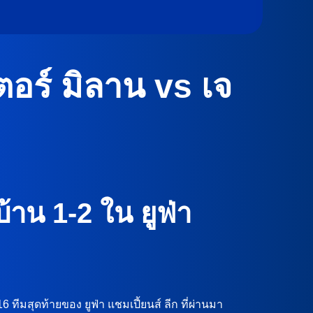
เตอร์ มิลาน vs เจ
้าน 1-2 ใน ยูฟ่า
 ทีมสุดท้ายของ ยูฟ่า แชมเปี้ยนส์ ลีก ที่ผ่านมา