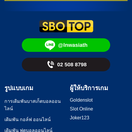
@lnwasiath
02 508 8798
รูปแบบเกม
ผู้ให้บริการเกม
Goldenslot
การเดิมพันบาสเก็ตบอลออน
ไลน์
Slot Online
Joker123
เดิมพัน กอล์ฟ ออนไลน์
เดิมพัน ฟุตบอลออนไลน์