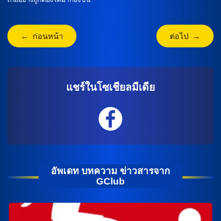
← ก่อนหน้า
ต่อไป →
แชร์ในโซเชียลมีเดีย
อัพเดท บทความ ข่าวสารจาก
GClub