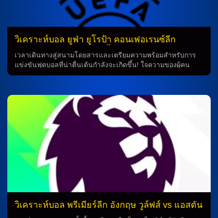
วิเคราะห์บอล ยูฟ่า ยูโรป้า คอนเฟอเรนซ์ลีก
คริสตัล พาเลซ vs ซรินสกี้
เวลาเดินทางสู่สนามโดยสารและเตรียมความพร้อมสำหรับการ
แข่งขันฟุตบอลที่น่าตื่นเต้นกำลังจะเกิดขึ้น! ใจความของผู้คน
กระซิบกระซับกันเตรียมพบกับการแข่งขันที่คาดการณ์ได้และน่า
ตื่นเตื่นอย่างแน่นอน การทำนายในการแข่งขันฟุตบอลอาจไม่เคย
แม่นยำ 100% แต่มันก็เป็นสิ่งที่ทุกคนต้องการทำให้มั่นใจก่อนเริ่ม
เกมนั้น ในขณะที่ทีมโอลิเวอร์ กลาสเนอร์ กุนซือชาวออสเตรีย
กำลังเตรียมตัวสำหรับการแข่งขัน พวกเขาจะต้องเผชิญกับความ
ขาดแคลนของผู้เล่นสำคัญบางคน ซึ่งอาจมีผลกระทบต่อผลการ
แข่งขันของทีม ส่วน คริสตานตัส อูเช่ก็ไม่สามารถมีส่วนร่วมได้
เนื่องจากไม่ได้อยู่ในรายชื่อที่ลงทะเบียน นอกจากนี้เทรนเนอร์ อี
กอร์ สติมัช ก็ต้องเผชิญกับปัญหาการบาดเจ็บของโทนี่ ซุนยิช ที่
ต้องพักยาว เขาจึงต้องหาวิธีแก้ไขแผนการเล่นของทีมให้เหมาะ
สมกับสภาพปัจจุบัน ในขณะเดียวกัน ผู้เล่นเชื่อมักซ็องซ์ ลาครัวซ์
ก็ยังไม่มั่นใจว่าจะพร้อมเข้าสู่สนามหรือไม่หลังจากที่เขาบาดเจ็บ
โคนขาในสัปดาห์ที่แล้ว ซึ่งทำให้เขาพลาดเกมพรีเมียร์ลีกกับ
วูล์ฟส์ ด้วยอาการบาดเจ็บที่ยังไม่ระบุของเนมานย่า บิลบิย่า ที่เป็น
วิเคราะห์บอล พรีเมียร์ลีก อังกฤษ วูล์ฟส์ vs แอสตัน
ดาวซัลโว 15 ประตูในฤดูกาลนี้ ทำให้เห็นว่าการเล่นของเขาใน
วิลล่า