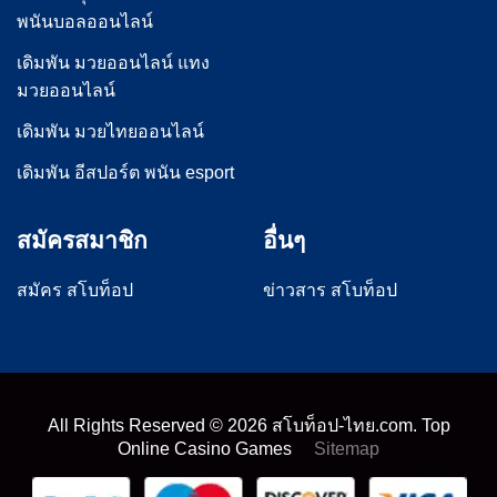
พนันบอลออนไลน์
เดิมพัน มวยออนไลน์ แทง
มวยออนไลน์
เดิมพัน มวยไทยออนไลน์
เดิมพัน อีสปอร์ต พนัน esport
สมัครสมาชิก
อื่นๆ
สมัคร สโบท็อป
ข่าวสาร สโบท็อป
All Rights Reserved ©
2026
สโบท็อป-ไทย.com. Top
Online Casino Games
Sitemap