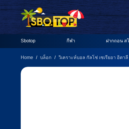
Sbotop
กีฬา
ฝากถอน สโ
Home
/
/
บล็อก
วิเคราะห์บอล กัลโช่ เซเรียอา อิตาลี