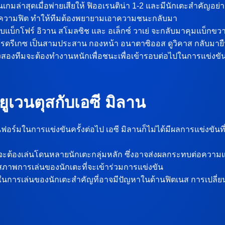
ในเกมล่าสุดเมื่อพ่ายเสียให้ ฟิออเรนติน่า 1-2 และมีนักเตะสำคัญอย่า
รื่องความฟิต ทำให้ทีมต้องพยายามเอาความชนะกลับมา
บ็กโฟร์ อิวาน สโมลซิช และ อเล็กซ์ วาเย่ จะกลับมาคุมแบ็กขวา-ซ้าย
เซ่ โรดรีเกซ เป็นสามประสาน กองหน้า อนาตาซิออส ดูวิคาส กลับมา
ทั้งสองทีมจะต้องทำงานหนักเพื่อชนะเพื่อเข้ารอบต่อไปในการแข่งขันยูฟ
ูเวนตุสกับเอซี มิลาน
ร์มในการแข่งขันครั้งต่อไป เอซี มิลานก็ไม่ได้มีผลการแข่งขันที่ดี
ะต้องเล่นโดนหลายนักเตะกลุ่มหลัก ซึ่งอาจส่งผลกระทบต่อความแข็
าพการเล่นของนักเตะที่จะเข้าร่วมการแข่งขัน
ในการเล่นของนักเตะสำคัญที่อาจมีปัญหาในด้านฟิตเนส การเปลี่ยนแ