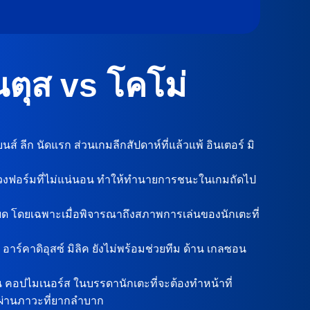
วนตุส vs โคโม่
 ลีก นัดแรก ส่วนเกมลีกสัปดาห์ที่แล้วแพ้ อินเตอร์ มิ
นช่วงฟอร์มที่ไม่แน่นอน ทำให้ทำนายการชนะในเกมถัดไป
อียด โดยเฉพาะเมื่อพิจารณาถึงสภาพการเล่นของนักเตะที่
 อาร์คาดิอุสซ์ มิลิค ยังไม่พร้อมช่วยทีม ด้าน เกลซอน
ทิน คอปไมเนอร์ส ในบรรดานักเตะที่จะต้องทำหน้าที่
มผ่านภาวะที่ยากลำบาก