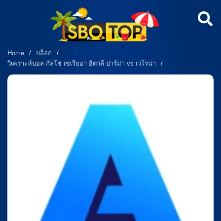
Home
/
บล็อก
/
วิเคราะห์บอล กัลโช่ เซเรียอา อิตาลี ปาร์ม่า vs เวโรน่า
/