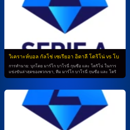
เก็บชัยชนะมาจนถึง 2 เกมติดต่อกัน ยาคุ๊บ พิโอตรอฟสกี้, อเลส
ซานโดร ซาโนลี่ และ ไคแนน เดวิด ยังมีปัญหาบาดเจบแต่ก็ได้
อดัม บุคซ่า ฟิตพร้อมออกสตาร์ท แม้ว่ายาคุ๊บ พิโอตรอฟสกี้, อเลส
ซานโดร ซาโนลี่ และ ไคแนน เดวิด จะมีปัญหาบาดเจบ แต่ก็ยัง
คงพร้อมสำหรับการออกสตาร์ท ส่วน อดัม บุคซ่า ก็พร้อมที่จะช่วย
ทีมได้เต็มที่ในการแข่งขัน มาดูก้า โอโกเย่ ยังเฝ้าเสา กองหลังชุด
เดิมทั้ง […]
วิเคราะห์บอล กัลโช่ เซเรียอา อิตาลี โตริโน่ vs โบ
โลญญ่า
การทำนาย: บุกโดย มาร์โก บาโรนี่ กุนซือ และ โตริโน่ ในการ
แข่งขันล่าสุดของพวกเขา, ทีม มาร์โก บาโรนี่ กุนซือ และ โตริ
โน่ ได้ทำเสมอกันกับทีม ฟิออเรนติน่า 2-2 ในเกมที่มีประตูเกิดขึ้น
ในช่วงทดเวลาบาดเจ็บที่ทำให้ทั้งสองทีมได้รับคะแนนสำคัญ การ
ลุ้นโดยการทำนาย เกมนี้จะมี นิโคล่า วลาซิช และ มัตเตโอ ปรา
ติ กลับมาออกแข่งขันหลังจากการพ้นโทษแบน แต่ในทางกลับบ้าน
ของ ซานอส ซัฟว่า, อาร์เดี้ยน อิสไมลี่ และ อิวาน อิลิช ยังไม่ได้
รับสิ่งที่เต็มที่ การปรับแต่งทีม เพื่อเตรียมพร้อมในการแข่งขันถัด
ไป, ทีมมีการปรับทีมกลางโดยการลงกับ มาร์คุส พีเดอร์เซ่น, นิโค
ล่า วลาซิช และ ซากาเรีย อาบูคาล ในที่แทน ลงบทบาทในกอง
กลาง ในขณะที่ โจวานนี่ ซิเมโอเน่ จะเริ่มต้นเป็นตำแหน่งหน้า ที
มอิตาเลียโน่ รุก โบโลญญ่า ในทางไปตก […]