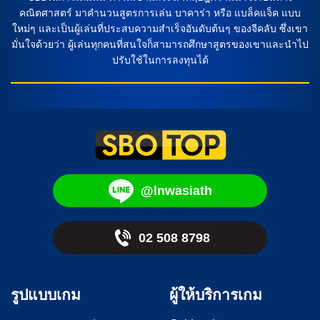
คณิตศาสตร์ มาคำนวนสูตรการเล่น บาคาร่า หรือ แบล็คแจ็ค แบบ
ใหม่ๆ และเป็นผู้เล่นที่ประสบความสำเร็จอันดับต้นๆ ของจีคลับ ซึ่งเขา
มั่นใจด้วยว่า ผู้เล่นทุกคนที่สนใจก็สามารถศึกษาสูตรของเขาและนำไป
ปรับใช้ในการลงทุนได้
@lnwasiath
02 508 8798
รูปแบบเกม
ผู้ให้บริการเกม