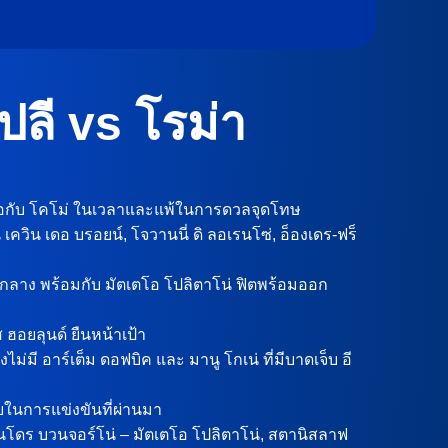
ปลี vs โรม่า
สมอกับ โคโม่ ในเวลาและแพ้ในการดวลจุดโทษ
วิน เดอ บรอยน์, โจวานนี่ ดิ ลอเรนโซ่, อ็องเดร-ฟร็
กลาง พร้อมกับ มัตเตโอ โปลิตาโน่ ฟิตพร้อมออก
 ฮอยลุนด์ ยืนหน้าเป้า
งไม่มี อาร์เต็ม ดอฟบิค และ มานู โกเน่ ที่มีบาดเจ็บ อี
ายในการแข่งขันที่ผ่านมา
สซานโดร บวนจอร์โน่ – มัตเตโอ โปลิตาโน่, สตานิสลาฟ