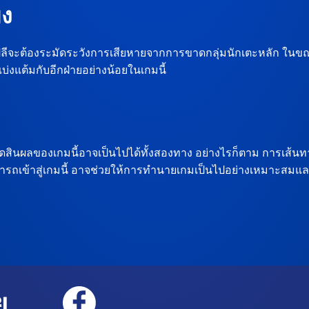
ยง
จะต้องระมัดระวังการเสียหายจากการขาดกลุ่มนักเตะหลัก ในขณะท
่งแต้มกับอีกฝ่ายอย่างน้อยในเกมนี้
ผลของเกมนี้อาจเป็นไปได้ทั้งสองทาง อย่างไรก็ตาม การเส้นทางที่ท
ถเข้าสู่เกมนี้ อาจช่วยให้การทำนายเกมเป็นไปอย่างเหมาะสมแ
ย