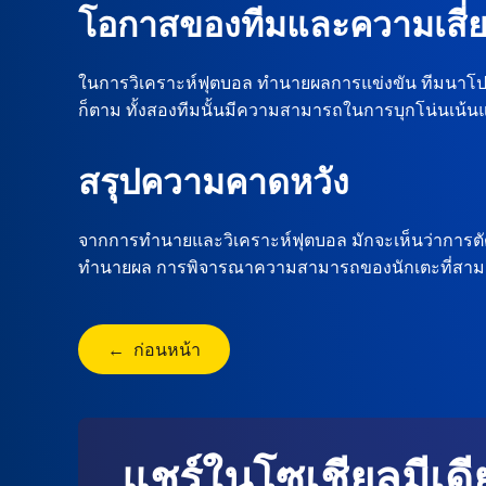
โอกาสของทีมและความเสี่
ในการวิเคราะห์ฟุตบอล ทำนายผลการแข่งขัน ทีมนาโปลี
ก็ตาม ทั้งสองทีมนั้นมีความสามารถในการบุกโน่นเน้นแบ
สรุปความคาดหวัง
จากการทำนายและวิเคราะห์ฟุตบอล มักจะเห็นว่าการตัดสิน
ทำนายผล การพิจารณาความสามารถของนักเตะที่สามาร
← ก่อนหน้า
แชร์ในโซเชียลมีเดี