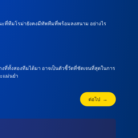
ี่ทีมโรม่ายังคงมีทัพทีมที่พร้อมลงสนาม อย่างไร
ั้งสองทีมได้มา อาจเป็นตัวชี้วัดที่ชัดเจนที่สุดในการ
ละแม่นยำ
ต่อไป →