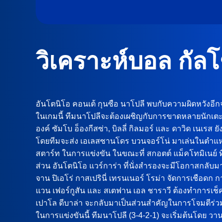
วิเคราะห์บอล กัลโ
อันโตนิโอ คอนเต้ กุนซือ นาโปลี พบกับความผิดหวัง
ในเกมนี้ ทีมนาโปลีจะต้องเผชิญกับการขาดหลายนักเตะกลุ
องค์ ซัมโบ อ็องกีสซ่า, บิลลี่ กิลมอร์ และ ดาวิด เนเรส
โดยทีมจะส่ง เอเลสซานโดร บวนจอร์โน่ มาเล่นในตำแหน
สตาร์ท ในการแข่งขัน ในขณะที่ สกอตต์ แม็คโทมิเนย์ ที
ส่วน อันโตนิโอ แวร์การ่า ที่นั่งสำรองจะมีโอกาสกลับมา
จาน ปิเอโร่ กาสเปรินี่ เทรนเนอร์ โรม่า จัดการเชือดก กาย
แวน เฟอร์กูสัน และ สเตฟาน เอล ชาราวี ต้องทำการเช
เปาโล ดีบาล่า จะกลับมาเป็นส่วนสำคัญในการโจมตีร่วมกั
ในการแข่งขันนี้ ทีมนาโปลี (3-4-2-1) จะเริ่มต้นโดย ว