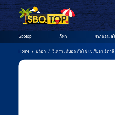
Sbotop
กีฬา
ฝากถอน สโ
Home
/
/
บล็อก
วิเคราะห์บอล กัลโช่ เซเรียอา อิตาลี