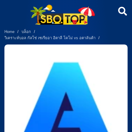
Home
/
บล็อก
/
วิเคราะห์บอล กัลโช่ เซเรียอา อิตาลี โคโม่ vs อตาลันต้า
/