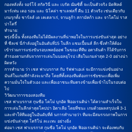
กองหลังทั้ง จอร์โจ้ สกัลวินี่ และ เบรัต ฌิมซิตี้ จะเป็นตัวจริง มิดฟิลด์
มาร์เท่น เดอ รอน และ นิโคล่า ซาเลฟสกี้ คืน 11 ตัวจริง เช่นเดียวกับ
เกมรุกทั้ง ชาร์ลส์ เด เคเตลาเร่, จานลูก้า สกามัคก้า และ จาโคโม่ ราส
ปาโดรี่
ทำนาย:
พรุ่งนี้นั้น ทั้งสองทีมไม่ได้มีผลงานที่น่าพอใจในการแข่งขันล่าสุด อย่าง
ที่ ชีลเซ่ นี่กำลังอยู่ในอันดับที่15 ในลีก แชมเปี้ยนส์ ลีก ซึ่งทำให้ต้อง
เข้าร่วมการแข่งขันรอบเพลย์ออฟ ในขณะที่ทีม อตาลันต้า ก็ได้รับการ
สำรองตามกลับจากการเล่นในบอลยุโรป เสียในเกมล่าสุด 2-0 อย่างน่า
ผิดหวัง
การทำนาย ว่า เชส ฟาเบรกาส กับ รัฟฟาเอเล่ จะมีการแข่งขันอย่าง
มันส์ในเกมที่กำลังจะมาถึง โดยที่ทั้งสองทีมต้องการชัยชนะเพื่อเพิ่ม
ความมั่นใจในตัวเอง และเพื่อเอาชนะทีมตรงข้ามเพื่อเข้าไปในรอบต่อ
ไป
วิวัฒนาการของสองทีม
เชส ฟาเบรกาส กุนซือ โคโม่ บุกอัด ฟิออเรนติน่า ได้ความสำเร็จใน
การเล่นในลีกล่าสุดโคปปา อิตาเลีย โดยที่ชนะ เกมด้วยผลสรุปแพ้ 3-1
และทำให้ทีมอยู่ในอันดับที่ต้ นการทำนายว่า ทีมจะมีสมรรถภาพในการ
แข่งขันล่าสุด โตริโน่ ลเะเทะ อย่างยิ่ง
ต่อมา เชส ฟาเบรกาส กุนซือ โคโม่ บุกอัด ฟิออเรนติน่า จะต้องพบกับ