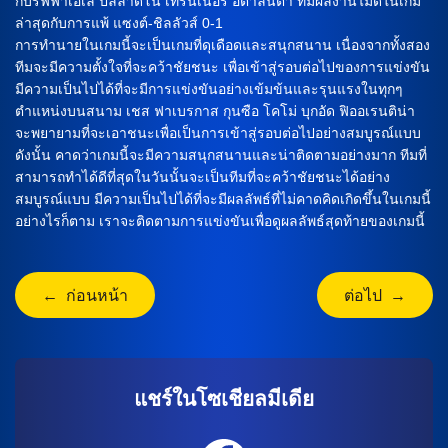
กับรัฟฟาเอเล่ ปัลลาดิโน่ เทรนเนอร์ อตาลันต้า ที่มีผลงานไม่ดีในเกม
ล่าสุดกับการแพ้ แซงต์-ชิลลัวส์ 0-1
การทำนายในเกมนี้จะเป็นเกมที่ดุเดือดและสนุกสนาน เนื่องจากทั้งสอง
ทีมจะมีความตั้งใจที่จะคว้าชัยชนะ เพื่อเข้าสู่รอบต่อไปของการแข่งขัน
มีความเป็นไปได้ที่จะมีการแข่งขันอย่างเข้มข้นและรุนแรงในทุกๆ
ตำแหน่งบนสนาม เชส ฟาเบรกาส กุนซือ โคโม่ บุกอัด ฟิออเรนติน่า
จะพยายามที่จะเอาชนะเพื่อเป็นการเข้าสู่รอบต่อไปอย่างสมบูรณ์แบบ
ดังนั้น คาดว่าเกมนี้จะมีความสนุกสนานและน่าติดตามอย่างมาก ทีมที่
สามารถทำได้ดีที่สุดในวันนั้นจะเป็นทีมที่จะคว้าชัยชนะได้อย่าง
สมบูรณ์แบบ มีความเป็นไปได้ที่จะมีผลลัพธ์ที่ไม่คาดคิดเกิดขึ้นในเกมนี้
อย่างไรก็ตาม เราจะติดตามการแข่งขันเพื่อดูผลลัพธ์สุดท้ายของเกมนี้
← ก่อนหน้า
ต่อไป →
แชร์ในโซเชียลมีเดีย