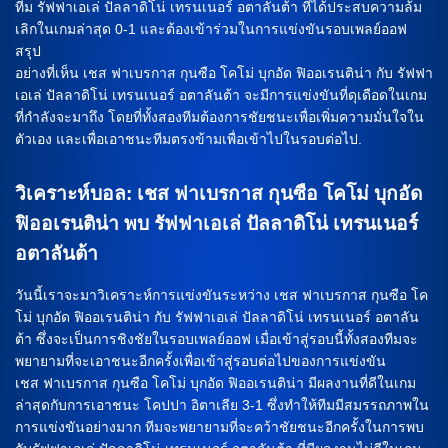
ทีม รัฟฟาเอเล่ ปัลลาดิโน่ เทรนเนอร์ อตาลันต้า ที่ได้ประสบความล้ม
เลิกในเกมล่าสุด 0-1 และต้องเข้าร่วมในการแข่งขันรอบเพลย์ออฟ
สรุป
อย่างที่เห็น เชส ฟาเบรกาส กุนซือ โคโม่ บุกอัด ฟิออเรนติน่า กับ รัฟฟา
เอเล่ ปัลลาดิโน่ เทรนเนอร์ อตาลันต้า จะมีการแข่งขันที่ดุเดือดในเกม
ที่กำลังจะมาถึง โดยที่ทั้งสองทีมต้องการชัยชนะเพื่อเพิ่มความมั่นใจใน
ตัวเอง และเพื่อเอาชนะทีมตรงข้ามเพื่อเข้าไปในรอบต่อไป.
วิเคราะห์บอล: เชส ฟาเบรกาส กุนซือ โคโม่ บุกอัด
ฟิออเรนติน่า พบ รัฟฟาเอเล่ ปัลลาดิโน่ เทรนเนอร์
อตาลันต้า
วันนี้เราจะมาวิเคราะห์การแข่งขันระหว่าง เชส ฟาเบรกาส กุนซือ โค
โม่ บุกอัด ฟิออเรนติน่า กับ รัฟฟาเอเล่ ปัลลาดิโน่ เทรนเนอร์ อตาลัน
ต้า ซึ่งจะเป็นการชิงชัยในรอบเพลย์ออฟ เมื่อเข้าสู่รอบนี้ทั้งสองทีมจะ
พยายามที่จะเอาชนะอีกครั้งเพื่อเข้าสู่รอบต่อไปของการแข่งขัน
เชส ฟาเบรกาส กุนซือ โคโม่ บุกอัด ฟิออเรนติน่า มีผลงานที่ดีในเกม
ล่าสุดกับการเอาชนะ โคปปา อิตาเลีย 3-1 ซึ่งทำให้ทีมมีสมรรถภาพใน
การแข่งขันอย่างมาก ทีมจะพยายามที่จะคว้าชัยชนะอีกครั้งในการพบ