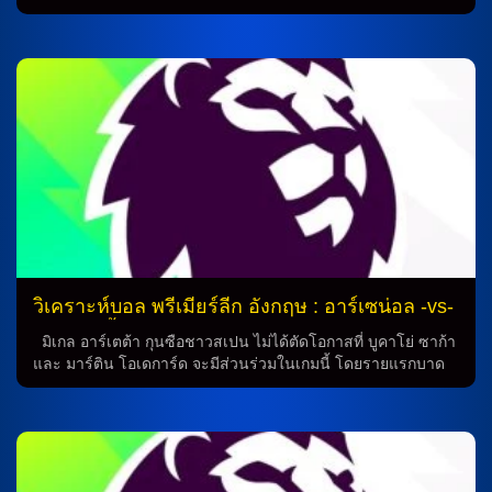
จากปัญหาที่เอ็นหลังหัวเข่า บาโฟเด้ ดิยากิเต้ และ ไรอัน คริสตี้ ยัง
ไม่ชัวร์หลังจากต้องพลาดลงเล่นในเกมกับ ไบรท์ตัน เพราะอาการ
บาดเจ็บ แต่ทั้งสองอาจจะกลับมาเป็นตัวเลือกได้ในเกมนี้ เวลีโก้ มิ
โลซาฟเลียวิช ปราการหลังทำผลงานได้น่าประทับใจในเกม
ประเดิมสนามเมื่อสัปดาห์ที่แล้ว และเขาอาจจะรักษาตำแหน่งของ
ตัวเองเอาไว้ได้ กุนซือ เอ็ดดี้ ฮาว ยืนยันว่า โยอัน วิสซ่า ยังไม่
พร้อมประเดิมสนามนัดแรกให้กับ สาลิกาดง เนื่องจากกองหน้าคน
ใหม่ยังมีอาการบาดเจ็บ ขณะที่ เจค็อบ แรมซี่ย์ ก็ยังคงชวดเหมือน
เดิม แอนโธนี่ กอร์ดอน ซึ่งทำประตูตีไข่แตกในเกมแพ้ บาร์เซโลน่
า ยังคงติดโทษแบนในลีก ซึ่งหมายความว่า ฮาร์วี่ย์ บาร์นส์ อาจ
ได้ลงตัวจริงในแนวรุกร่วมกับ นิค โวลเทอมาเดอ และ แอนโธนี่
เอลังก้า ต่อเนื่อง คีแรน ทริปเปียร์ […]
วิเคราะห์บอล พรีเมียร์ลีก อังกฤษ : อาร์เซน่อล -vs-
แมนฯ ซิตี้
มิเกล อาร์เตต้า กุนซือชาวสเปน ไม่ได้ตัดโอกาสที่ บูคาโย่ ซาก้า
และ มาร์ติน โอเดการ์ด จะมีส่วนร่วมในเกมนี้ โดยรายแรกบาด
เจ็บเอ็นหลังหัวเข่า ขณะที่รายหลังมีปัญหาที่ไหล่ สำหรับ กาเบรี
ยล เชซุส และ ไค ฮาแวร์ตซ์ ยังคงต้องพักยาวจากอาการบาดเจ็บ
หัวเข่า ในรายของ เอเบเรชี่ เอเซ่ อาจถูกแย่งตำแหน่งปีกซ้าย หลัง
กาเบรียล มาร์ติเนลลี่ และ เลอันโดร ทรอสซาร์ ต่างเป็นตัว
สำรองลงมาทำประตูในเกมชนะ แอธ. บิลเบา เมื่อกลางสัปดาห์ได้