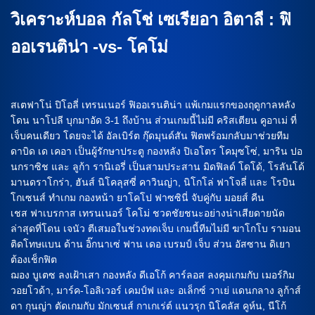
วิเคราะห์บอล กัลโช่ เซเรียอา อิตาลี : ฟิ
ออเรนติน่า -vs- โคโม่
สเตฟาโน่ ปิโอลี่ เทรนเนอร์ ฟิออเรนติน่า แพ้เกมแรกของฤดูกาลหลัง
โดน นาโปลี บุกมาอัด 3-1 ถึงบ้าน ส่วนเกมนี้ไม่มี คริสเตียน คูอาเม่ ที่
เจ็บคนเดียว โดยจะได้ อัลเบิร์ต กุ๊ดมุนด์สัน ฟิตพร้อมกลับมาช่วยทีม
ดาบิด เด เคอา เป็นผู้รักษาประตู กองหลัง ปิเอโตร โคมุซโซ่, มาริน ปอ
นกราซิช และ ลูก้า รานิเอรี่ เป็นสามประสาน มิดฟิลด์ โดโด้, โรลันโด้
มานดราโกร่า, ฮันส์ นิโคลุสซี่ คาวินญ่า, นิโกโล่ ฟาโจลี่ และ โรบิน
โกเซนส์ ทำเกม กองหน้า ยาโคโป ฟาซซินี่ จับคู่กับ มอยส์ คีน
เชส ฟาเบรกาส เทรนเนอร์ โคโม่ ชวดชัยชนะอย่างน่าเสียดายนัด
ล่าสุดที่โดน เจนัว ตีเสมอในช่วงทดเจ็บ เกมนี้ทีมไม่มี ฆาโกโบ รามอน
ติดโทษแบน ด้าน อิ๊กนาเซ่ ฟาน เดอ เบรมป์ เจ็บ ส่วน อัสซาน ดิเยา
ต้องเช็กฟิต
ฌอง บูเตซ ลงเฝ้าเสา กองหลัง ดีเอโก้ คาร์ลอส ลงคุมเกมกับ เมอร์กิม
วอยโวด้า, มาร์ค-โอลิเวอร์ เคมป์ฟ และ อเล็กซ์ วาเย่ แดนกลาง ลูก้าส์
ดา กุนญ่า ตัดเกมกับ มักเซนส์ กาเกเร่ต์ แนวรุก นิโคลัส คูห์น, นีโก้