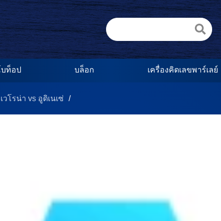
บท็อป
บล็อก
เครื่องคิดเลขพาร์เลย์
/
เวโรน่า vs อูดิเนเซ่