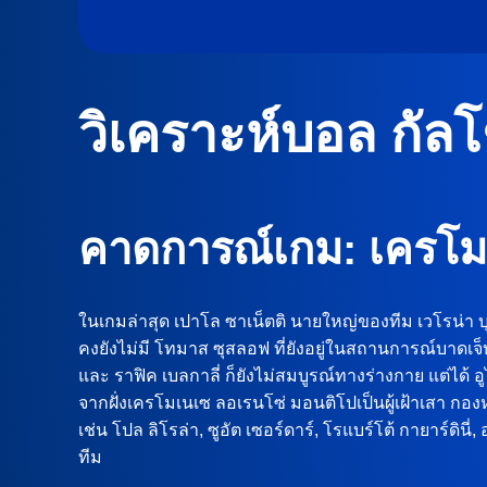
วิเคราะห์บอล กัลโช
คาดการณ์เกม: เครโมเ
ในเกมล่าสุด เปาโล ซาเน็ตติ นายใหญ่ของทีม เวโรน่า 
คงยังไม่มี โทมาส ซุสลอฟ ที่ยังอยู่ในสถานการณ์บาดเจ็บ แ
และ ราฟิค เบลกาลี่ ก็ยังไม่สมบูรณ์ทางร่างกาย แต่ได้
จากฝั่งเครโมเนเซ ลอเรนโซ่ มอนติโปเป็นผู้เฝ้าเสา กอง
เช่น โปล ลิโรล่า, ซูอัต เซอร์ดาร์, โรแบร์โต้ กายาร์ด
ทีม