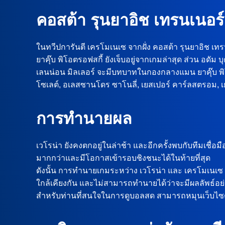
คอสต้า รุนยาอิช เทรนเนอร์ 
ในทวีปการันตี เครโมเนเซ จากฝั่ง คอสต้า รุนยาอิช เทร
ยาคุ๊บ พิโอตรอฟสกี้ ยังเจ็บอยู่จากเกมล่าสุด ส่วน อดัม
เลนน่อน มิลเลอร์ จะมีบทบาทในกองกลางแมน ยาคุ๊บ พิโอต
โซเลต์, อเลสซานโดร ซาโนลี่, เยสเปอร์ คาร์ลสตรอม, เยอร
การทำนายผล
เวโรน่า ยังคงตกอยู่ในล่าช้า และอีกครั้งพบกับทีมเชื่
มากกว่าและมีโอกาสเข้ารอบชิงชนะได้ในท้ายที่สุด
ดังนั้น การทำนายเกมระหว่าง เวโรน่า และ เครโมเนเซ นั
ใกล้เคียงกัน และไม่สามารถทำนายได้ว่าจะมีผลลัพธ์อย่
สำหรับท่านที่สนใจในการดูบอลสด สามารถหมุนเว็บไซต์เพ