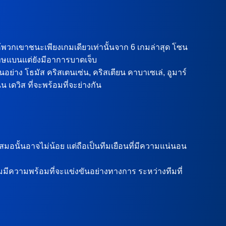
ให้พวกเขาชนะเพียงเกมเดียวเท่านั้นจาก 6 เกมล่าสุด โซน
้นโทษแบนแต่ยังมีอาการบาดเจ็บ
ย่าง โธมัส คริสเตนเซ่น, คริสเตียน คาบาเซเล่, อูมาร์
 เดวิส ที่จะพร้อมที่จะย่างกัน
สมอนั้นอาจไม่น้อย แต่ถือเป็นทีมเยือนที่มีความแน่นอน
ีมมีความพร้อมที่จะแข่งขันอย่างทางการ ระหว่างทีมที่