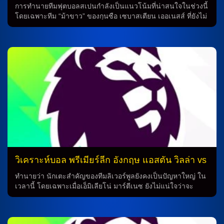
นิโอน เบอร์ลิน
การทำนายทีมฟุตบอลสเปนกำลังเป็นแนวโน้มที่น่าสนใจในช่วงนี้
โดยเฉพาะทีม “ม้าขาว” ของกุนซือ เซบาสเตียน เออเนสส์ ที่ยังไม่
สามารถใช้งาน ติอาโก้ โตมาส, ลูก้า ยาเคซ และ ดาน อักเซล ซา
กาดู เนื่องจากบาดเจ็บ ส่วน บิลาล เอล คานนูส ยังติดภารกิจกับ
ทีมชาติของเขา ในเกมล่าสุด ทีม “ม้าขาว” จึงจะพบกับความ
ท้าทายในการพูดว่าจะยึดระบบหน้าคู่ลุยต่อหลัง โดยมีเดนนิส อุน
ดาฟ กับ เอร์เมดิน เดมิโรวิช ทำประตูได้ทั้งคู่ในเกมล่าสุด โดยมีเจ
มี่ เลเวลิ่ง และ คริส เฟือห์ริช เป็นตัวทำเกม สำหรับทีมตรีแชมป์
เยอรมัน บาเยิร์นมิวนิค เช่นเดียวกับ ทีม “ม้าขาว” ก็ต้องเผชิญกับ
ปัญหาบาดเจ็บทั้ง ทิม สคาร์เค่อ, ทอม โรเธ่อ และ โรเบิร์ต สคอฟ
ในเวลาเดียวกัน เดอร์ริค เคิห์น ก็ติดโทษแบนหลังได้ใบแดงในเกม
ล่าสุด ในการถนอมทีม […]
วิเคราะห์บอล พรีเมียร์ลีก อังกฤษ แอสตัน วิลล่า vs
เอฟเวอร์ตัน
ทำนายว่า นักเตะสำคัญของทีมลิเวอร์พูลยังคงเป็นปัญหาใหญ่ ใน
เวลานี้ โดยเฉพาะเมื่อเอ็มิเลียโน่ มาร์ตีเนซ ยังไม่แน่ใจว่าจะ
พร้อมลงเล่นหรือไม่เนื่องจากการบาดเจ็บที่เกิดขึ้นที่น่องของเขา
ในขณะเดียวกัน บูบาการ์ กามาร่า ก็ต้องถูกเปลี่ยนตัวออกตั้งแต่
ต้นเกมกับสเปอร์สในเอฟเอ คัพ สุดท้ายก็ต้องมอบช่วงเวลาเกมให้