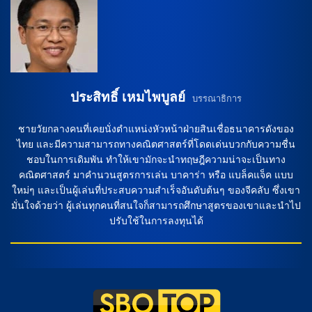
การยืนยันว่ามีนักเตะพร้อมร่วมการแข่งขันหรือไม่ #### ระบบ
การเล่นที่คาดการณ์ไว้ล่วงหว่างวูล์ฟแฮมป์ตัน กับ นิวคาสเซิล
#### วูล์ฟแฮมป์ตันทำหน้าที่เหนื่อยแต่ก็ขาดไม่ได้ […]
ประสิทธิ์ เหมไพบูลย์
บรรณาธิการ
ชายวัยกลางคนที่เคยนั่งตำแหน่งหัวหน้าฝ่ายสินเชื่อธนาคารดังของ
ไทย และมีความสามารถทางคณิตศาสตร์ที่โดดเด่นบวกกับความชื่น
ชอบในการเดิมพัน ทำให้เขามักจะนำทฤษฎีความน่าจะเป็นทาง
คณิตศาสตร์ มาคำนวนสูตรการเล่น บาคาร่า หรือ แบล็คแจ็ค แบบ
ใหม่ๆ และเป็นผู้เล่นที่ประสบความสำเร็จอันดับต้นๆ ของจีคลับ ซึ่งเขา
มั่นใจด้วยว่า ผู้เล่นทุกคนที่สนใจก็สามารถศึกษาสูตรของเขาและนำไป
ปรับใช้ในการลงทุนได้