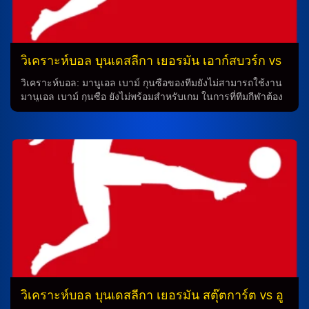
วิเคราะห์บอล บุนเดสลีกา เยอรมัน เอาก์สบวร์ก vs
ไฟรบวร์ก
วิเคราะห์บอล: มานูเอล เบาม์ กุนซือของทีมยังไม่สามารถใช้งาน
มานูเอล เบาม์ กุนซือ ยังไม่พร้อมสำหรับเกม ในการที่ทีมกีฬาต้อง
เผชิญกับปัญหาบาดเจ็บที่เป็นไปได้เสมอ ทำให้ต้องดำเนินการปรับ
เปลี่ยนแผนการเล่นเพื่อความสำเร็จของทีมในการแข่งขัน
อย่างไรก็ตาม มานูเอล เบาม์ กุนซือ นักเตะสำคัญของทีมยังไม่
สามารถใช้งานในเวลานี้ คริสเตียน มัตซิมา และ เจฟเฟร่ย์ กู
เวเลฟ ก็ยังไม่พร้อมสำหรับการเล่น เนื่องจากบาดเจ็บ อย่างไร
ก็ตาม ตำแหน่งอื่นในทีมไม่มีปัญหาใดๆ การจัดทัพ ในการเตรียม
การทีมให้พร้อมสำหรับการแข่งขัน ทีมได้ประกาศการจัดทัพใน
เกมถึง ฟาเบียน รีเดอ, อเล็กซิส โคล้ด-มัวริซ และ เมิร์ต โคมูร์ ลง
เล่นร่วมกัน โดยมี โรบิน เฟลล์ฮอยเออร์ และ ฮันส์-โนอาห์ มัส
เซงโก้ นำทีมในส่วนกลาง ยูเลี่ยน ชูสเตอร์ กุนซือของทีม ในทาง
กลับกัน ยูเลี่ยน ชูสเตอร์ กุนซือของทีมจะไม่สามารถใช้งานในเกม
นี้ เนื่องจากฟิลิปป์ ลีนฮาร์ต และ ดาวิด คเยเรห์ บาดเจ็บทั้งคู่ […]
วิเคราะห์บอล บุนเดสลีกา เยอรมัน สตุ๊ตการ์ต vs อู